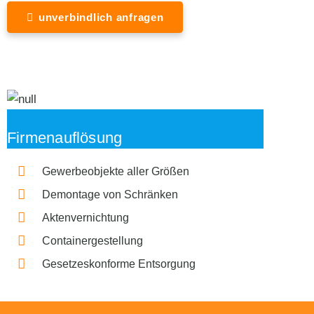
unverbindlich anfragen
Firmenauflösung
Gewerbeobjekte aller Größen
Demontage von Schränken
Aktenvernichtung
Containergestellung
Gesetzeskonforme Entsorgung