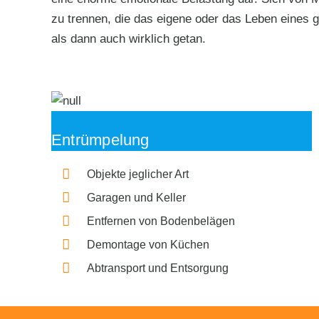
zu trennen, die das eigene oder das Leben eines ge
als dann auch wirklich getan.
Entrümpelung
Objekte jeglicher Art
Garagen und Keller
Entfernen von Bodenbelägen
Demontage von Küchen
Abtransport und Entsorgung