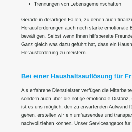
Trennungen von Lebensgemeinschaften
Gerade in derartigen Fällen, zu denen auch fina
Herausforderungen auch noch starke emotionale B
bewältigen. Selbst wenn Ihnen hilfsbereite Freund
Ganz gleich was dazu geführt hat, dass ein Haushalt
Herausforderung zu meistern.
Bei einer Haushaltsauflösung für Fr
Als erfahrene Dienstleister verfügen die Mitarbeit
sondern auch über die nötige emotionale Distanz, d
ist es uns möglich, den zu erwartenden Aufwand fü
gehen, erstellen wir ein umfassendes und transpar
nachvollziehen können. Unser Serviceangebot für 