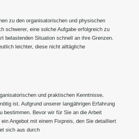
men zu den organisatorischen und physischen
 schwerer, eine solche Aufgabe erfolgreich zu
rt belastenden Situation schnell an ihre Grenzen.
lich leichter, diese nicht alltägliche
organisatorischen und praktischen Kenntnisse,
nötig ist. Aufgrund unserer langjährigen Erfahrung
u bestimmen. Bevor wir für Sie an die Arbeit
in Angebot mit einem Fixpreis, den Sie detailliert
et sich aus durch