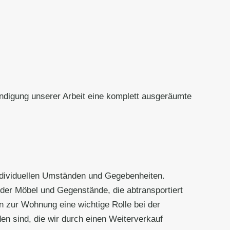
ndigung unserer Arbeit eine komplett ausgeräumte
individuellen Umständen und Gegebenheiten.
der Möbel und Gegenstände, die abtransportiert
 zur Wohnung eine wichtige Rolle bei der
n sind, die wir durch einen Weiterverkauf