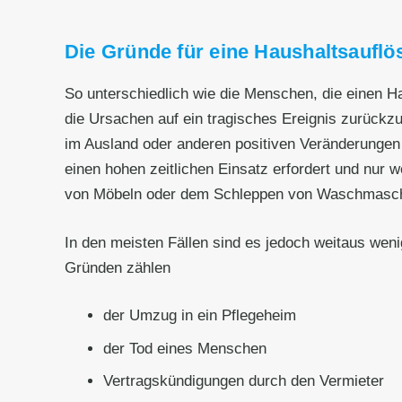
Die Gründe für eine Haushaltsauflös
So unterschiedlich wie die Menschen, die einen 
die Ursachen auf ein tragisches Ereignis zurück
im Ausland oder anderen positiven Veränderungen 
einen hohen zeitlichen Einsatz erfordert und nur 
von Möbeln oder dem Schleppen von Waschmaschinen
In den meisten Fällen sind es jedoch weitaus wen
Gründen zählen
der Umzug in ein Pflegeheim
der Tod eines Menschen
Vertragskündigungen durch den Vermieter