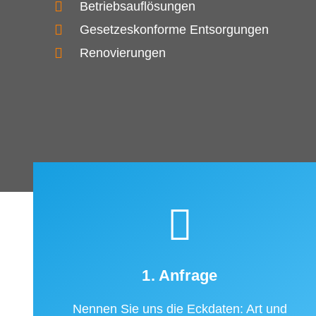
Betriebsauflösungen
Gesetzeskonforme Entsorgungen
Renovierungen
1. Anfrage
Nennen Sie uns die Eckdaten: Art und