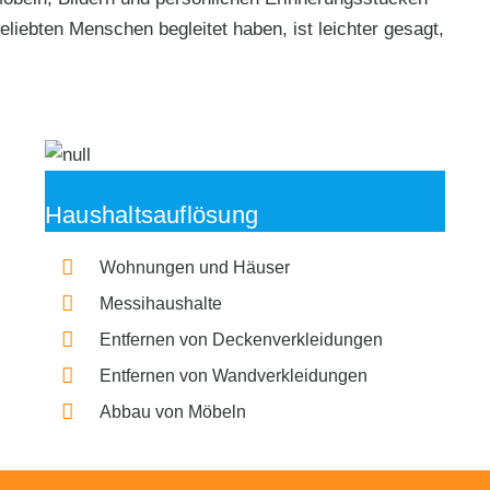
liebten Menschen begleitet haben, ist leichter gesagt,
Haushaltsauflösung
Wohnungen und Häuser
Messihaushalte
Entfernen von Deckenverkleidungen
Entfernen von Wandverkleidungen
Abbau von Möbeln