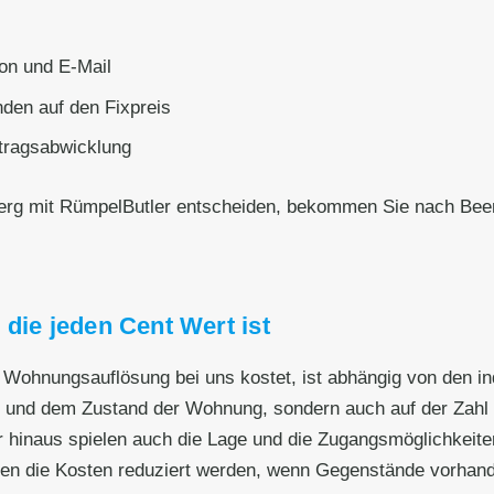
on und E-Mail
den auf den Fixpreis
ftragsabwicklung
berg mit RümpelButler entscheiden, bekommen Sie nach Bee
die jeden Cent Wert ist
le Wohnungsauflösung bei uns kostet, ist abhängig von den 
ße und dem Zustand der Wohnung, sondern auch auf der Zahl 
 hinaus spielen auch die Lage und die Zugangsmöglichkeiten
en die Kosten reduziert werden, wenn Gegenstände vorhande