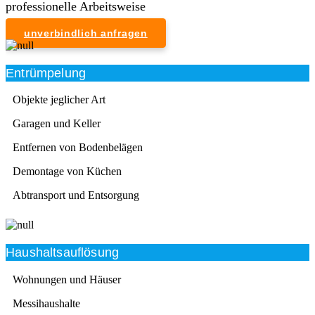
professionelle Arbeitsweise
unverbindlich anfragen
Entrümpelung
Objekte jeglicher Art
Garagen und Keller
Entfernen von Bodenbelägen
Demontage von Küchen
Abtransport und Entsorgung
Haushaltsauflösung
Wohnungen und Häuser
Messihaushalte