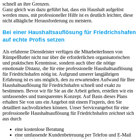
schnell an ihre Grenzen.
Ganz gleich was dazu geführt hat, dass ein Haushalt aufgelöst
werden muss, mit professioneller Hilfe ist es deutlich leichter, diese
nicht alltägliche Herausforderung zu meistern.
Bei einer Haushaltsauflösung für Friedrichshafen
auf echte Profis setzen
Als erfahrene Dienstleister verfügen die MitarbeiterInnen von
RümpelButler nicht nur über die erforderlichen organisatorischen
und praktischen Kenntnisse, sondern auch über die nötige
emotionale Distanz, die für eine professionelle Haushaltsauflösung
für Friedrichshafen nötig ist. Aufgrund unserer langjährigen
Erfahrung ist es uns möglich, den zu erwartenden Aufwand für Ihre
Haushaltsauflösung für Friedrichshafen schnell und exakt zu
bestimmen. Bevor wir für Sie an die Arbeit gehen, erstellen wir ein
umfassendes und transparentes Konzept. Auf Basis dieses Plans
erhalten Sie von uns ein Angebot mit einem Fixpreis, den Sie
detailliert nachvollziehen können. Unser Serviceangebot für eine
professionelle Haushaltsauflösung für Friedrichshafen zeichnet sich
aus durch
eine kostenlose Beratung
eine umfassende Kundenbetreuung per Telefon und E-Mail