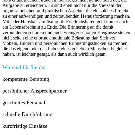
Aufgabe zu erleichtern. Es sind eben nicht nur die Vielzahl der
organisatorischen und praktischen Aspekte, die ein solches Projekt
zu einer aufwändigen und zeitraubenden Herausforderung machen.
Mit jeder Haushaltsauflösung für Friedrichshafen geht immer auch
ein Lebensabschnitt zu Ende. Die Erinnerung an die damit
verbundenen schönen und auch weniger schönen Ereignisse stellen
nicht selten eine enorme emotionale Belastung dar. Sich von
Möbeln, Bildern und persönlichen Erinnerungsstücken zu trennen,
die das eigene oder das Leben eines geliebten Menschen begleitet
haben, ist leichter gesagt, als dann auch wirklich getan.
Wir sind für Sie da!
kompetente Beratung
persönlicher Ansprechpartner
geschultes Personal
schnelle Durchführung
kurzfristige Einsätze