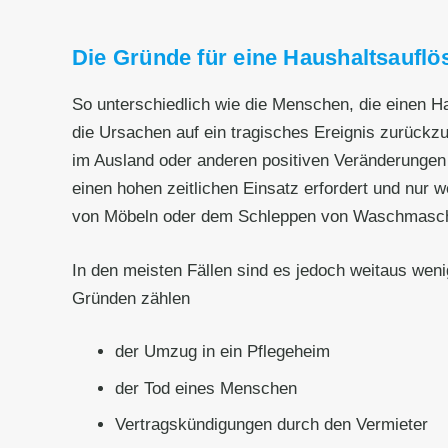
Die Gründe für eine Haushaltsauflös
So unterschiedlich wie die Menschen, die einen 
die Ursachen auf ein tragisches Ereignis zurück
im Ausland oder anderen positiven Veränderungen 
einen hohen zeitlichen Einsatz erfordert und nur 
von Möbeln oder dem Schleppen von Waschmaschinen
In den meisten Fällen sind es jedoch weitaus wen
Gründen zählen
der Umzug in ein Pflegeheim
der Tod eines Menschen
Vertragskündigungen durch den Vermieter