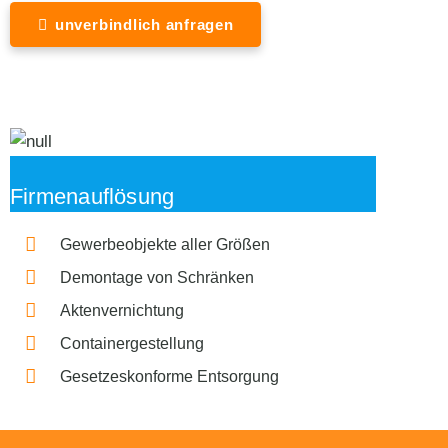
unverbindlich anfragen
Firmenauflösung
Gewerbeobjekte aller Größen
Demontage von Schränken
Aktenvernichtung
Containergestellung
Gesetzeskonforme Entsorgung