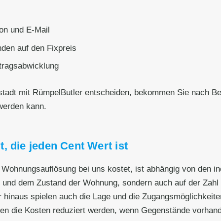
on und E-Mail
den auf den Fixpreis
ftragsabwicklung
stadt mit RümpelButler entscheiden, bekommen Sie nach Bee
werden kann.
, die jeden Cent Wert ist
le Wohnungsauflösung bei uns kostet, ist abhängig von den 
ße und dem Zustand der Wohnung, sondern auch auf der Zahl 
 hinaus spielen auch die Lage und die Zugangsmöglichkeiten
en die Kosten reduziert werden, wenn Gegenstände vorhande