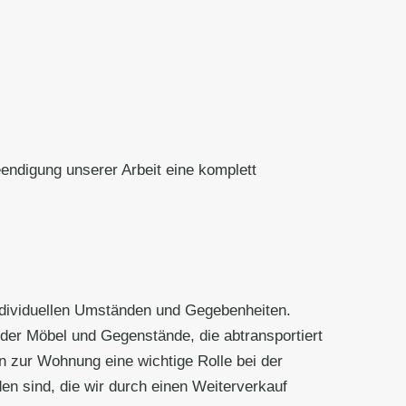
ndigung unserer Arbeit eine komplett
individuellen Umständen und Gegebenheiten.
der Möbel und Gegenstände, die abtransportiert
 zur Wohnung eine wichtige Rolle bei der
n sind, die wir durch einen Weiterverkauf