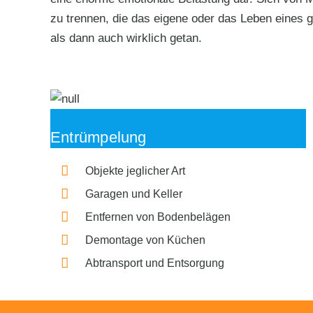
zu trennen, die das eigene oder das Leben eines ge
als dann auch wirklich getan.
Entrümpelung
Objekte jeglicher Art
Garagen und Keller
Entfernen von Bodenbelägen
Demontage von Küchen
Abtransport und Entsorgung