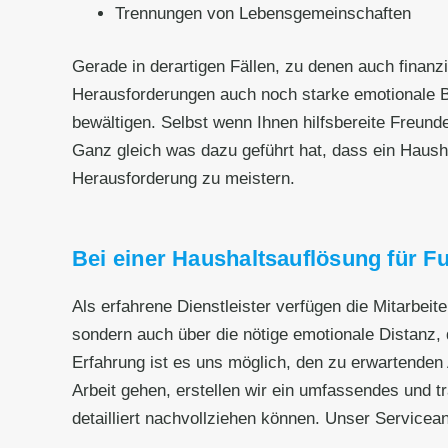
Trennungen von Lebensgemeinschaften
Gerade in derartigen Fällen, zu denen auch fina
Herausforderungen auch noch starke emotionale B
bewältigen. Selbst wenn Ihnen hilfsbereite Freund
Ganz gleich was dazu geführt hat, dass ein Haushalt
Herausforderung zu meistern.
Bei einer Haushaltsauflösung für Fu
Als erfahrene Dienstleister verfügen die Mitarbeit
sondern auch über die nötige emotionale Distanz, d
Erfahrung ist es uns möglich, den zu erwartenden 
Arbeit gehen, erstellen wir ein umfassendes und t
detailliert nachvollziehen können. Unser Servicea