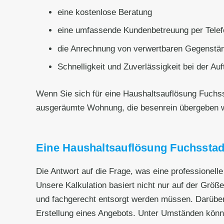
eine kostenlose Beratung
eine umfassende Kundenbetreuung per Telef
die Anrechnung von verwertbaren Gegenstän
Schnelligkeit und Zuverlässigkeit bei der Au
Wenn Sie sich für eine Haushaltsauflösung Fuchs
ausgeräumte Wohnung, die besenrein übergeben 
Eine Haushaltsauflösung Fuchsstadt
Die Antwort auf die Frage, was eine professionel
Unsere Kalkulation basiert nicht nur auf der Grö
und fachgerecht entsorgt werden müssen. Darüber
Erstellung eines Angebots. Unter Umständen könn