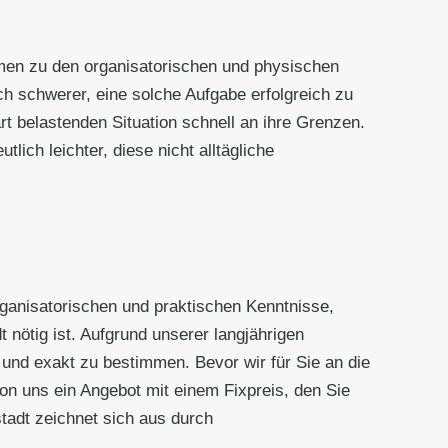
men zu den organisatorischen und physischen
 schwerer, eine solche Aufgabe erfolgreich zu
rt belastenden Situation schnell an ihre Grenzen.
lich leichter, diese nicht alltägliche
organisatorischen und praktischen Kenntnisse,
 nötig ist. Aufgrund unserer langjährigen
 und exakt zu bestimmen. Bevor wir für Sie an die
on uns ein Angebot mit einem Fixpreis, den Sie
stadt zeichnet sich aus durch