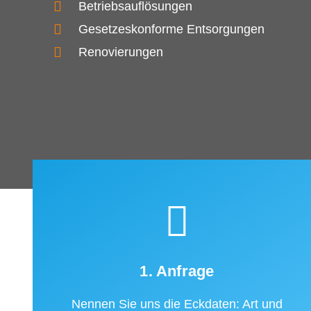
Betriebsauflösungen
Gesetzeskonforme Entsorgungen
Renovierungen
1. Anfrage
Nennen Sie uns die Eckdaten: Art und