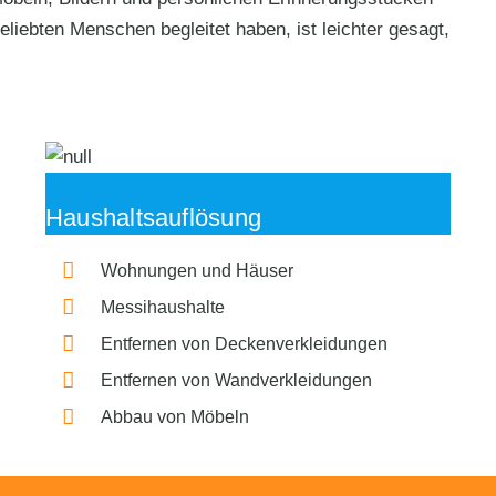
liebten Menschen begleitet haben, ist leichter gesagt,
Haushaltsauflösung
Wohnungen und Häuser
Messihaushalte
Entfernen von Deckenverkleidungen
Entfernen von Wandverkleidungen
Abbau von Möbeln