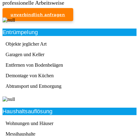
professionelle Arbeitsweise
unverbindlich anfragen
Entrümpelung
Objekte jeglicher Art
Garagen und Keller
Entfernen von Bodenbelägen
Demontage von Küchen
Abtransport und Entsorgung
Haushaltsauflösung
Wohnungen und Häuser
Messihaushalte