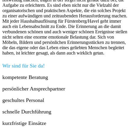
Aufgabe zu erleichtern. Es sind eben nicht nur die Vielzahl der
organisatorischen und praktischen Aspekte, die ein solches Projekt
zu einer aufwändigen und zeitraubenden Herausforderung machen.
Mit jeder Haushaltsauflösung für Fürstenberg/Havel geht immer
auch ein Lebensabschnitt zu Ende. Die Erinnerung an die damit
verbundenen schönen und auch weniger schönen Ereignisse stellen
nicht selten eine enorme emotionale Belastung dar. Sich von
Möbeln, Bildern und persönlichen Erinnerungsstücken zu trennen,
die das eigene oder das Leben eines geliebten Menschen begleitet
haben, ist leichter gesagt, als dann auch wirklich getan.
Wir sind für Sie da!
kompetente Beratung
persönlicher Ansprechpartner
geschultes Personal
schnelle Durchführung
kurzfristige Einsätze