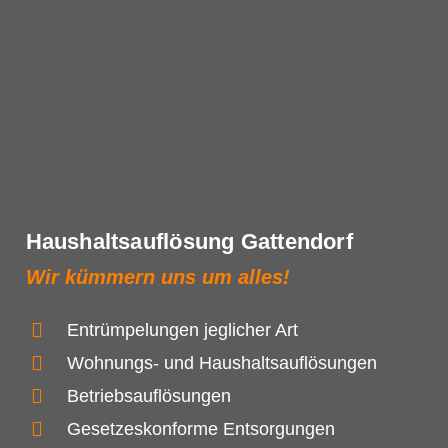
Haushaltsauflösung Gattendorf
Wir kümmern uns um alles!
Entrümpelungen jeglicher Art
Wohnungs- und Haushaltsauflösungen
Betriebsauflösungen
Gesetzeskonforme Entsorgungen