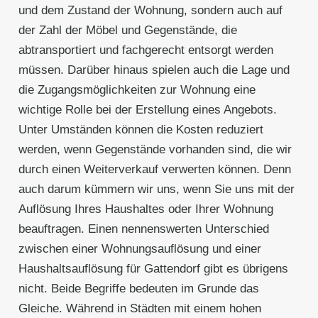
und dem Zustand der Wohnung, sondern auch auf
der Zahl der Möbel und Gegenstände, die
abtransportiert und fachgerecht entsorgt werden
müssen. Darüber hinaus spielen auch die Lage und
die Zugangsmöglichkeiten zur Wohnung eine
wichtige Rolle bei der Erstellung eines Angebots.
Unter Umständen können die Kosten reduziert
werden, wenn Gegenstände vorhanden sind, die wir
durch einen Weiterverkauf verwerten können. Denn
auch darum kümmern wir uns, wenn Sie uns mit der
Auflösung Ihres Haushaltes oder Ihrer Wohnung
beauftragen. Einen nennenswerten Unterschied
zwischen einer Wohnungsauflösung und einer
Haushaltsauflösung für Gattendorf gibt es übrigens
nicht. Beide Begriffe bedeuten im Grunde das
Gleiche. Während in Städten mit einem hohen