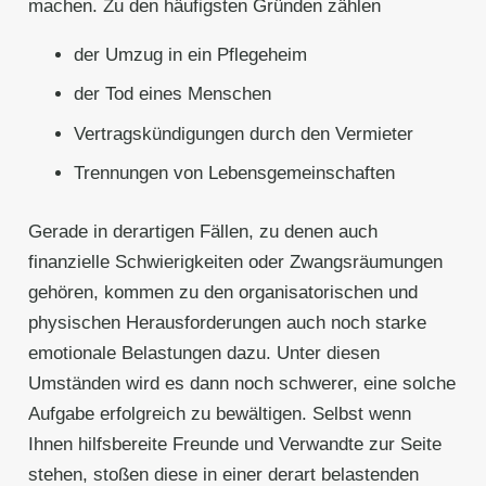
machen. Zu den häufigsten Gründen zählen
der Umzug in ein Pflegeheim
der Tod eines Menschen
Vertragskündigungen durch den Vermieter
Trennungen von Lebensgemeinschaften
Gerade in derartigen Fällen, zu denen auch
finanzielle Schwierigkeiten oder Zwangsräumungen
gehören, kommen zu den organisatorischen und
physischen Herausforderungen auch noch starke
emotionale Belastungen dazu. Unter diesen
Umständen wird es dann noch schwerer, eine solche
Aufgabe erfolgreich zu bewältigen. Selbst wenn
Ihnen hilfsbereite Freunde und Verwandte zur Seite
stehen, stoßen diese in einer derart belastenden