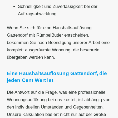
Schnelligkeit und Zuverlässigkeit bei der
Auftragsabwicklung
Wenn Sie sich für eine Haushaltsauflösung
Gattendorf mit RümpelButler entscheiden,
bekommen Sie nach Beendigung unserer Arbeit eine
komplett ausgeräumte Wohnung, die besenrein
übergeben werden kann.
Eine Haushaltsauflösung Gattendorf, die
jeden Cent Wert ist
Die Antwort auf die Frage, was eine professionelle
Wohnungsauflösung bei uns kostet, ist abhängig von
den individuellen Umständen und Gegebenheiten.
Unsere Kalkulation basiert nicht nur auf der Größe