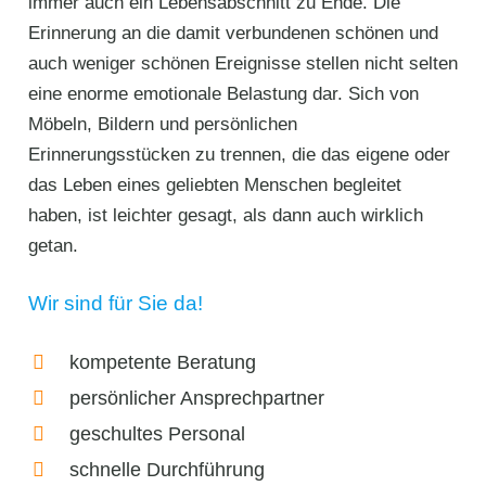
immer auch ein Lebensabschnitt zu Ende. Die
Erinnerung an die damit verbundenen schönen und
auch weniger schönen Ereignisse stellen nicht selten
eine enorme emotionale Belastung dar. Sich von
Möbeln, Bildern und persönlichen
Erinnerungsstücken zu trennen, die das eigene oder
das Leben eines geliebten Menschen begleitet
haben, ist leichter gesagt, als dann auch wirklich
getan.
Wir sind für Sie da!
kompetente Beratung
persönlicher Ansprechpartner
geschultes Personal
schnelle Durchführung