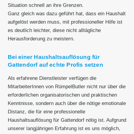
Situation schnell an ihre Grenzen.
Ganz gleich was dazu geführt hat, dass ein Haushalt
aufgelöst werden muss, mit professioneller Hilfe ist
es deutlich leichter, diese nicht alltägliche
Herausforderung zu meistern.
Bei einer Haushaltsauflösung für
Gattendorf auf echte Profis setzen
Als erfahrene Dienstleister verfügen die
MitarbeiterInnen von RümpelButler nicht nur über die
erforderlichen organisatorischen und praktischen
Kenntnisse, sondern auch über die nötige emotionale
Distanz, die für eine professionelle
Haushaltsauflösung für Gattendorf nötig ist. Aufgrund
unserer langjährigen Erfahrung ist es uns möglich,