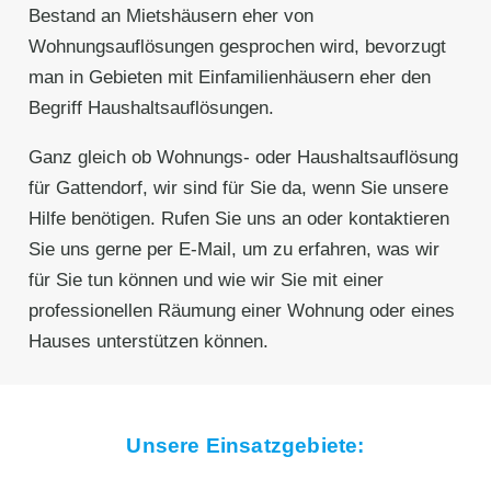
Bestand an Mietshäusern eher von
Wohnungsauflösungen gesprochen wird, bevorzugt
man in Gebieten mit Einfamilienhäusern eher den
Begriff Haushaltsauflösungen.
Ganz gleich ob Wohnungs- oder Haushaltsauflösung
für Gattendorf, wir sind für Sie da, wenn Sie unsere
Hilfe benötigen. Rufen Sie uns an oder kontaktieren
Sie uns gerne per E-Mail, um zu erfahren, was wir
für Sie tun können und wie wir Sie mit einer
professionellen Räumung einer Wohnung oder eines
Hauses unterstützen können.
Unsere Einsatzgebiete: