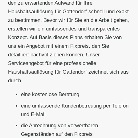
den zu erwartenden Aufwand für Ihre
Haushaltsauflösung für Gattendorf schnell und exakt
zu bestimmen. Bevor wir für Sie an die Arbeit gehen,
erstellen wir ein umfassendes und transparentes
Konzept. Auf Basis dieses Plans erhalten Sie von
uns ein Angebot mit einem Fixpreis, den Sie
detailliert nachvollziehen können. Unser
Serviceangebot für eine professionelle
Haushaltsauflösung für Gattendorf zeichnet sich aus
durch
eine kostenlose Beratung
eine umfassende Kundenbetreuung per Telefon
und E-Mail
die Anrechnung von verwertbaren
Gegenständen auf den Fixpreis