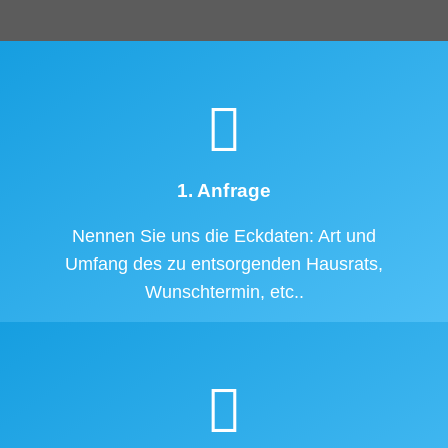
1. Anfrage
Nennen Sie uns die Eckdaten: Art und
Umfang des zu entsorgenden Hausrats,
Wunschtermin, etc..