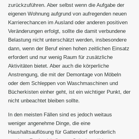
zurückzuführen. Aber selbst wenn die Aufgabe der
eigenen Wohnung aufgrund von aufregenden neuen
Karrierechancen im Ausland oder anderen positiven
Veränderungen erfolgt, sollte die damit verbundene
Belastung nicht unterschätzt werden, insbesondere
dann, wenn der Beruf einen hohen zeitlichen Einsatz
erfordert und nur wenig Raum für zusätzliche
Aktivitäten bietet. Aber auch die körperliche
Anstrengung, die mit der Demontage von Möbeln
oder dem Schleppen von Waschmaschinen und
Bücherkisten einher geht, ist ein wichtiger Punkt, der
nicht unbeachtet bleiben sollte.
In den meisten Fällen sind es jedoch weitaus
weniger angenehme Dinge, die eine
Haushaltsauflösung für Gattendorf erforderlich