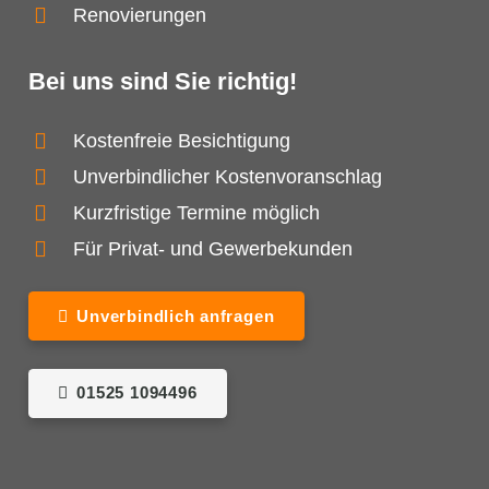
Renovierungen
Bei uns sind Sie richtig!
Kostenfreie Besichtigung
Unverbindlicher Kostenvoranschlag
Kurzfristige Termine möglich
Für Privat- und Gewerbekunden
Unverbindlich anfragen
01525 1094496