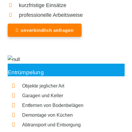
kurzfristige Einsätze
professionelle Arbeitsweise
unverbindlich anfragen
Entrümpelung
Objekte jeglicher Art
Garagen und Keller
Entfernen von Bodenbelägen
Demontage von Küchen
Abtransport und Entsorgung