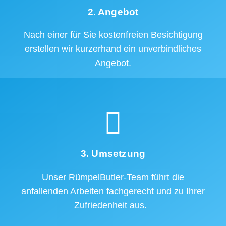
2. Angebot
Nach einer für Sie kostenfreien Besichtigung
erstellen wir kurzerhand ein unverbindliches
Angebot.
3. Umsetzung
Unser RümpelButler-Team führt die
anfallenden Arbeiten fachgerecht und zu Ihrer
Zufriedenheit aus.