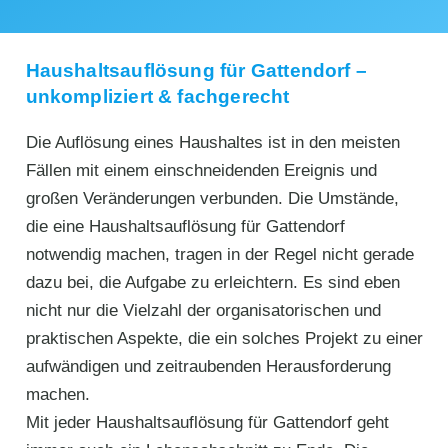
Haushaltsauflösung für Gattendorf –
unkompliziert & fachgerecht
Die Auflösung eines Haushaltes ist in den meisten
Fällen mit einem einschneidenden Ereignis und
großen Veränderungen verbunden. Die Umstände,
die eine Haushaltsauflösung für Gattendorf
notwendig machen, tragen in der Regel nicht gerade
dazu bei, die Aufgabe zu erleichtern. Es sind eben
nicht nur die Vielzahl der organisatorischen und
praktischen Aspekte, die ein solches Projekt zu einer
aufwändigen und zeitraubenden Herausforderung
machen.
Mit jeder Haushaltsauflösung für Gattendorf geht