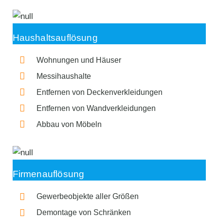
Haushaltsauflösung
Wohnungen und Häuser
Messihaushalte
Entfernen von Deckenverkleidungen
Entfernen von Wandverkleidungen
Abbau von Möbeln
Firmenauflösung
Gewerbeobjekte aller Größen
Demontage von Schränken