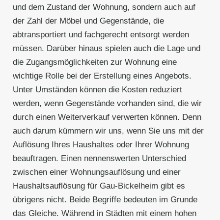
und dem Zustand der Wohnung, sondern auch auf
der Zahl der Möbel und Gegenstände, die
abtransportiert und fachgerecht entsorgt werden
müssen. Darüber hinaus spielen auch die Lage und
die Zugangsmöglichkeiten zur Wohnung eine
wichtige Rolle bei der Erstellung eines Angebots.
Unter Umständen können die Kosten reduziert
werden, wenn Gegenstände vorhanden sind, die wir
durch einen Weiterverkauf verwerten können. Denn
auch darum kümmern wir uns, wenn Sie uns mit der
Auflösung Ihres Haushaltes oder Ihrer Wohnung
beauftragen. Einen nennenswerten Unterschied
zwischen einer Wohnungsauflösung und einer
Haushaltsauflösung für Gau-Bickelheim gibt es
übrigens nicht. Beide Begriffe bedeuten im Grunde
das Gleiche. Während in Städten mit einem hohen