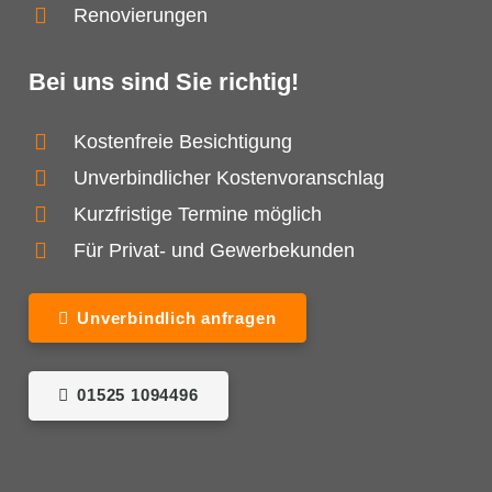
Renovierungen
Bei uns sind Sie richtig!
Kostenfreie Besichtigung
Unverbindlicher Kostenvoranschlag
Kurzfristige Termine möglich
Für Privat- und Gewerbekunden
Unverbindlich anfragen
01525 1094496