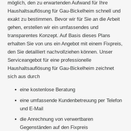
möglich, den zu erwartenden Aufwand für Ihre
Haushaltsauflösung für Gau-Bickelheim schnell und
exakt zu bestimmen. Bevor wir für Sie an die Arbeit
gehen, erstellen wir ein umfassendes und
transparentes Konzept. Auf Basis dieses Plans
erhalten Sie von uns ein Angebot mit einem Fixpreis,
den Sie detailliert nachvollziehen können. Unser
Serviceangebot für eine professionelle
Haushaltsauflösung für Gau-Bickelheim zeichnet
sich aus durch
eine kostenlose Beratung
eine umfassende Kundenbetreuung per Telefon
und E-Mail
die Anrechnung von verwertbaren
Gegenständen auf den Fixpreis