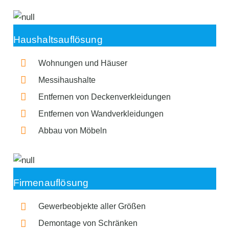
Haushaltsauflösung
Wohnungen und Häuser
Messihaushalte
Entfernen von Deckenverkleidungen
Entfernen von Wandverkleidungen
Abbau von Möbeln
Firmenauflösung
Gewerbeobjekte aller Größen
Demontage von Schränken