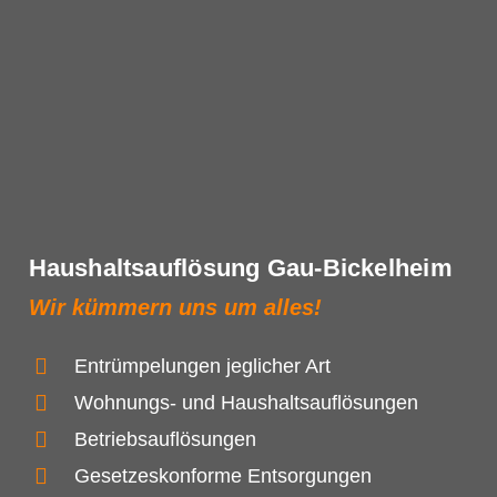
Haushaltsauflösung Gau-Bickelheim
Wir kümmern uns um alles!
Entrümpelungen jeglicher Art
Wohnungs- und Haushaltsauflösungen
Betriebsauflösungen
Gesetzeskonforme Entsorgungen