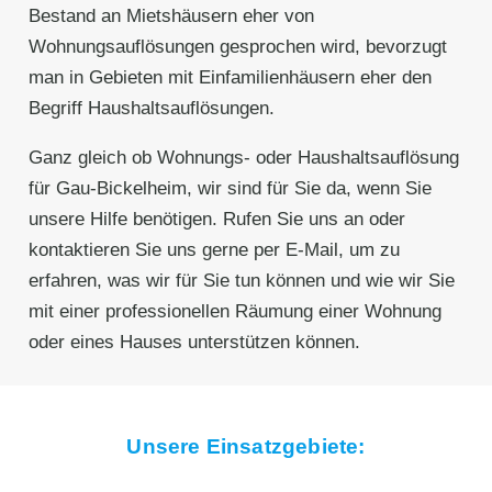
Bestand an Mietshäusern eher von
Wohnungsauflösungen gesprochen wird, bevorzugt
man in Gebieten mit Einfamilienhäusern eher den
Begriff Haushaltsauflösungen.
Ganz gleich ob Wohnungs- oder Haushaltsauflösung
für Gau-Bickelheim, wir sind für Sie da, wenn Sie
unsere Hilfe benötigen. Rufen Sie uns an oder
kontaktieren Sie uns gerne per E-Mail, um zu
erfahren, was wir für Sie tun können und wie wir Sie
mit einer professionellen Räumung einer Wohnung
oder eines Hauses unterstützen können.
Unsere Einsatzgebiete: