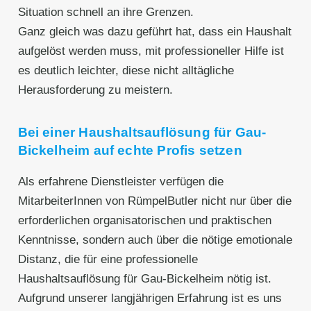
Situation schnell an ihre Grenzen.
Ganz gleich was dazu geführt hat, dass ein Haushalt
aufgelöst werden muss, mit professioneller Hilfe ist
es deutlich leichter, diese nicht alltägliche
Herausforderung zu meistern.
Bei einer Haushaltsauflösung für Gau-
Bickelheim auf echte Profis setzen
Als erfahrene Dienstleister verfügen die
MitarbeiterInnen von RümpelButler nicht nur über die
erforderlichen organisatorischen und praktischen
Kenntnisse, sondern auch über die nötige emotionale
Distanz, die für eine professionelle
Haushaltsauflösung für Gau-Bickelheim nötig ist.
Aufgrund unserer langjährigen Erfahrung ist es uns