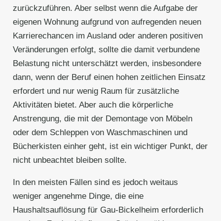
zurückzuführen. Aber selbst wenn die Aufgabe der
eigenen Wohnung aufgrund von aufregenden neuen
Karrierechancen im Ausland oder anderen positiven
Veränderungen erfolgt, sollte die damit verbundene
Belastung nicht unterschätzt werden, insbesondere
dann, wenn der Beruf einen hohen zeitlichen Einsatz
erfordert und nur wenig Raum für zusätzliche
Aktivitäten bietet. Aber auch die körperliche
Anstrengung, die mit der Demontage von Möbeln
oder dem Schleppen von Waschmaschinen und
Bücherkisten einher geht, ist ein wichtiger Punkt, der
nicht unbeachtet bleiben sollte.
In den meisten Fällen sind es jedoch weitaus
weniger angenehme Dinge, die eine
Haushaltsauflösung für Gau-Bickelheim erforderlich