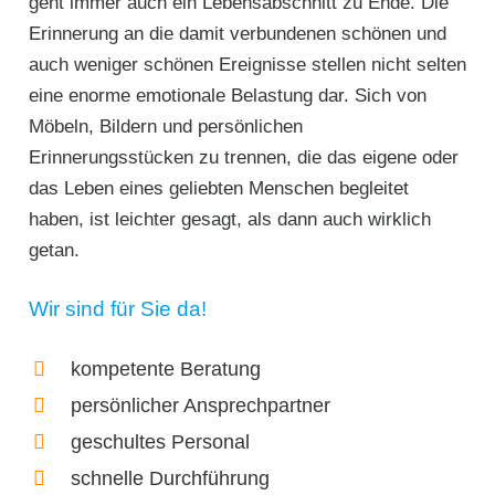
geht immer auch ein Lebensabschnitt zu Ende. Die
Erinnerung an die damit verbundenen schönen und
auch weniger schönen Ereignisse stellen nicht selten
eine enorme emotionale Belastung dar. Sich von
Möbeln, Bildern und persönlichen
Erinnerungsstücken zu trennen, die das eigene oder
das Leben eines geliebten Menschen begleitet
haben, ist leichter gesagt, als dann auch wirklich
getan.
Wir sind für Sie da!
kompetente Beratung
persönlicher Ansprechpartner
geschultes Personal
schnelle Durchführung