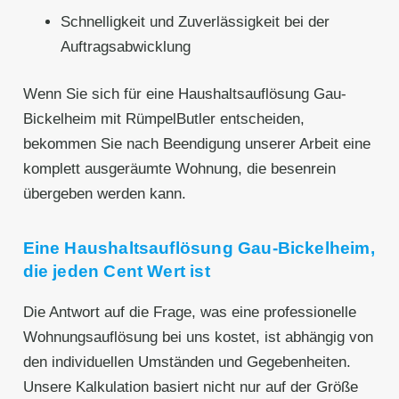
Schnelligkeit und Zuverlässigkeit bei der
Auftragsabwicklung
Wenn Sie sich für eine Haushaltsauflösung Gau-
Bickelheim mit RümpelButler entscheiden,
bekommen Sie nach Beendigung unserer Arbeit eine
komplett ausgeräumte Wohnung, die besenrein
übergeben werden kann.
Eine Haushaltsauflösung Gau-Bickelheim,
die jeden Cent Wert ist
Die Antwort auf die Frage, was eine professionelle
Wohnungsauflösung bei uns kostet, ist abhängig von
den individuellen Umständen und Gegebenheiten.
Unsere Kalkulation basiert nicht nur auf der Größe