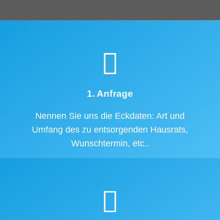
1. Anfrage
Nennen Sie uns die Eckdaten: Art und
Umfang des zu entsorgenden Hausrats,
Wunschtermin, etc..