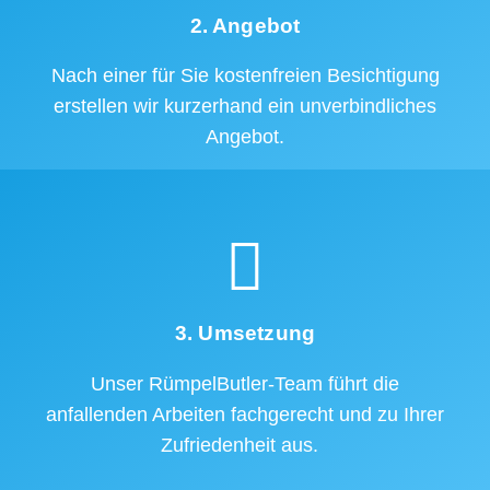
2. Angebot
Nach einer für Sie kostenfreien Besichtigung
erstellen wir kurzerhand ein unverbindliches
Angebot.
3. Umsetzung
Unser RümpelButler-Team führt die
anfallenden Arbeiten fachgerecht und zu Ihrer
Zufriedenheit aus.