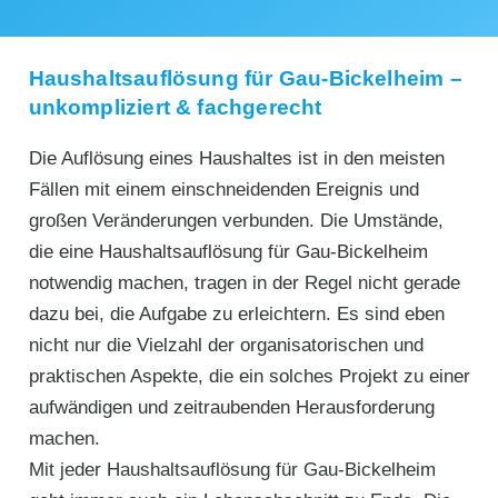
Haushaltsauflösung für Gau-Bickelheim –
unkompliziert & fachgerecht
Die Auflösung eines Haushaltes ist in den meisten
Fällen mit einem einschneidenden Ereignis und
großen Veränderungen verbunden. Die Umstände,
die eine Haushaltsauflösung für Gau-Bickelheim
notwendig machen, tragen in der Regel nicht gerade
dazu bei, die Aufgabe zu erleichtern. Es sind eben
nicht nur die Vielzahl der organisatorischen und
praktischen Aspekte, die ein solches Projekt zu einer
aufwändigen und zeitraubenden Herausforderung
machen.
Mit jeder Haushaltsauflösung für Gau-Bickelheim