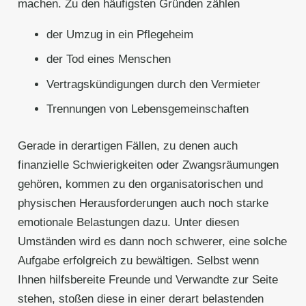
machen. Zu den häufigsten Gründen zählen
der Umzug in ein Pflegeheim
der Tod eines Menschen
Vertragskündigungen durch den Vermieter
Trennungen von Lebensgemeinschaften
Gerade in derartigen Fällen, zu denen auch
finanzielle Schwierigkeiten oder Zwangsräumungen
gehören, kommen zu den organisatorischen und
physischen Herausforderungen auch noch starke
emotionale Belastungen dazu. Unter diesen
Umständen wird es dann noch schwerer, eine solche
Aufgabe erfolgreich zu bewältigen. Selbst wenn
Ihnen hilfsbereite Freunde und Verwandte zur Seite
stehen, stoßen diese in einer derart belastenden