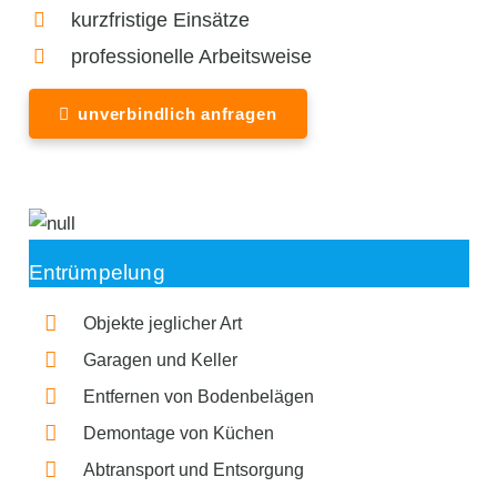
kurzfristige Einsätze
professionelle Arbeitsweise
unverbindlich anfragen
Entrümpelung
Objekte jeglicher Art
Garagen und Keller
Entfernen von Bodenbelägen
Demontage von Küchen
Abtransport und Entsorgung