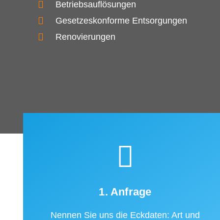
Betriebsauflösungen
Gesetzeskonforme Entsorgungen
Renovierungen
1. Anfrage
Nennen Sie uns die Eckdaten: Art und