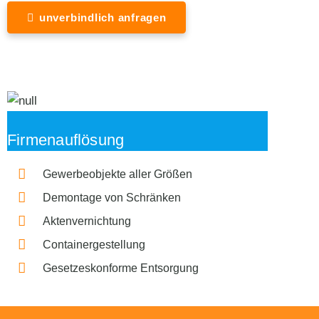
unverbindlich anfragen
Firmenauflösung
Gewerbeobjekte aller Größen
Demontage von Schränken
Aktenvernichtung
Containergestellung
Gesetzeskonforme Entsorgung