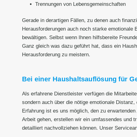
Trennungen von Lebensgemeinschaften
Gerade in derartigen Fällen, zu denen auch fina
Herausforderungen auch noch starke emotionale B
bewältigen. Selbst wenn Ihnen hilfsbereite Freund
Ganz gleich was dazu geführt hat, dass ein Haushalt
Herausforderung zu meistern.
Bei einer Haushaltsauflösung für Ge
Als erfahrene Dienstleister verfügen die Mitarbeit
sondern auch über die nötige emotionale Distanz, d
Erfahrung ist es uns möglich, den zu erwartenden 
Arbeit gehen, erstellen wir ein umfassendes und t
detailliert nachvollziehen können. Unser Servicea