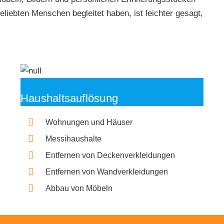
liebten Menschen begleitet haben, ist leichter gesagt,
Haushaltsauflösung
Wohnungen und Häuser
Messihaushalte
Entfernen von Deckenverkleidungen
Entfernen von Wandverkleidungen
Abbau von Möbeln