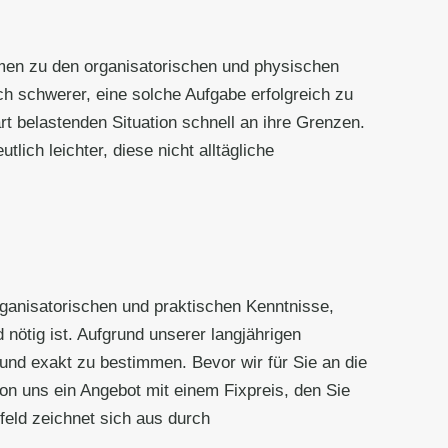
men zu den organisatorischen und physischen
 schwerer, eine solche Aufgabe erfolgreich zu
rt belastenden Situation schnell an ihre Grenzen.
lich leichter, diese nicht alltägliche
organisatorischen und praktischen Kenntnisse,
 nötig ist. Aufgrund unserer langjährigen
 und exakt zu bestimmen. Bevor wir für Sie an die
on uns ein Angebot mit einem Fixpreis, den Sie
feld zeichnet sich aus durch