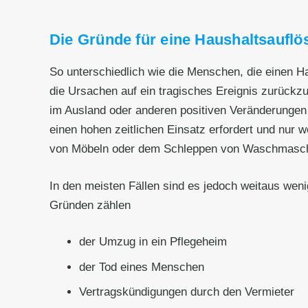
Die Gründe für eine Haushaltsauflös
So unterschiedlich wie die Menschen, die einen 
die Ursachen auf ein tragisches Ereignis zurück
im Ausland oder anderen positiven Veränderungen 
einen hohen zeitlichen Einsatz erfordert und nur 
von Möbeln oder dem Schleppen von Waschmaschinen
In den meisten Fällen sind es jedoch weitaus wen
Gründen zählen
der Umzug in ein Pflegeheim
der Tod eines Menschen
Vertragskündigungen durch den Vermieter