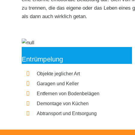
zu trennen, die das eigene oder das Leben eines ge
als dann auch wirklich getan.
Entrümpelung
Objekte jeglicher Art
Garagen und Keller
Entfernen von Bodenbelägen
Demontage von Küchen
Abtransport und Entsorgung