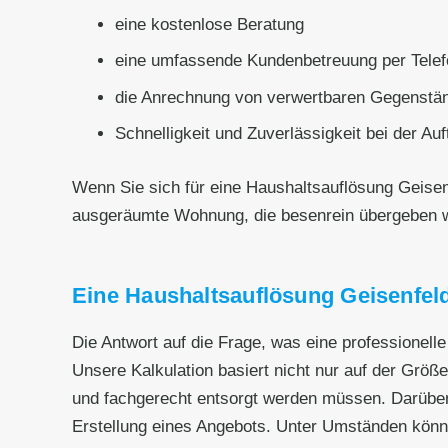
eine kostenlose Beratung
eine umfassende Kundenbetreuung per Telef
die Anrechnung von verwertbaren Gegenstän
Schnelligkeit und Zuverlässigkeit bei der Au
Wenn Sie sich für eine Haushaltsauflösung Geise
ausgeräumte Wohnung, die besenrein übergeben 
Eine Haushaltsauflösung Geisenfeld,
Die Antwort auf die Frage, was eine professionel
Unsere Kalkulation basiert nicht nur auf der Grö
und fachgerecht entsorgt werden müssen. Darüber
Erstellung eines Angebots. Unter Umständen könn