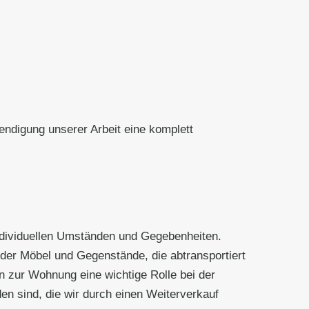
ndigung unserer Arbeit eine komplett
individuellen Umständen und Gegebenheiten.
der Möbel und Gegenstände, die abtransportiert
 zur Wohnung eine wichtige Rolle bei der
n sind, die wir durch einen Weiterverkauf