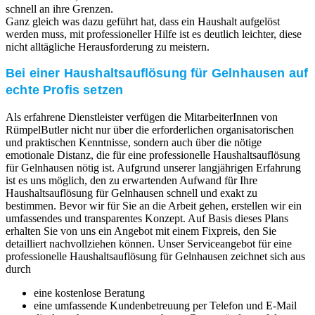
schnell an ihre Grenzen.
Ganz gleich was dazu geführt hat, dass ein Haushalt aufgelöst
werden muss, mit professioneller Hilfe ist es deutlich leichter, diese
nicht alltägliche Herausforderung zu meistern.
Bei einer Haushaltsauflösung für Gelnhausen auf
echte Profis setzen
Als erfahrene Dienstleister verfügen die MitarbeiterInnen von
RümpelButler nicht nur über die erforderlichen organisatorischen
und praktischen Kenntnisse, sondern auch über die nötige
emotionale Distanz, die für eine professionelle Haushaltsauflösung
für Gelnhausen nötig ist. Aufgrund unserer langjährigen Erfahrung
ist es uns möglich, den zu erwartenden Aufwand für Ihre
Haushaltsauflösung für Gelnhausen schnell und exakt zu
bestimmen. Bevor wir für Sie an die Arbeit gehen, erstellen wir ein
umfassendes und transparentes Konzept. Auf Basis dieses Plans
erhalten Sie von uns ein Angebot mit einem Fixpreis, den Sie
detailliert nachvollziehen können. Unser Serviceangebot für eine
professionelle Haushaltsauflösung für Gelnhausen zeichnet sich aus
durch
eine kostenlose Beratung
eine umfassende Kundenbetreuung per Telefon und E-Mail