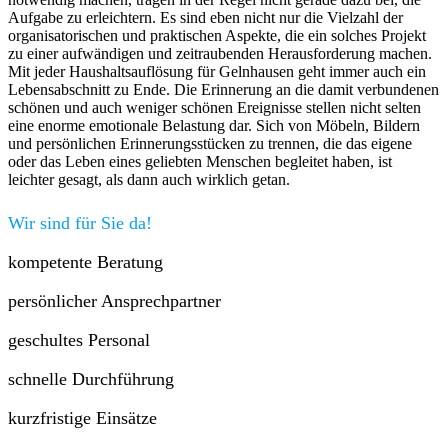
Aufgabe zu erleichtern. Es sind eben nicht nur die Vielzahl der
organisatorischen und praktischen Aspekte, die ein solches Projekt
zu einer aufwändigen und zeitraubenden Herausforderung machen.
Mit jeder Haushaltsauflösung für Gelnhausen geht immer auch ein
Lebensabschnitt zu Ende. Die Erinnerung an die damit verbundenen
schönen und auch weniger schönen Ereignisse stellen nicht selten
eine enorme emotionale Belastung dar. Sich von Möbeln, Bildern
und persönlichen Erinnerungsstücken zu trennen, die das eigene
oder das Leben eines geliebten Menschen begleitet haben, ist
leichter gesagt, als dann auch wirklich getan.
Wir sind für Sie da!
kompetente Beratung
persönlicher Ansprechpartner
geschultes Personal
schnelle Durchführung
kurzfristige Einsätze