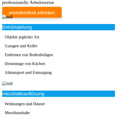
professionelle Arbeitsweise
unverbindlich anfragen
Entrümpelung
Objekte jeglicher Art
Garagen und Keller
Entfernen von Bodenbelägen
Demontage von Küchen
Abtransport und Entsorgung
Haushaltsauflösung
Wohnungen und Häuser
Messihaushalte