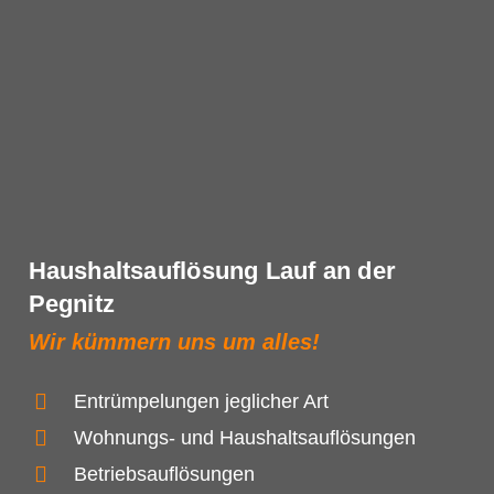
Haushaltsauflösung Lauf an der
Pegnitz
Wir kümmern uns um alles!
Entrümpelungen jeglicher Art
Wohnungs- und Haushaltsauflösungen
Betriebsauflösungen