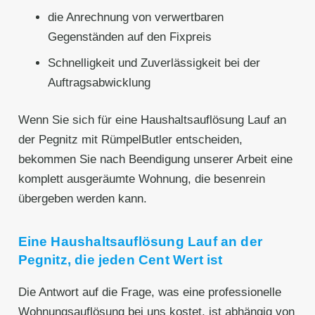
die Anrechnung von verwertbaren
Gegenständen auf den Fixpreis
Schnelligkeit und Zuverlässigkeit bei der
Auftragsabwicklung
Wenn Sie sich für eine Haushaltsauflösung Lauf an
der Pegnitz mit RümpelButler entscheiden,
bekommen Sie nach Beendigung unserer Arbeit eine
komplett ausgeräumte Wohnung, die besenrein
übergeben werden kann.
Eine Haushaltsauflösung Lauf an der
Pegnitz, die jeden Cent Wert ist
Die Antwort auf die Frage, was eine professionelle
Wohnungsauflösung bei uns kostet, ist abhängig von