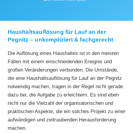
Haushaltsauflösung für Lauf an der
Pegnitz – unkompliziert & fachgerecht
Die Auflösung eines Haushaltes ist in den meisten
Fällen mit einem einschneidenden Ereignis und
großen Veränderungen verbunden. Die Umstände,
die eine Haushaltsauflösung für Lauf an der Pegnitz
notwendig machen, tragen in der Regel nicht gerade
dazu bei, die Aufgabe zu erleichtern. Es sind eben
nicht nur die Vielzahl der organisatorischen und
praktischen Aspekte, die ein solches Projekt zu einer
aufwändigen und zeitraubenden Herausforderung
machen.