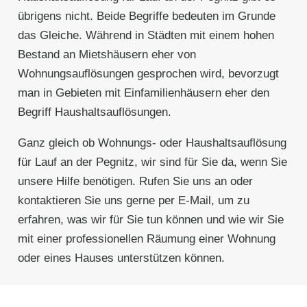
übrigens nicht. Beide Begriffe bedeuten im Grunde
das Gleiche. Während in Städten mit einem hohen
Bestand an Mietshäusern eher von
Wohnungsauflösungen gesprochen wird, bevorzugt
man in Gebieten mit Einfamilienhäusern eher den
Begriff Haushaltsauflösungen.
Ganz gleich ob Wohnungs- oder Haushaltsauflösung
für Lauf an der Pegnitz, wir sind für Sie da, wenn Sie
unsere Hilfe benötigen. Rufen Sie uns an oder
kontaktieren Sie uns gerne per E-Mail, um zu
erfahren, was wir für Sie tun können und wie wir Sie
mit einer professionellen Räumung einer Wohnung
oder eines Hauses unterstützen können.