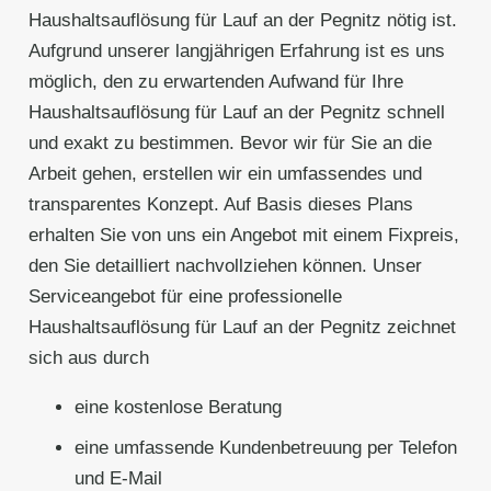
Haushaltsauflösung für Lauf an der Pegnitz nötig ist.
Aufgrund unserer langjährigen Erfahrung ist es uns
möglich, den zu erwartenden Aufwand für Ihre
Haushaltsauflösung für Lauf an der Pegnitz schnell
und exakt zu bestimmen. Bevor wir für Sie an die
Arbeit gehen, erstellen wir ein umfassendes und
transparentes Konzept. Auf Basis dieses Plans
erhalten Sie von uns ein Angebot mit einem Fixpreis,
den Sie detailliert nachvollziehen können. Unser
Serviceangebot für eine professionelle
Haushaltsauflösung für Lauf an der Pegnitz zeichnet
sich aus durch
eine kostenlose Beratung
eine umfassende Kundenbetreuung per Telefon
und E-Mail