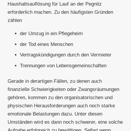
Haushaltsauflösung für Lauf an der Pegnitz
erforderlich machen. Zu den häufigsten Gründen
zählen
der Umzug in ein Pflegeheim
der Tod eines Menschen
Vertragskündigungen durch den Vermieter
Trennungen von Lebensgemeinschaften
Gerade in derartigen Fällen, zu denen auch
finanzielle Schwierigkeiten oder Zwangsräumungen
gehören, kommen zu den organisatorischen und
physischen Herausforderungen auch noch starke
emotionale Belastungen dazu. Unter diesen
Umständen wird es dann noch schwerer, eine solche
Aufgabe erfolgreich zu bewältigen. Selbst wenn