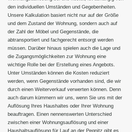
den individuellen Umständen und Gegebenheiten.
Unsere Kalkulation basiert nicht nur auf der Größe
und dem Zustand der Wohnung, sondern auch auf
der Zahl der Möbel und Gegenstände, die
abtransportiert und fachgerecht entsorgt werden
müssen. Darüber hinaus spielen auch die Lage und
die Zugangsmöglichkeiten zur Wohnung eine
wichtige Rolle bei der Erstellung eines Angebots.
Unter Umständen können die Kosten reduziert
werden, wenn Gegenstände vorhanden sind, die wir
durch einen Weiterverkauf verwerten können. Denn
auch darum kümmern wir uns, wenn Sie uns mit der
Auflösung Ihres Haushaltes oder Ihrer Wohnung
beauftragen. Einen nennenswerten Unterschied
zwischen einer Wohnungsauflösung und einer
Haushaltsauflösung für Lauf an der Pegnitz gibt es