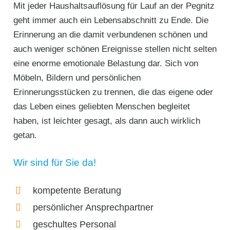
Mit jeder Haushaltsauflösung für Lauf an der Pegnitz
geht immer auch ein Lebensabschnitt zu Ende. Die
Erinnerung an die damit verbundenen schönen und
auch weniger schönen Ereignisse stellen nicht selten
eine enorme emotionale Belastung dar. Sich von
Möbeln, Bildern und persönlichen
Erinnerungsstücken zu trennen, die das eigene oder
das Leben eines geliebten Menschen begleitet
haben, ist leichter gesagt, als dann auch wirklich
getan.
Wir sind für Sie da!
kompetente Beratung
persönlicher Ansprechpartner
geschultes Personal