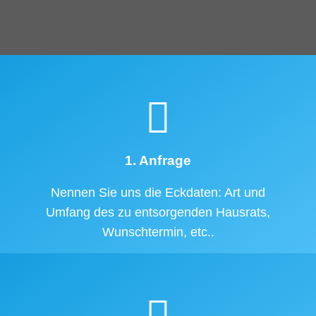
1. Anfrage
Nennen Sie uns die Eckdaten: Art und
Umfang des zu entsorgenden Hausrats,
Wunschtermin, etc..