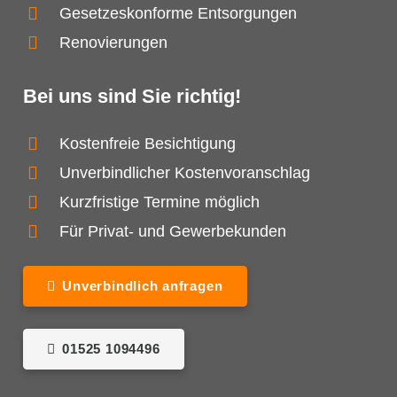
Gesetzeskonforme Entsorgungen
Renovierungen
Bei uns sind Sie richtig!
Kostenfreie Besichtigung
Unverbindlicher Kostenvoranschlag
Kurzfristige Termine möglich
Für Privat- und Gewerbekunden
Unverbindlich anfragen
01525 1094496