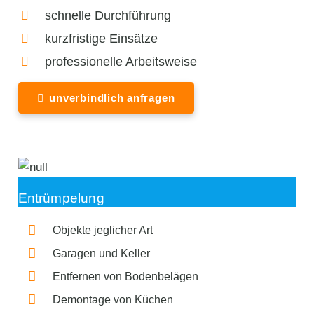
schnelle Durchführung
kurzfristige Einsätze
professionelle Arbeitsweise
unverbindlich anfragen
Entrümpelung
Objekte jeglicher Art
Garagen und Keller
Entfernen von Bodenbelägen
Demontage von Küchen