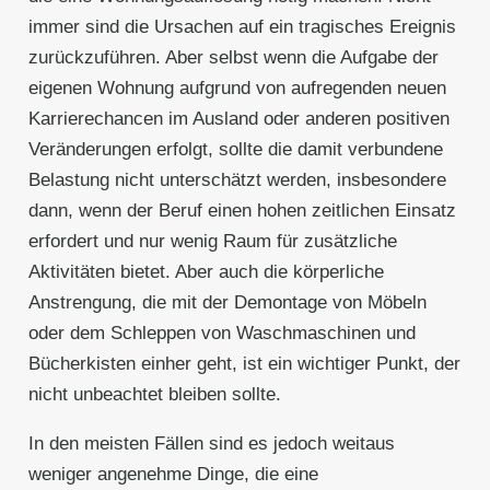
immer sind die Ursachen auf ein tragisches Ereignis
zurückzuführen. Aber selbst wenn die Aufgabe der
eigenen Wohnung aufgrund von aufregenden neuen
Karrierechancen im Ausland oder anderen positiven
Veränderungen erfolgt, sollte die damit verbundene
Belastung nicht unterschätzt werden, insbesondere
dann, wenn der Beruf einen hohen zeitlichen Einsatz
erfordert und nur wenig Raum für zusätzliche
Aktivitäten bietet. Aber auch die körperliche
Anstrengung, die mit der Demontage von Möbeln
oder dem Schleppen von Waschmaschinen und
Bücherkisten einher geht, ist ein wichtiger Punkt, der
nicht unbeachtet bleiben sollte.
In den meisten Fällen sind es jedoch weitaus
weniger angenehme Dinge, die eine