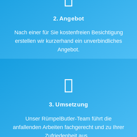
2. Angebot
Nach einer für Sie kostenfreien Besichtigung
erstellen wir kurzerhand ein unverbindliches
Angebot.
3. Umsetzung
Unser RümpelButler-Team führt die
anfallenden Arbeiten fachgerecht und zu Ihrer
Zufriedenheit aus.