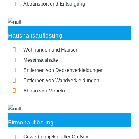
Abtransport und Entsorgung
Haushaltsauflösung
Wohnungen und Häuser
Messihaushalte
Entfernen von Deckenverkleidungen
Entfernen von Wandverkleidungen
Abbau von Möbeln
Firmenauflösung
Gewerbeobjekte aller Größen