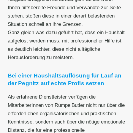
Ihnen hilfsbereite Freunde und Verwandte zur Seite
stehen, stoßen diese in einer derart belastenden
Situation schnell an ihre Grenzen.
Ganz gleich was dazu geführt hat, dass ein Haushalt
aufgelöst werden muss, mit professioneller Hilfe ist
es deutlich leichter, diese nicht alltägliche
Herausforderung zu meistern.
Bei einer Haushaltsauflösung für Lauf an
der Pegnitz auf echte Profis setzen
Als erfahrene Dienstleister verfügen die
MitarbeiterInnen von RümpelButler nicht nur über die
erforderlichen organisatorischen und praktischen
Kenntnisse, sondern auch über die nötige emotionale
Distanz, die für eine professionelle