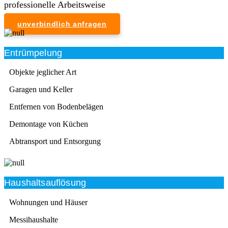
professionelle Arbeitsweise
unverbindlich anfragen
Entrümpelung
Objekte jeglicher Art
Garagen und Keller
Entfernen von Bodenbelägen
Demontage von Küchen
Abtransport und Entsorgung
Haushaltsauflösung
Wohnungen und Häuser
Messihaushalte