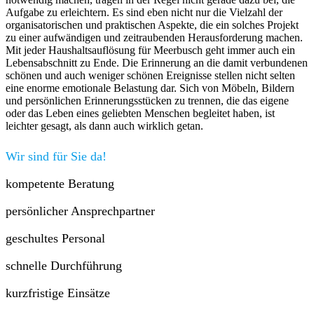
Aufgabe zu erleichtern. Es sind eben nicht nur die Vielzahl der
organisatorischen und praktischen Aspekte, die ein solches Projekt
zu einer aufwändigen und zeitraubenden Herausforderung machen.
Mit jeder Haushaltsauflösung für Meerbusch geht immer auch ein
Lebensabschnitt zu Ende. Die Erinnerung an die damit verbundenen
schönen und auch weniger schönen Ereignisse stellen nicht selten
eine enorme emotionale Belastung dar. Sich von Möbeln, Bildern
und persönlichen Erinnerungsstücken zu trennen, die das eigene
oder das Leben eines geliebten Menschen begleitet haben, ist
leichter gesagt, als dann auch wirklich getan.
Wir sind für Sie da!
kompetente Beratung
persönlicher Ansprechpartner
geschultes Personal
schnelle Durchführung
kurzfristige Einsätze