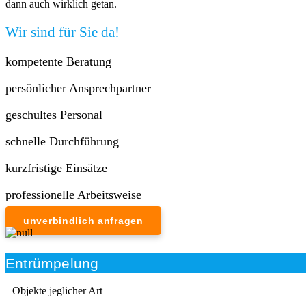
dann auch wirklich getan.
Wir sind für Sie da!
kompetente Beratung
persönlicher Ansprechpartner
geschultes Personal
schnelle Durchführung
kurzfristige Einsätze
professionelle Arbeitsweise
unverbindlich anfragen
Entrümpelung
Objekte jeglicher Art