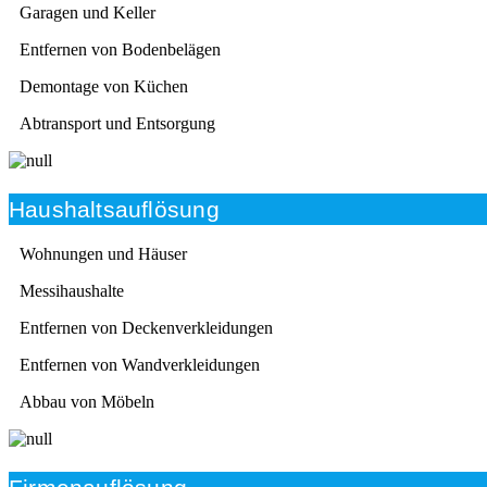
Garagen und Keller
Entfernen von Bodenbelägen
Demontage von Küchen
Abtransport und Entsorgung
Haushaltsauflösung
Wohnungen und Häuser
Messihaushalte
Entfernen von Deckenverkleidungen
Entfernen von Wandverkleidungen
Abbau von Möbeln