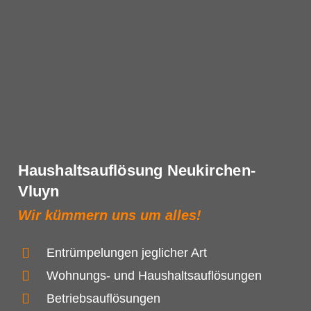
Haushaltsauflösung Neukirchen-
Vluyn
Wir kümmern uns um alles!
Entrümpelungen jeglicher Art
Wohnungs- und Haushaltsauflösungen
Betriebsauflösungen