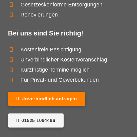
Gesetzeskonforme Entsorgungen
Renovierungen
Bei uns sind Sie richtig!
Kostenfreie Besichtigung
Unverbindlicher Kostenvoranschlag
Kurzfristige Termine möglich
Für Privat- und Gewerbekunden
Unverbindlich anfragen
01525 1094496