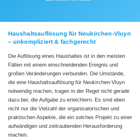
Haushaltsauflösung für Neukirchen-Vluyn
– unkompliziert & fachgerecht
Die Auflösung eines Haushaltes ist in den meisten
Fällen mit einem einschneidenden Ereignis und
großen Veränderungen verbunden. Die Umstände,
die eine Haushaltsauflösung für Neukirchen-Vluyn
notwendig machen, tragen in der Regel nicht gerade
dazu bei, die Aufgabe zu erleichtern. Es sind eben
nicht nur die Vielzahl der organisatorischen und
praktischen Aspekte, die ein solches Projekt zu einer
aufwändigen und zeitraubenden Herausforderung
machen.