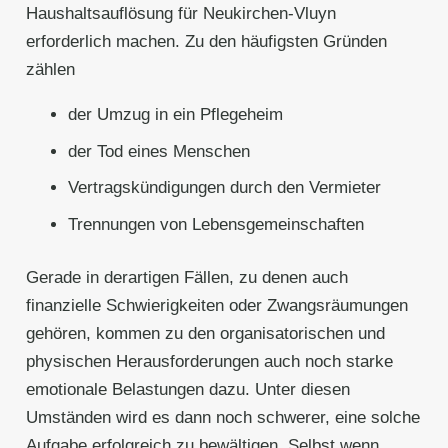
Haushaltsauflösung für Neukirchen-Vluyn
erforderlich machen. Zu den häufigsten Gründen
zählen
der Umzug in ein Pflegeheim
der Tod eines Menschen
Vertragskündigungen durch den Vermieter
Trennungen von Lebensgemeinschaften
Gerade in derartigen Fällen, zu denen auch
finanzielle Schwierigkeiten oder Zwangsräumungen
gehören, kommen zu den organisatorischen und
physischen Herausforderungen auch noch starke
emotionale Belastungen dazu. Unter diesen
Umständen wird es dann noch schwerer, eine solche
Aufgabe erfolgreich zu bewältigen. Selbst wenn