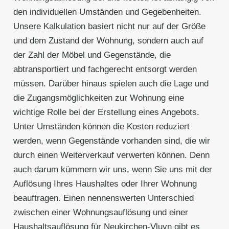
den individuellen Umständen und Gegebenheiten.
Unsere Kalkulation basiert nicht nur auf der Größe
und dem Zustand der Wohnung, sondern auch auf
der Zahl der Möbel und Gegenstände, die
abtransportiert und fachgerecht entsorgt werden
müssen. Darüber hinaus spielen auch die Lage und
die Zugangsmöglichkeiten zur Wohnung eine
wichtige Rolle bei der Erstellung eines Angebots.
Unter Umständen können die Kosten reduziert
werden, wenn Gegenstände vorhanden sind, die wir
durch einen Weiterverkauf verwerten können. Denn
auch darum kümmern wir uns, wenn Sie uns mit der
Auflösung Ihres Haushaltes oder Ihrer Wohnung
beauftragen. Einen nennenswerten Unterschied
zwischen einer Wohnungsauflösung und einer
Haushaltsauflösung für Neukirchen-Vluyn gibt es