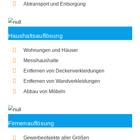
Abtransport und Entsorgung
Haushaltsauflösung
Wohnungen und Häuser
Messihaushalte
Entfernen von Deckenverkleidungen
Entfernen von Wandverkleidungen
Abbau von Möbeln
Firmenauflösung
Gewerbeobjekte aller Größen