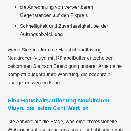
die Anrechnung von verwertbaren
Gegenständen auf den Fixpreis
Schnelligkeit und Zuverlässigkeit bei der
Auftragsabwicklung
Wenn Sie sich für eine Haushaltsauflösung
Neukirchen-Vluyn mit RümpelButler entscheiden,
bekommen Sie nach Beendigung unserer Arbeit eine
komplett ausgeräumte Wohnung, die besenrein
übergeben werden kann.
Eine Haushaltsauflösung Neukirchen-
Vluyn, die jeden Cent Wert ist
Die Antwort auf die Frage, was eine professionelle
Wohnungsauflösung bei uns kostet, ist abhängig von