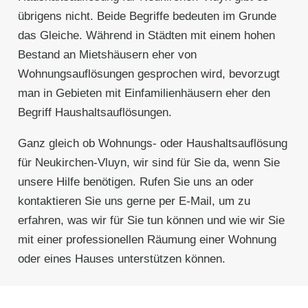
übrigens nicht. Beide Begriffe bedeuten im Grunde
das Gleiche. Während in Städten mit einem hohen
Bestand an Mietshäusern eher von
Wohnungsauflösungen gesprochen wird, bevorzugt
man in Gebieten mit Einfamilienhäusern eher den
Begriff Haushaltsauflösungen.
Ganz gleich ob Wohnungs- oder Haushaltsauflösung
für Neukirchen-Vluyn, wir sind für Sie da, wenn Sie
unsere Hilfe benötigen. Rufen Sie uns an oder
kontaktieren Sie uns gerne per E-Mail, um zu
erfahren, was wir für Sie tun können und wie wir Sie
mit einer professionellen Räumung einer Wohnung
oder eines Hauses unterstützen können.