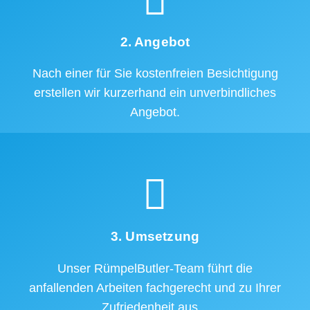
2. Angebot
Nach einer für Sie kostenfreien Besichtigung
erstellen wir kurzerhand ein unverbindliches
Angebot.
3. Umsetzung
Unser RümpelButler-Team führt die
anfallenden Arbeiten fachgerecht und zu Ihrer
Zufriedenheit aus.