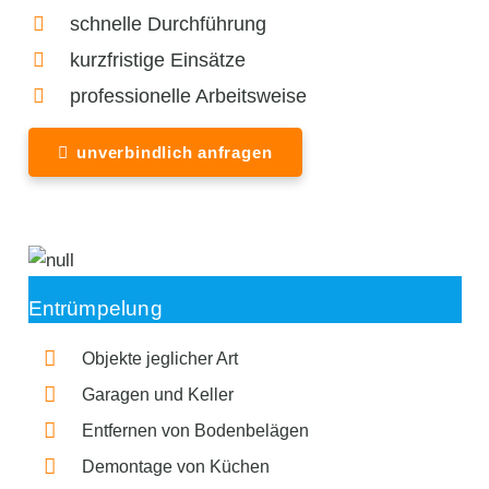
schnelle Durchführung
kurzfristige Einsätze
professionelle Arbeitsweise
unverbindlich anfragen
Entrümpelung
Objekte jeglicher Art
Garagen und Keller
Entfernen von Bodenbelägen
Demontage von Küchen