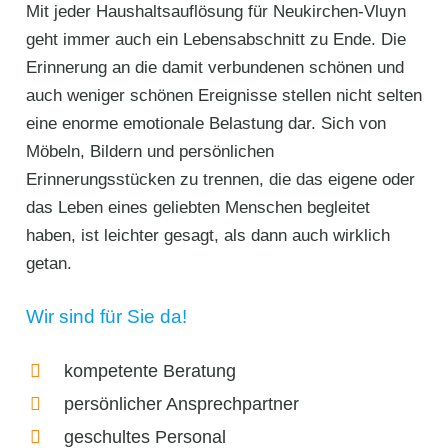
Mit jeder Haushaltsauflösung für Neukirchen-Vluyn
geht immer auch ein Lebensabschnitt zu Ende. Die
Erinnerung an die damit verbundenen schönen und
auch weniger schönen Ereignisse stellen nicht selten
eine enorme emotionale Belastung dar. Sich von
Möbeln, Bildern und persönlichen
Erinnerungsstücken zu trennen, die das eigene oder
das Leben eines geliebten Menschen begleitet
haben, ist leichter gesagt, als dann auch wirklich
getan.
Wir sind für Sie da!
kompetente Beratung
persönlicher Ansprechpartner
geschultes Personal