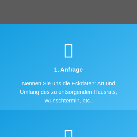
1. Anfrage
Nennen Sie uns die Eckdaten: Art und
Umfang des zu entsorgenden Hausrats,
Wunschtermin, etc..