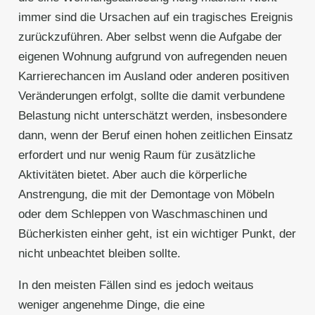
immer sind die Ursachen auf ein tragisches Ereignis
zurückzuführen. Aber selbst wenn die Aufgabe der
eigenen Wohnung aufgrund von aufregenden neuen
Karrierechancen im Ausland oder anderen positiven
Veränderungen erfolgt, sollte die damit verbundene
Belastung nicht unterschätzt werden, insbesondere
dann, wenn der Beruf einen hohen zeitlichen Einsatz
erfordert und nur wenig Raum für zusätzliche
Aktivitäten bietet. Aber auch die körperliche
Anstrengung, die mit der Demontage von Möbeln
oder dem Schleppen von Waschmaschinen und
Bücherkisten einher geht, ist ein wichtiger Punkt, der
nicht unbeachtet bleiben sollte.
In den meisten Fällen sind es jedoch weitaus
weniger angenehme Dinge, die eine