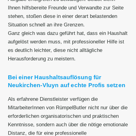
Ihnen hilfsbereite Freunde und Verwandte zur Seite
stehen, stoßen diese in einer derart belastenden
Situation schnell an ihre Grenzen.
Ganz gleich was dazu geführt hat, dass ein Haushalt
aufgelöst werden muss, mit professioneller Hilfe ist
es deutlich leichter, diese nicht alltägliche
Herausforderung zu meistern.
Bei einer Haushaltsauflösung für
Neukirchen-Vluyn auf echte Profis setzen
Als erfahrene Dienstleister verfügen die
MitarbeiterInnen von RümpelButler nicht nur über die
erforderlichen organisatorischen und praktischen
Kenntnisse, sondern auch über die nötige emotionale
Distanz, die für eine professionelle