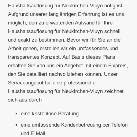
Haushaltsauflösung für Neukirchen-Vluyn nötig ist.
Aufgrund unserer langjährigen Erfahrung ist es uns
möglich, den zu erwartenden Aufwand für Ihre
Haushaltsauflösung für Neukirchen-Vluyn schnell
und exakt zu bestimmen. Bevor wir für Sie an die
Arbeit gehen, erstellen wir ein umfassendes und
transparentes Konzept. Auf Basis dieses Plans
erhalten Sie von uns ein Angebot mit einem Fixpreis,
den Sie detailliert nachvollziehen können. Unser
Serviceangebot für eine professionelle
Haushaltsauflösung für Neukirchen-Vluyn zeichnet
sich aus durch
eine kostenlose Beratung
eine umfassende Kundenbetreuung per Telefon
und E-Mail