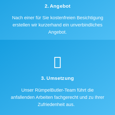
2. Angebot
Nach einer für Sie kostenfreien Besichtigung
erstellen wir kurzerhand ein unverbindliches
Angebot.
3. Umsetzung
Unser RümpelButler-Team führt die
anfallenden Arbeiten fachgerecht und zu Ihrer
Zufriedenheit aus.