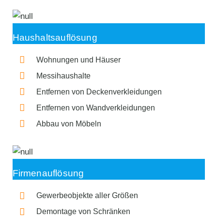
Haushaltsauflösung
Wohnungen und Häuser
Messihaushalte
Entfernen von Deckenverkleidungen
Entfernen von Wandverkleidungen
Abbau von Möbeln
Firmenauflösung
Gewerbeobjekte aller Größen
Demontage von Schränken