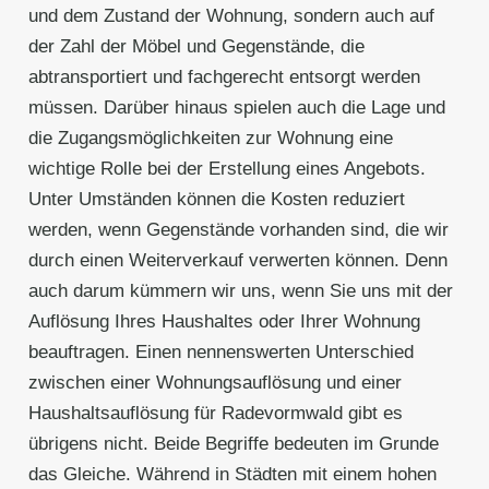
und dem Zustand der Wohnung, sondern auch auf
der Zahl der Möbel und Gegenstände, die
abtransportiert und fachgerecht entsorgt werden
müssen. Darüber hinaus spielen auch die Lage und
die Zugangsmöglichkeiten zur Wohnung eine
wichtige Rolle bei der Erstellung eines Angebots.
Unter Umständen können die Kosten reduziert
werden, wenn Gegenstände vorhanden sind, die wir
durch einen Weiterverkauf verwerten können. Denn
auch darum kümmern wir uns, wenn Sie uns mit der
Auflösung Ihres Haushaltes oder Ihrer Wohnung
beauftragen. Einen nennenswerten Unterschied
zwischen einer Wohnungsauflösung und einer
Haushaltsauflösung für Radevormwald gibt es
übrigens nicht. Beide Begriffe bedeuten im Grunde
das Gleiche. Während in Städten mit einem hohen