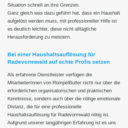
Situation schnell an ihre Grenzen.
Ganz gleich was dazu geführt hat, dass ein Haushalt
aufgelöst werden muss, mit professioneller Hilfe ist
es deutlich leichter, diese nicht alltägliche
Herausforderung zu meistern.
Bei einer Haushaltsauflösung für
Radevormwald auf echte Profis setzen
Als erfahrene Dienstleister verfügen die
MitarbeiterInnen von RümpelButler nicht nur über die
erforderlichen organisatorischen und praktischen
Kenntnisse, sondern auch über die nötige emotionale
Distanz, die für eine professionelle
Haushaltsauflösung für Radevormwald nötig ist.
Aufgrund unserer langjährigen Erfahrung ist es uns