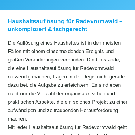
Haushaltsauflösung für Radevormwald –
unkompliziert & fachgerecht
Die Auflösung eines Haushaltes ist in den meisten
Fällen mit einem einschneidenden Ereignis und
großen Veränderungen verbunden. Die Umstände,
die eine Haushaltsauflösung für Radevormwald
notwendig machen, tragen in der Regel nicht gerade
dazu bei, die Aufgabe zu erleichtern. Es sind eben
nicht nur die Vielzahl der organisatorischen und
praktischen Aspekte, die ein solches Projekt zu einer
aufwändigen und zeitraubenden Herausforderung
machen.
Mit jeder Haushaltsauflösung für Radevormwald geht