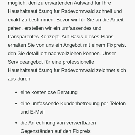
möglich, den zu erwartenden Aufwand für Ihre
Haushaltsauflösung für Radevormwald schnell und
exakt zu bestimmen. Bevor wir für Sie an die Arbeit
gehen, erstellen wir ein umfassendes und
transparentes Konzept. Auf Basis dieses Plans
erhalten Sie von uns ein Angebot mit einem Fixpreis,
den Sie detailliert nachvollziehen können. Unser
Serviceangebot für eine professionelle
Haushaltsauflösung für Radevormwald zeichnet sich
aus durch
eine kostenlose Beratung
eine umfassende Kundenbetreuung per Telefon
und E-Mail
die Anrechnung von verwertbaren
Gegenständen auf den Fixpreis