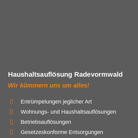
Haushaltsauflösung Radevormwald
Wir kümmern uns um alles!
Entrümpelungen jeglicher Art
Wohnungs- und Haushaltsauflösungen
Betriebsauflösungen
Gesetzeskonforme Entsorgungen