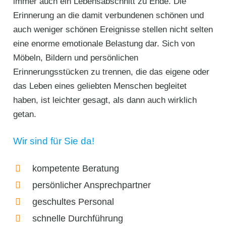
immer auch ein Lebensabschnitt zu Ende. Die
Erinnerung an die damit verbundenen schönen und
auch weniger schönen Ereignisse stellen nicht selten
eine enorme emotionale Belastung dar. Sich von
Möbeln, Bildern und persönlichen
Erinnerungsstücken zu trennen, die das eigene oder
das Leben eines geliebten Menschen begleitet
haben, ist leichter gesagt, als dann auch wirklich
getan.
Wir sind für Sie da!
kompetente Beratung
persönlicher Ansprechpartner
geschultes Personal
schnelle Durchführung