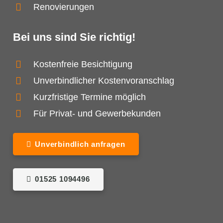
Renovierungen
Bei uns sind Sie richtig!
Kostenfreie Besichtigung
Unverbindlicher Kostenvoranschlag
Kurzfristige Termine möglich
Für Privat- und Gewerbekunden
Unverbindlich anfragen
01525 1094496