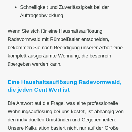
Schnelligkeit und Zuverlässigkeit bei der
Auftragsabwicklung
Wenn Sie sich für eine Haushaltsauflösung
Radevormwald mit RümpelButler entscheiden,
bekommen Sie nach Beendigung unserer Arbeit eine
komplett ausgeräumte Wohnung, die besenrein
übergeben werden kann.
Eine Haushaltsauflösung Radevormwald,
die jeden Cent Wert ist
Die Antwort auf die Frage, was eine professionelle
Wohnungsauflösung bei uns kostet, ist abhängig von
den individuellen Umständen und Gegebenheiten.
Unsere Kalkulation basiert nicht nur auf der Größe