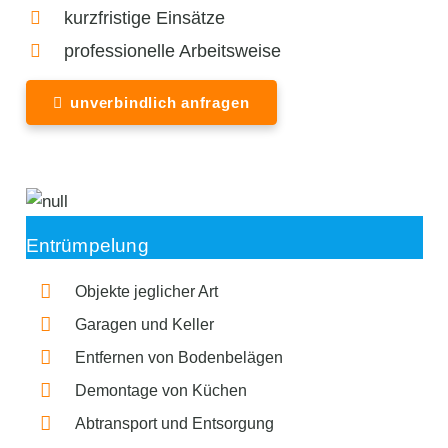
kurzfristige Einsätze
professionelle Arbeitsweise
unverbindlich anfragen
Entrümpelung
Objekte jeglicher Art
Garagen und Keller
Entfernen von Bodenbelägen
Demontage von Küchen
Abtransport und Entsorgung