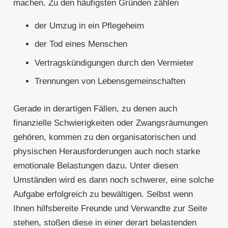
machen. Zu den häufigsten Gründen zählen
der Umzug in ein Pflegeheim
der Tod eines Menschen
Vertragskündigungen durch den Vermieter
Trennungen von Lebensgemeinschaften
Gerade in derartigen Fällen, zu denen auch
finanzielle Schwierigkeiten oder Zwangsräumungen
gehören, kommen zu den organisatorischen und
physischen Herausforderungen auch noch starke
emotionale Belastungen dazu. Unter diesen
Umständen wird es dann noch schwerer, eine solche
Aufgabe erfolgreich zu bewältigen. Selbst wenn
Ihnen hilfsbereite Freunde und Verwandte zur Seite
stehen, stoßen diese in einer derart belastenden