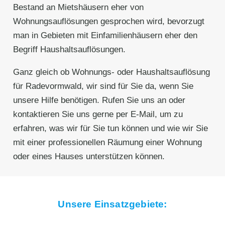
Bestand an Mietshäusern eher von
Wohnungsauflösungen gesprochen wird, bevorzugt
man in Gebieten mit Einfamilienhäusern eher den
Begriff Haushaltsauflösungen.
Ganz gleich ob Wohnungs- oder Haushaltsauflösung
für Radevormwald, wir sind für Sie da, wenn Sie
unsere Hilfe benötigen. Rufen Sie uns an oder
kontaktieren Sie uns gerne per E-Mail, um zu
erfahren, was wir für Sie tun können und wie wir Sie
mit einer professionellen Räumung einer Wohnung
oder eines Hauses unterstützen können.
Unsere Einsatzgebiete: