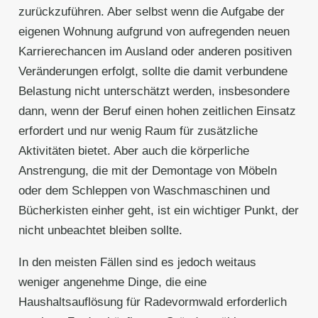
zurückzuführen. Aber selbst wenn die Aufgabe der
eigenen Wohnung aufgrund von aufregenden neuen
Karrierechancen im Ausland oder anderen positiven
Veränderungen erfolgt, sollte die damit verbundene
Belastung nicht unterschätzt werden, insbesondere
dann, wenn der Beruf einen hohen zeitlichen Einsatz
erfordert und nur wenig Raum für zusätzliche
Aktivitäten bietet. Aber auch die körperliche
Anstrengung, die mit der Demontage von Möbeln
oder dem Schleppen von Waschmaschinen und
Bücherkisten einher geht, ist ein wichtiger Punkt, der
nicht unbeachtet bleiben sollte.
In den meisten Fällen sind es jedoch weitaus
weniger angenehme Dinge, die eine
Haushaltsauflösung für Radevormwald erforderlich