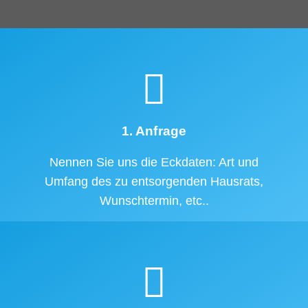
1. Anfrage
Nennen Sie uns die Eckdaten: Art und
Umfang des zu entsorgenden Hausrats,
Wunschtermin, etc..