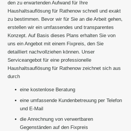
den zu erwartenden Aufwand für Ihre
Haushaltsauflösung für Rathenow schnell und exakt
zu bestimmen. Bevor wir für Sie an die Arbeit gehen,
erstellen wir ein umfassendes und transparentes
Konzept. Auf Basis dieses Plans erhalten Sie von
uns ein Angebot mit einem Fixpreis, den Sie
detailliert nachvollziehen können. Unser
Serviceangebot für eine professionelle
Haushaltsauflösung für Rathenow zeichnet sich aus
durch
eine kostenlose Beratung
eine umfassende Kundenbetreuung per Telefon
und E-Mail
die Anrechnung von verwertbaren
Gegenständen auf den Fixpreis