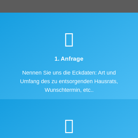
1. Anfrage
Nennen Sie uns die Eckdaten: Art und
Umfang des zu entsorgenden Hausrats,
Wunschtermin, etc..