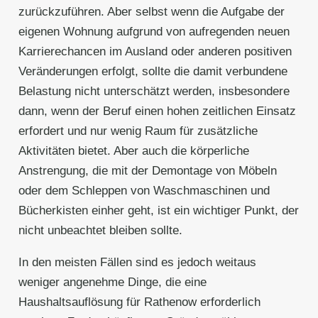
zurückzuführen. Aber selbst wenn die Aufgabe der
eigenen Wohnung aufgrund von aufregenden neuen
Karrierechancen im Ausland oder anderen positiven
Veränderungen erfolgt, sollte die damit verbundene
Belastung nicht unterschätzt werden, insbesondere
dann, wenn der Beruf einen hohen zeitlichen Einsatz
erfordert und nur wenig Raum für zusätzliche
Aktivitäten bietet. Aber auch die körperliche
Anstrengung, die mit der Demontage von Möbeln
oder dem Schleppen von Waschmaschinen und
Bücherkisten einher geht, ist ein wichtiger Punkt, der
nicht unbeachtet bleiben sollte.
In den meisten Fällen sind es jedoch weitaus
weniger angenehme Dinge, die eine
Haushaltsauflösung für Rathenow erforderlich