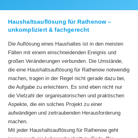
Haushaltsauflösung für Rathenow –
unkompliziert & fachgerecht
Die Auflösung eines Haushaltes ist in den meisten
Fällen mit einem einschneidenden Ereignis und
großen Veränderungen verbunden. Die Umstände,
die eine Haushaltsauflösung für Rathenow notwendig
machen, tragen in der Regel nicht gerade dazu bei,
die Aufgabe zu erleichtern. Es sind eben nicht nur
die Vielzahl der organisatorischen und praktischen
Aspekte, die ein solches Projekt zu einer
aufwändigen und zeitraubenden Herausforderung
machen.
Mit jeder Haushaltsauflösung für Rathenow geht