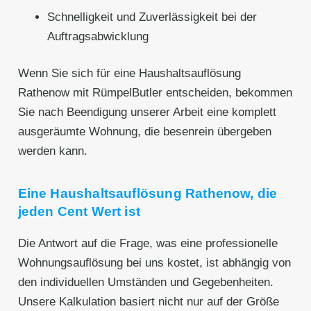
Schnelligkeit und Zuverlässigkeit bei der
Auftragsabwicklung
Wenn Sie sich für eine Haushaltsauflösung
Rathenow mit RümpelButler entscheiden, bekommen
Sie nach Beendigung unserer Arbeit eine komplett
ausgeräumte Wohnung, die besenrein übergeben
werden kann.
Eine Haushaltsauflösung Rathenow, die
jeden Cent Wert ist
Die Antwort auf die Frage, was eine professionelle
Wohnungsauflösung bei uns kostet, ist abhängig von
den individuellen Umständen und Gegebenheiten.
Unsere Kalkulation basiert nicht nur auf der Größe