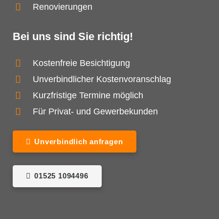
Renovierungen
Bei uns sind Sie richtig!
Kostenfreie Besichtigung
Unverbindlicher Kostenvoranschlag
Kurzfristige Termine möglich
Für Privat- und Gewerbekunden
Unverbindlich anfragen
01525 1094496