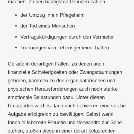
machen. Zu den häufigsten Gründen zählen
der Umzug in ein Pflegeheim
der Tod eines Menschen
Vertragskündigungen durch den Vermieter
Trennungen von Lebensgemeinschaften
Gerade in derartigen Fällen, zu denen auch
finanzielle Schwierigkeiten oder Zwangsräumungen
gehören, kommen zu den organisatorischen und
physischen Herausforderungen auch noch starke
emotionale Belastungen dazu. Unter diesen
Umständen wird es dann noch schwerer, eine solche
Aufgabe erfolgreich zu bewältigen. Selbst wenn
Ihnen hilfsbereite Freunde und Verwandte zur Seite
stehen, stoßen diese in einer derart belastenden