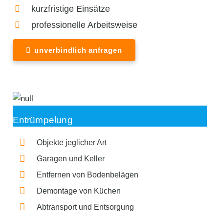
kurzfristige Einsätze
professionelle Arbeitsweise
unverbindlich anfragen
Entrümpelung
Objekte jeglicher Art
Garagen und Keller
Entfernen von Bodenbelägen
Demontage von Küchen
Abtransport und Entsorgung