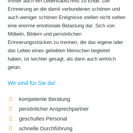
immer auch ein Lebensabschnitt zu Ende. Die
Erinnerung an die damit verbundenen schönen und
auch weniger schönen Ereignisse stellen nicht selten
eine enorme emotionale Belastung dar. Sich von
Möbeln, Bildern und persönlichen
Erinnerungsstücken zu trennen, die das eigene oder
das Leben eines geliebten Menschen begleitet
haben, ist leichter gesagt, als dann auch wirklich
getan.
Wir sind für Sie da!
kompetente Beratung
persönlicher Ansprechpartner
geschultes Personal
schnelle Durchführung