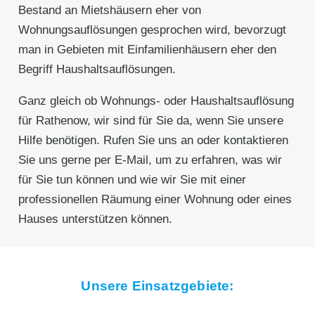
Bestand an Mietshäusern eher von
Wohnungsauflösungen gesprochen wird, bevorzugt
man in Gebieten mit Einfamilienhäusern eher den
Begriff Haushaltsauflösungen.
Ganz gleich ob Wohnungs- oder Haushaltsauflösung
für Rathenow, wir sind für Sie da, wenn Sie unsere
Hilfe benötigen. Rufen Sie uns an oder kontaktieren
Sie uns gerne per E-Mail, um zu erfahren, was wir
für Sie tun können und wie wir Sie mit einer
professionellen Räumung einer Wohnung oder eines
Hauses unterstützen können.
Unsere Einsatzgebiete: