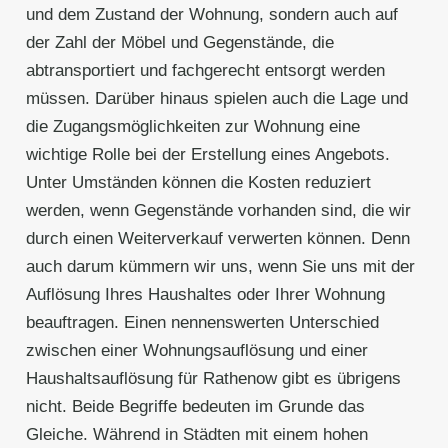
und dem Zustand der Wohnung, sondern auch auf
der Zahl der Möbel und Gegenstände, die
abtransportiert und fachgerecht entsorgt werden
müssen. Darüber hinaus spielen auch die Lage und
die Zugangsmöglichkeiten zur Wohnung eine
wichtige Rolle bei der Erstellung eines Angebots.
Unter Umständen können die Kosten reduziert
werden, wenn Gegenstände vorhanden sind, die wir
durch einen Weiterverkauf verwerten können. Denn
auch darum kümmern wir uns, wenn Sie uns mit der
Auflösung Ihres Haushaltes oder Ihrer Wohnung
beauftragen. Einen nennenswerten Unterschied
zwischen einer Wohnungsauflösung und einer
Haushaltsauflösung für Rathenow gibt es übrigens
nicht. Beide Begriffe bedeuten im Grunde das
Gleiche. Während in Städten mit einem hohen