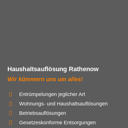
Haushaltsauflösung Rathenow
Wir kümmern uns um alles!
Entrümpelungen jeglicher Art
Wohnungs- und Haushaltsauflösungen
Betriebsauflösungen
Gesetzeskonforme Entsorgungen