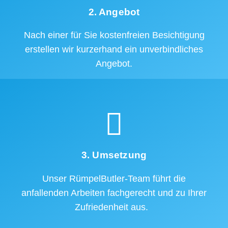
2. Angebot
Nach einer für Sie kostenfreien Besichtigung
erstellen wir kurzerhand ein unverbindliches
Angebot.
3. Umsetzung
Unser RümpelButler-Team führt die
anfallenden Arbeiten fachgerecht und zu Ihrer
Zufriedenheit aus.