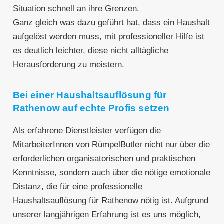
Situation schnell an ihre Grenzen.
Ganz gleich was dazu geführt hat, dass ein Haushalt
aufgelöst werden muss, mit professioneller Hilfe ist
es deutlich leichter, diese nicht alltägliche
Herausforderung zu meistern.
Bei einer Haushaltsauflösung für
Rathenow auf echte Profis setzen
Als erfahrene Dienstleister verfügen die
MitarbeiterInnen von RümpelButler nicht nur über die
erforderlichen organisatorischen und praktischen
Kenntnisse, sondern auch über die nötige emotionale
Distanz, die für eine professionelle
Haushaltsauflösung für Rathenow nötig ist. Aufgrund
unserer langjährigen Erfahrung ist es uns möglich,