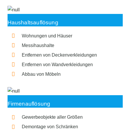
Haushaltsauflösung
Wohnungen und Häuser
Messihaushalte
Entfernen von Deckenverkleidungen
Entfernen von Wandverkleidungen
Abbau von Möbeln
Firmenauflösung
Gewerbeobjekte aller Größen
Demontage von Schränken