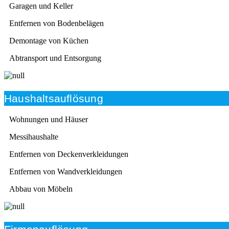
Garagen und Keller
Entfernen von Bodenbelägen
Demontage von Küchen
Abtransport und Entsorgung
Haushaltsauflösung
Wohnungen und Häuser
Messihaushalte
Entfernen von Deckenverkleidungen
Entfernen von Wandverkleidungen
Abbau von Möbeln