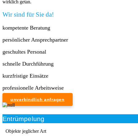
wirklich getan.
Wir sind für Sie da!
kompetente Beratung
persönlicher Ansprechpartner
geschultes Personal
schnelle Durchführung
kurzfristige Einsätze
professionelle Arbeitsweise
unverbindlich anfragen
Entrümpelung
Objekte jeglicher Art