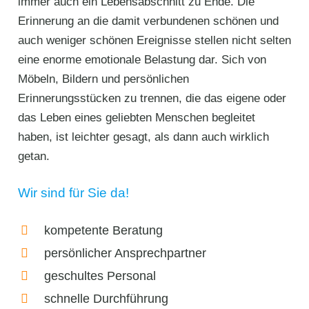
immer auch ein Lebensabschnitt zu Ende. Die
Erinnerung an die damit verbundenen schönen und
auch weniger schönen Ereignisse stellen nicht selten
eine enorme emotionale Belastung dar. Sich von
Möbeln, Bildern und persönlichen
Erinnerungsstücken zu trennen, die das eigene oder
das Leben eines geliebten Menschen begleitet
haben, ist leichter gesagt, als dann auch wirklich
getan.
Wir sind für Sie da!
kompetente Beratung
persönlicher Ansprechpartner
geschultes Personal
schnelle Durchführung