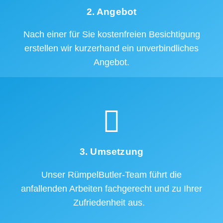
2. Angebot
Nach einer für Sie kostenfreien Besichtigung
erstellen wir kurzerhand ein unverbindliches
Angebot.
3. Umsetzung
Unser RümpelButler-Team führt die
anfallenden Arbeiten fachgerecht und zu Ihrer
Zufriedenheit aus.