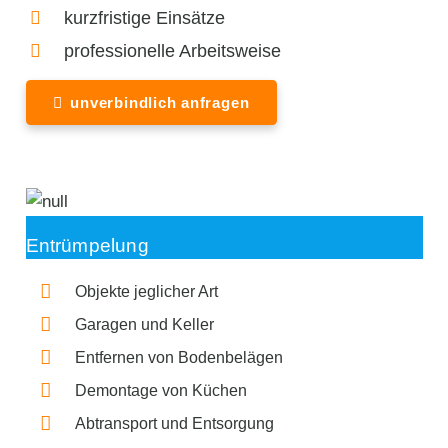
kurzfristige Einsätze
professionelle Arbeitsweise
unverbindlich anfragen
Entrümpelung
Objekte jeglicher Art
Garagen und Keller
Entfernen von Bodenbelägen
Demontage von Küchen
Abtransport und Entsorgung