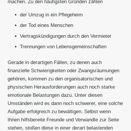
machen. Zu den häufigsten Gründen zählen
der Umzug in ein Pflegeheim
der Tod eines Menschen
Vertragskündigungen durch den Vermieter
Trennungen von Lebensgemeinschaften
Gerade in derartigen Fällen, zu denen auch
finanzielle Schwierigkeiten oder Zwangsräumungen
gehören, kommen zu den organisatorischen und
physischen Herausforderungen auch noch starke
emotionale Belastungen dazu. Unter diesen
Umständen wird es dann noch schwerer, eine solche
Aufgabe erfolgreich zu bewältigen. Selbst wenn
Ihnen hilfsbereite Freunde und Verwandte zur Seite
stehen, stoßen diese in einer derart belastenden