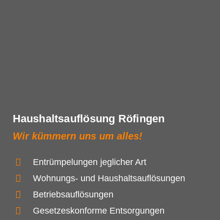
Haushaltsauflösung Röfingen
Wir kümmern uns um alles!
Entrümpelungen jeglicher Art
Wohnungs- und Haushaltsauflösungen
Betriebsauflösungen
Gesetzeskonforme Entsorgungen