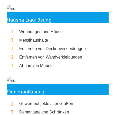
Haushaltsauflösung
Wohnungen und Häuser
Messihaushalte
Entfernen von Deckenverkleidungen
Entfernen von Wandverkleidungen
Abbau von Möbeln
Firmenauflösung
Gewerbeobjekte aller Größen
Demontage von Schränken