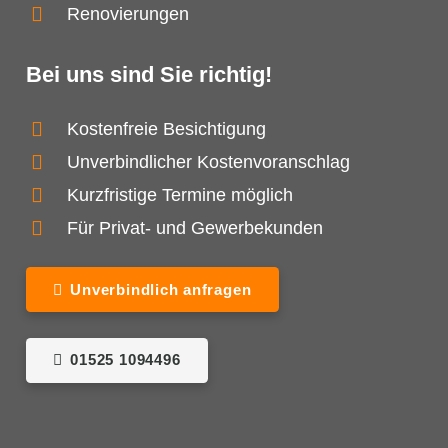
Renovierungen
Bei uns sind Sie richtig!
Kostenfreie Besichtigung
Unverbindlicher Kostenvoranschlag
Kurzfristige Termine möglich
Für Privat- und Gewerbekunden
Unverbindlich anfragen
01525 1094496