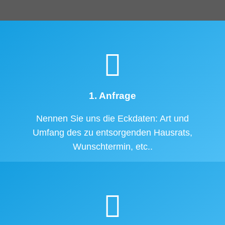
1. Anfrage
Nennen Sie uns die Eckdaten: Art und
Umfang des zu entsorgenden Hausrats,
Wunschtermin, etc..