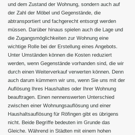
und dem Zustand der Wohnung, sondern auch auf
der Zahl der Möbel und Gegenstände, die
abtransportiert und fachgerecht entsorgt werden
müssen. Darüber hinaus spielen auch die Lage und
die Zugangsmöglichkeiten zur Wohnung eine
wichtige Rolle bei der Erstellung eines Angebots.
Unter Umständen können die Kosten reduziert
werden, wenn Gegenstände vorhanden sind, die wir
durch einen Weiterverkauf verwerten können. Denn
auch darum kümmern wir uns, wenn Sie uns mit der
Auflösung Ihres Haushaltes oder Ihrer Wohnung
beauftragen. Einen nennenswerten Unterschied
zwischen einer Wohnungsauflösung und einer
Haushaltsauflösung für Röfingen gibt es übrigens
nicht. Beide Begriffe bedeuten im Grunde das
Gleiche. Während in Städten mit einem hohen