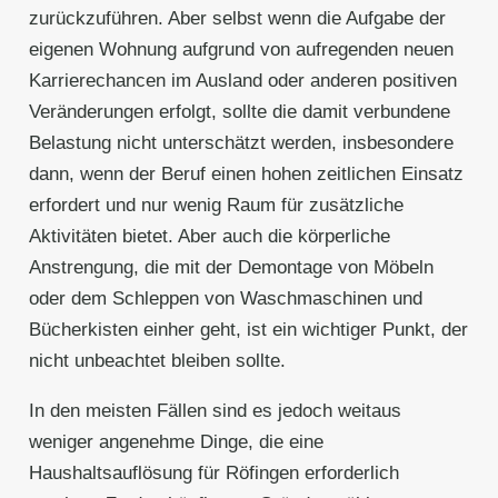
zurückzuführen. Aber selbst wenn die Aufgabe der
eigenen Wohnung aufgrund von aufregenden neuen
Karrierechancen im Ausland oder anderen positiven
Veränderungen erfolgt, sollte die damit verbundene
Belastung nicht unterschätzt werden, insbesondere
dann, wenn der Beruf einen hohen zeitlichen Einsatz
erfordert und nur wenig Raum für zusätzliche
Aktivitäten bietet. Aber auch die körperliche
Anstrengung, die mit der Demontage von Möbeln
oder dem Schleppen von Waschmaschinen und
Bücherkisten einher geht, ist ein wichtiger Punkt, der
nicht unbeachtet bleiben sollte.
In den meisten Fällen sind es jedoch weitaus
weniger angenehme Dinge, die eine
Haushaltsauflösung für Röfingen erforderlich