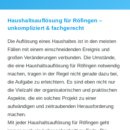
Haushaltsauflösung für Röfingen –
unkompliziert & fachgerecht
Die Auflösung eines Haushaltes ist in den meisten
Fällen mit einem einschneidenden Ereignis und
großen Veränderungen verbunden. Die Umstände,
die eine Haushaltsauflösung für Röfingen notwendig
machen, tragen in der Regel nicht gerade dazu bei,
die Aufgabe zu erleichtern. Es sind eben nicht nur
die Vielzahl der organisatorischen und praktischen
Aspekte, die ein solches Projekt zu einer
aufwändigen und zeitraubenden Herausforderung
machen.
Mit jeder Haushaltsauflösung für Röfingen geht