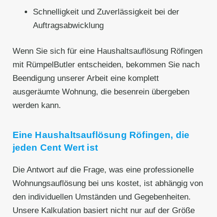
Schnelligkeit und Zuverlässigkeit bei der
Auftragsabwicklung
Wenn Sie sich für eine Haushaltsauflösung Röfingen
mit RümpelButler entscheiden, bekommen Sie nach
Beendigung unserer Arbeit eine komplett
ausgeräumte Wohnung, die besenrein übergeben
werden kann.
Eine Haushaltsauflösung Röfingen, die
jeden Cent Wert ist
Die Antwort auf die Frage, was eine professionelle
Wohnungsauflösung bei uns kostet, ist abhängig von
den individuellen Umständen und Gegebenheiten.
Unsere Kalkulation basiert nicht nur auf der Größe