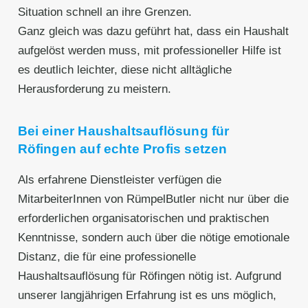
Situation schnell an ihre Grenzen.
Ganz gleich was dazu geführt hat, dass ein Haushalt
aufgelöst werden muss, mit professioneller Hilfe ist
es deutlich leichter, diese nicht alltägliche
Herausforderung zu meistern.
Bei einer Haushaltsauflösung für
Röfingen auf echte Profis setzen
Als erfahrene Dienstleister verfügen die
MitarbeiterInnen von RümpelButler nicht nur über die
erforderlichen organisatorischen und praktischen
Kenntnisse, sondern auch über die nötige emotionale
Distanz, die für eine professionelle
Haushaltsauflösung für Röfingen nötig ist. Aufgrund
unserer langjährigen Erfahrung ist es uns möglich,