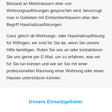
Bestand an Mietshäusern eher von
Wohnungsauflösungen gesprochen wird, bevorzugt
man in Gebieten mit Einfamilienhäusern eher den
Begriff Haushaltsauflösungen.
Ganz gleich ob Wohnungs- oder Haushaltsauflösung
für Röfingen, wir sind für Sie da, wenn Sie unsere
Hilfe benötigen. Rufen Sie uns an oder kontaktieren
Sie uns gerne per E-Mail, um zu erfahren, was wir
für Sie tun können und wie wir Sie mit einer
professionellen Räumung einer Wohnung oder eines
Hauses unterstützen können.
Unsere Einsatzgebiete: