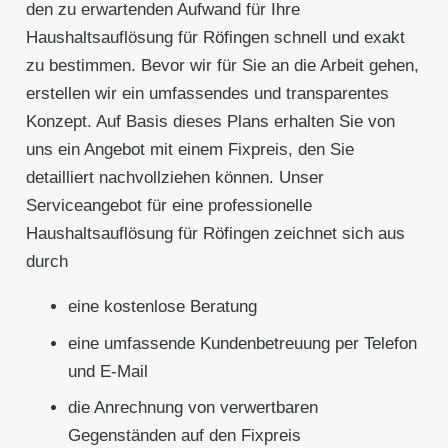
den zu erwartenden Aufwand für Ihre
Haushaltsauflösung für Röfingen schnell und exakt
zu bestimmen. Bevor wir für Sie an die Arbeit gehen,
erstellen wir ein umfassendes und transparentes
Konzept. Auf Basis dieses Plans erhalten Sie von
uns ein Angebot mit einem Fixpreis, den Sie
detailliert nachvollziehen können. Unser
Serviceangebot für eine professionelle
Haushaltsauflösung für Röfingen zeichnet sich aus
durch
eine kostenlose Beratung
eine umfassende Kundenbetreuung per Telefon
und E-Mail
die Anrechnung von verwertbaren
Gegenständen auf den Fixpreis