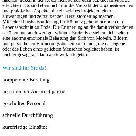
erleichtern. Es sind eben nicht nur die Vielzahl der organisatorischen
und praktischen Aspekte, die ein solches Projekt zu einer
aufwändigen und zeitraubenden Herausforderung machen.
Mit jeder Haushaltsauflösung für Römnitz geht immer auch ein
Lebensabschnitt zu Ende. Die Erinnerung an die damit verbundenen
schönen und auch weniger schönen Ereignisse stellen nicht selten
eine enorme emotionale Belastung dar. Sich von Möbeln, Bildern
und persönlichen Erinnerungsstücken zu trennen, die das eigene
oder das Leben eines geliebten Menschen begleitet haben, ist
leichter gesagt, als dann auch wirklich getan.
Wir sind für Sie da!
kompetente Beratung
persönlicher Ansprechpartner
geschultes Personal
schnelle Durchführung
kurzfristige Einsätze