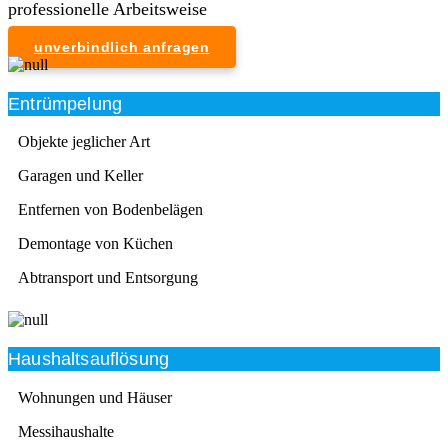
professionelle Arbeitsweise
unverbindlich anfragen
Entrümpelung
Objekte jeglicher Art
Garagen und Keller
Entfernen von Bodenbelägen
Demontage von Küchen
Abtransport und Entsorgung
Haushaltsauflösung
Wohnungen und Häuser
Messihaushalte