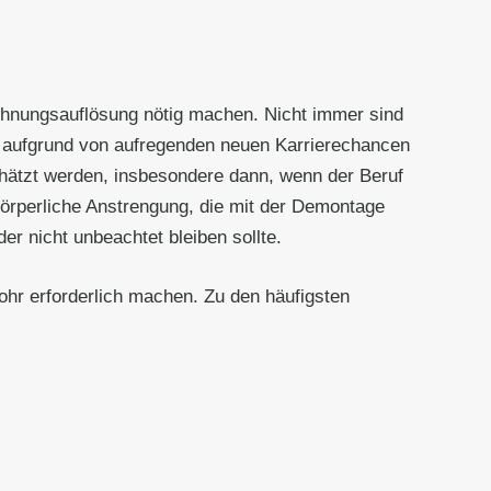
ohnungsauflösung nötig machen. Nicht immer sind
g aufgrund von aufregenden neuen Karrierechancen
chätzt werden, insbesondere dann, wenn der Beruf
 körperliche Anstrengung, die mit der Demontage
r nicht unbeachtet bleiben sollte.
ohr erforderlich machen. Zu den häufigsten