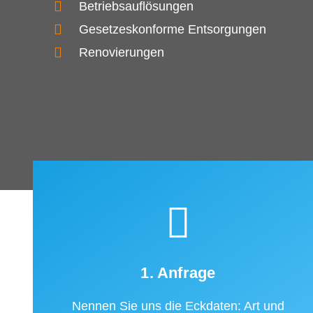
Betriebsauflösungen
Gesetzeskonforme Entsorgungen
Renovierungen
1. Anfrage
Nennen Sie uns die Eckdaten: Art und