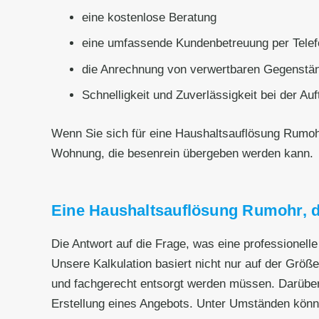
eine kostenlose Beratung
eine umfassende Kundenbetreuung per Telef
die Anrechnung von verwertbaren Gegenstän
Schnelligkeit und Zuverlässigkeit bei der Au
Wenn Sie sich für eine Haushaltsauflösung Rumo
Wohnung, die besenrein übergeben werden kann.
Eine Haushaltsauflösung Rumohr, di
Die Antwort auf die Frage, was eine professionel
Unsere Kalkulation basiert nicht nur auf der Grö
und fachgerecht entsorgt werden müssen. Darüber
Erstellung eines Angebots. Unter Umständen könn