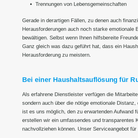
Trennungen von Lebensgemeinschaften
Gerade in derartigen Fällen, zu denen auch fina
Herausforderungen auch noch starke emotionale B
bewältigen. Selbst wenn Ihnen hilfsbereite Freund
Ganz gleich was dazu geführt hat, dass ein Haushalt
Herausforderung zu meistern.
Bei einer Haushaltsauflösung für R
Als erfahrene Dienstleister verfügen die Mitarbeit
sondern auch über die nötige emotionale Distanz, 
ist es uns möglich, den zu erwartenden Aufwand fü
erstellen wir ein umfassendes und transparentes Ko
nachvollziehen können. Unser Serviceangebot für 