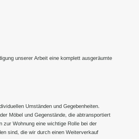
igung unserer Arbeit eine komplett ausgeräumte
individuellen Umständen und Gegebenheiten.
der Möbel und Gegenstände, die abtransportiert
 zur Wohnung eine wichtige Rolle bei der
n sind, die wir durch einen Weiterverkauf