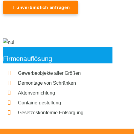
unverbindlich anfragen
Firmenauflösung
Gewerbeobjekte aller Größen
Demontage von Schränken
Aktenvernichtung
Containergestellung
Gesetzeskonforme Entsorgung