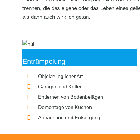
trennen, die das eigene oder das Leben eines gelie
als dann auch wirklich getan.
Entrümpelung
Objekte jeglicher Art
Garagen und Keller
Entfernen von Bodenbelägen
Demontage von Küchen
Abtransport und Entsorgung