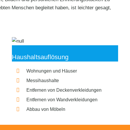
bten Menschen begleitet haben, ist leichter gesagt,
Haushaltsauflösung
Wohnungen und Häuser
Messihaushalte
Entfernen von Deckenverkleidungen
Entfernen von Wandverkleidungen
Abbau von Möbeln