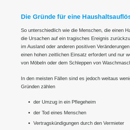
Die Gründe für eine Haushaltsauflö
So unterschiedlich wie die Menschen, die einen 
die Ursachen auf ein tragisches Ereignis zurück
im Ausland oder anderen positiven Veränderungen 
einen hohen zeitlichen Einsatz erfordert und nur 
von Möbeln oder dem Schleppen von Waschmaschinen
In den meisten Fällen sind es jedoch weitaus wen
Gründen zählen
der Umzug in ein Pflegeheim
der Tod eines Menschen
Vertragskündigungen durch den Vermieter