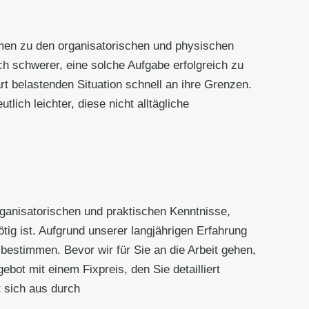
men zu den organisatorischen und physischen
 schwerer, eine solche Aufgabe erfolgreich zu
rt belastenden Situation schnell an ihre Grenzen.
lich leichter, diese nicht alltägliche
organisatorischen und praktischen Kenntnisse,
tig ist. Aufgrund unserer langjährigen Erfahrung
bestimmen. Bevor wir für Sie an die Arbeit gehen,
bot mit einem Fixpreis, den Sie detailliert
 sich aus durch