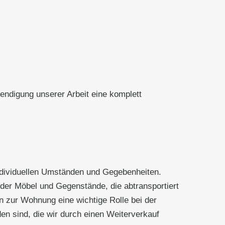
ndigung unserer Arbeit eine komplett
individuellen Umständen und Gegebenheiten.
der Möbel und Gegenstände, die abtransportiert
 zur Wohnung eine wichtige Rolle bei der
n sind, die wir durch einen Weiterverkauf