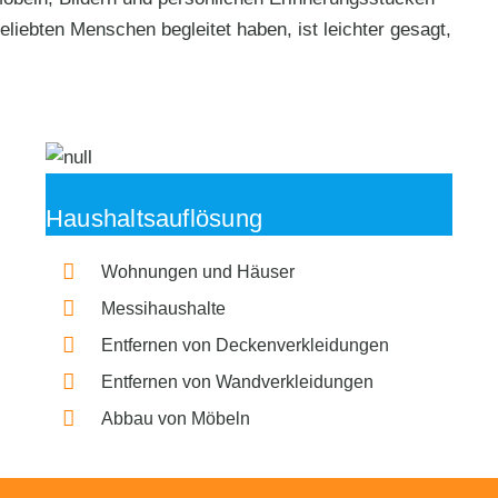
liebten Menschen begleitet haben, ist leichter gesagt,
Haushaltsauflösung
Wohnungen und Häuser
Messihaushalte
Entfernen von Deckenverkleidungen
Entfernen von Wandverkleidungen
Abbau von Möbeln