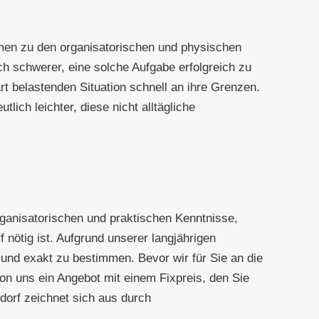
men zu den organisatorischen und physischen
 schwerer, eine solche Aufgabe erfolgreich zu
rt belastenden Situation schnell an ihre Grenzen.
lich leichter, diese nicht alltägliche
organisatorischen und praktischen Kenntnisse,
 nötig ist. Aufgrund unserer langjährigen
 und exakt zu bestimmen. Bevor wir für Sie an die
on uns ein Angebot mit einem Fixpreis, den Sie
ndorf zeichnet sich aus durch