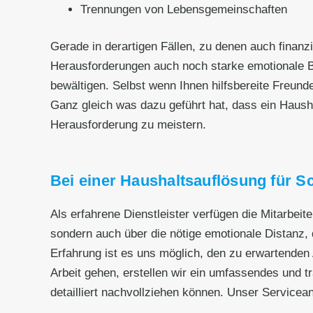
Trennungen von Lebensgemeinschaften
Gerade in derartigen Fällen, zu denen auch fina
Herausforderungen auch noch starke emotionale B
bewältigen. Selbst wenn Ihnen hilfsbereite Freund
Ganz gleich was dazu geführt hat, dass ein Haushalt
Herausforderung zu meistern.
Bei einer Haushaltsauflösung für Sc
Als erfahrene Dienstleister verfügen die Mitarbeit
sondern auch über die nötige emotionale Distanz, d
Erfahrung ist es uns möglich, den zu erwartenden 
Arbeit gehen, erstellen wir ein umfassendes und t
detailliert nachvollziehen können. Unser Servicea