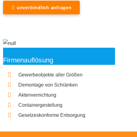
unverbindlich anfragen
Firmenauflösung
Gewerbeobjekte aller Größen
Demontage von Schränken
Aktenvernichtung
Containergestellung
Gesetzeskonforme Entsorgung