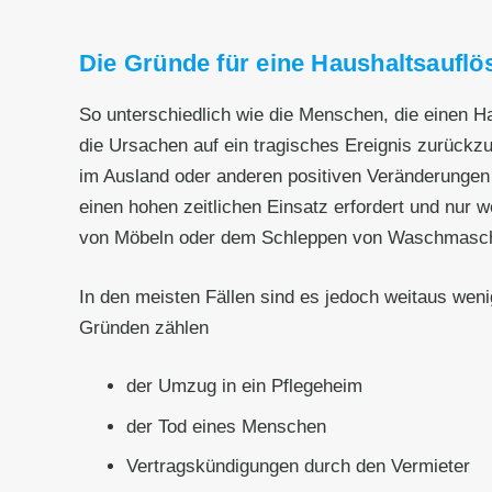
Die Gründe für eine Haushaltsauflös
So unterschiedlich wie die Menschen, die einen 
die Ursachen auf ein tragisches Ereignis zurück
im Ausland oder anderen positiven Veränderungen 
einen hohen zeitlichen Einsatz erfordert und nur 
von Möbeln oder dem Schleppen von Waschmaschinen
In den meisten Fällen sind es jedoch weitaus wen
Gründen zählen
der Umzug in ein Pflegeheim
der Tod eines Menschen
Vertragskündigungen durch den Vermieter