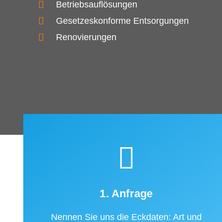
Betriebsauflösungen
Gesetzeskonforme Entsorgungen
Renovierungen
1. Anfrage
Nennen Sie uns die Eckdaten: Art und