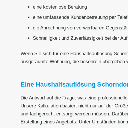
eine kostenlose Beratung
eine umfassende Kundenbetreuung per Telef
die Anrechnung von verwertbaren Gegenstän
Schnelligkeit und Zuverlässigkeit bei der Au
Wenn Sie sich für eine Haushaltsauflösung Schor
ausgeräumte Wohnung, die besenrein übergeben 
Eine Haushaltsauflösung Schorndorf
Die Antwort auf die Frage, was eine professionel
Unsere Kalkulation basiert nicht nur auf der Grö
und fachgerecht entsorgt werden müssen. Darüber
Erstellung eines Angebots. Unter Umständen könn