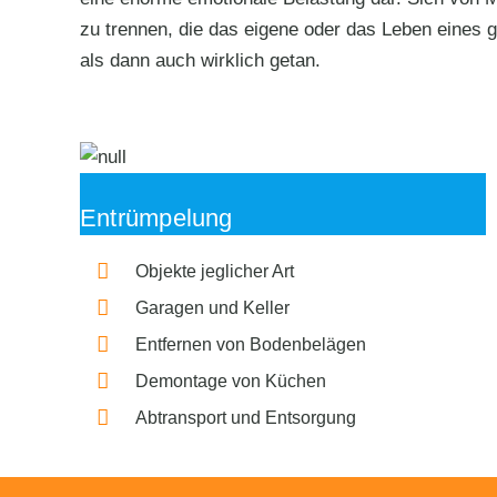
zu trennen, die das eigene oder das Leben eines ge
als dann auch wirklich getan.
Entrümpelung
Objekte jeglicher Art
Garagen und Keller
Entfernen von Bodenbelägen
Demontage von Küchen
Abtransport und Entsorgung