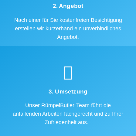
2. Angebot
Nach einer für Sie kostenfreien Besichtigung
erstellen wir kurzerhand ein unverbindliches
Angebot.
3. Umsetzung
Unser RümpelButler-Team führt die
anfallenden Arbeiten fachgerecht und zu Ihrer
Zufriedenheit aus.