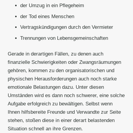
der Umzug in ein Pflegeheim
der Tod eines Menschen
Vertragskündigungen durch den Vermieter
Trennungen von Lebensgemeinschaften
Gerade in derartigen Fällen, zu denen auch
finanzielle Schwierigkeiten oder Zwangsräumungen
gehören, kommen zu den organisatorischen und
physischen Herausforderungen auch noch starke
emotionale Belastungen dazu. Unter diesen
Umständen wird es dann noch schwerer, eine solche
Aufgabe erfolgreich zu bewältigen. Selbst wenn
Ihnen hilfsbereite Freunde und Verwandte zur Seite
stehen, stoßen diese in einer derart belastenden
Situation schnell an ihre Grenzen.