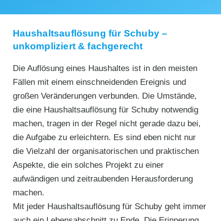
Haushaltsauflösung für Schuby –
unkompliziert & fachgerecht
Die Auflösung eines Haushaltes ist in den meisten
Fällen mit einem einschneidenden Ereignis und
großen Veränderungen verbunden. Die Umstände,
die eine Haushaltsauflösung für Schuby notwendig
machen, tragen in der Regel nicht gerade dazu bei,
die Aufgabe zu erleichtern. Es sind eben nicht nur
die Vielzahl der organisatorischen und praktischen
Aspekte, die ein solches Projekt zu einer
aufwändigen und zeitraubenden Herausforderung
machen.
Mit jeder Haushaltsauflösung für Schuby geht immer
auch ein Lebensabschnitt zu Ende. Die Erinnerung