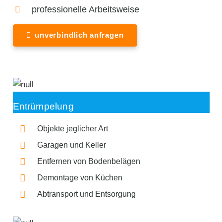
professionelle Arbeitsweise
unverbindlich anfragen
Entrümpelung
Objekte jeglicher Art
Garagen und Keller
Entfernen von Bodenbelägen
Demontage von Küchen
Abtransport und Entsorgung