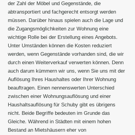
der Zahl der Möbel und Gegenstände, die
abtransportiert und fachgerecht entsorgt werden
müssen. Darüber hinaus spielen auch die Lage und
die Zugangsmöglichkeiten zur Wohnung eine
wichtige Rolle bei der Erstellung eines Angebots.
Unter Umständen können die Kosten reduziert
werden, wenn Gegenstände vorhanden sind, die wir
durch einen Weiterverkauf verwerten können. Denn
auch darum kümmern wir uns, wenn Sie uns mit der
Auflösung Ihres Haushaltes oder Ihrer Wohnung
beauftragen. Einen nennenswerten Unterschied
zwischen einer Wohnungsauflösung und einer
Haushaltsauflösung für Schuby gibt es übrigens
nicht. Beide Begriffe bedeuten im Grunde das
Gleiche. Während in Städten mit einem hohen
Bestand an Mietshäusern eher von