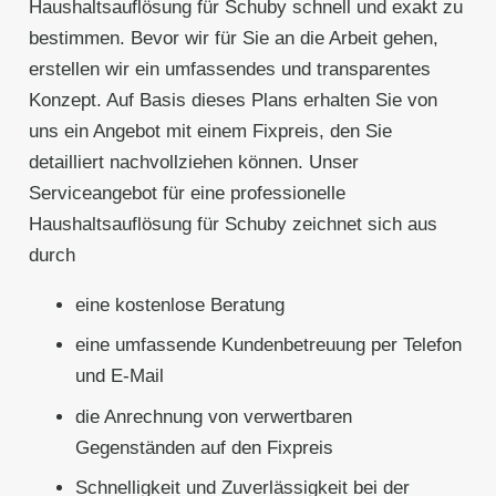
Haushaltsauflösung für Schuby schnell und exakt zu
bestimmen. Bevor wir für Sie an die Arbeit gehen,
erstellen wir ein umfassendes und transparentes
Konzept. Auf Basis dieses Plans erhalten Sie von
uns ein Angebot mit einem Fixpreis, den Sie
detailliert nachvollziehen können. Unser
Serviceangebot für eine professionelle
Haushaltsauflösung für Schuby zeichnet sich aus
durch
eine kostenlose Beratung
eine umfassende Kundenbetreuung per Telefon
und E-Mail
die Anrechnung von verwertbaren
Gegenständen auf den Fixpreis
Schnelligkeit und Zuverlässigkeit bei der