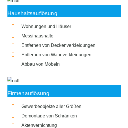
Haushaltsauflösung
Wohnungen und Häuser
Messihaushalte
Entfernen von Deckenverkleidungen
Entfernen von Wandverkleidungen
Abbau von Möbeln
Firmenauflösung
Gewerbeobjekte aller Größen
Demontage von Schränken
Aktenvernichtung