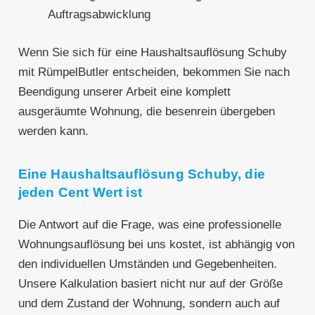
Auftragsabwicklung
Wenn Sie sich für eine Haushaltsauflösung Schuby
mit RümpelButler entscheiden, bekommen Sie nach
Beendigung unserer Arbeit eine komplett
ausgeräumte Wohnung, die besenrein übergeben
werden kann.
Eine Haushaltsauflösung Schuby, die
jeden Cent Wert ist
Die Antwort auf die Frage, was eine professionelle
Wohnungsauflösung bei uns kostet, ist abhängig von
den individuellen Umständen und Gegebenheiten.
Unsere Kalkulation basiert nicht nur auf der Größe
und dem Zustand der Wohnung, sondern auch auf