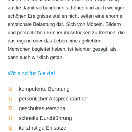
an die damit verbundenen schönen und auch weniger
schönen Ereignisse stellen nicht selten eine enorme
emotionale Belastung dar. Sich von Möbeln, Bildern
und persönlichen Erinnerungsstücken zu trennen, die
das eigene oder das Leben eines geliebten
Menschen begleitet haben, ist leichter gesagt, als
dann auch wirklich getan.
Wir sind für Sie da!
kompetente Beratung
persönlicher Ansprechpartner
geschultes Personal
schnelle Durchführung
kurzfristige Einsätze