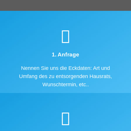
1. Anfrage
Nennen Sie uns die Eckdaten: Art und
Umfang des zu entsorgenden Hausrats,
Wunschtermin, etc..