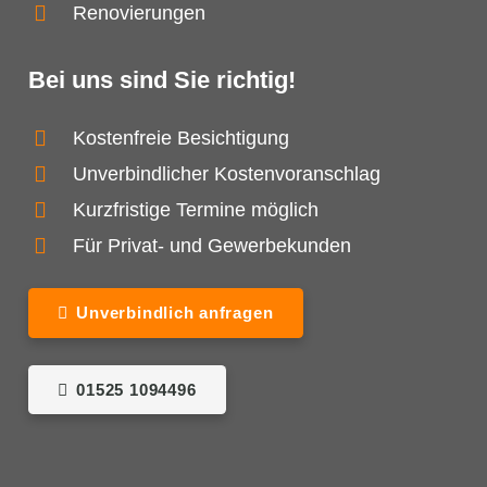
Renovierungen
Bei uns sind Sie richtig!
Kostenfreie Besichtigung
Unverbindlicher Kostenvoranschlag
Kurzfristige Termine möglich
Für Privat- und Gewerbekunden
Unverbindlich anfragen
01525 1094496