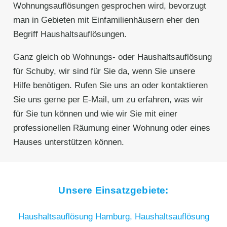
Wohnungsauflösungen gesprochen wird, bevorzugt
man in Gebieten mit Einfamilienhäusern eher den
Begriff Haushaltsauflösungen.
Ganz gleich ob Wohnungs- oder Haushaltsauflösung
für Schuby, wir sind für Sie da, wenn Sie unsere
Hilfe benötigen. Rufen Sie uns an oder kontaktieren
Sie uns gerne per E-Mail, um zu erfahren, was wir
für Sie tun können und wie wir Sie mit einer
professionellen Räumung einer Wohnung oder eines
Hauses unterstützen können.
Unsere Einsatzgebiete:
Haushaltsauflösung Hamburg,
Haushaltsauflösung