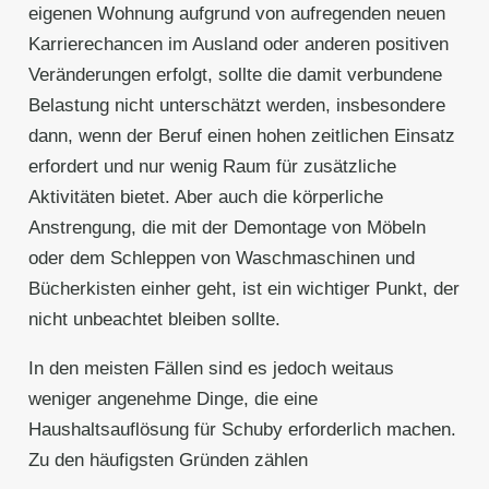
eigenen Wohnung aufgrund von aufregenden neuen
Karrierechancen im Ausland oder anderen positiven
Veränderungen erfolgt, sollte die damit verbundene
Belastung nicht unterschätzt werden, insbesondere
dann, wenn der Beruf einen hohen zeitlichen Einsatz
erfordert und nur wenig Raum für zusätzliche
Aktivitäten bietet. Aber auch die körperliche
Anstrengung, die mit der Demontage von Möbeln
oder dem Schleppen von Waschmaschinen und
Bücherkisten einher geht, ist ein wichtiger Punkt, der
nicht unbeachtet bleiben sollte.
In den meisten Fällen sind es jedoch weitaus
weniger angenehme Dinge, die eine
Haushaltsauflösung für Schuby erforderlich machen.
Zu den häufigsten Gründen zählen