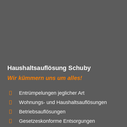
Haushaltsauflösung Schuby
Wir kümmern uns um alles!
Entrümpelungen jeglicher Art
Wohnungs- und Haushaltsauflösungen
Betriebsauflösungen
Gesetzeskonforme Entsorgungen