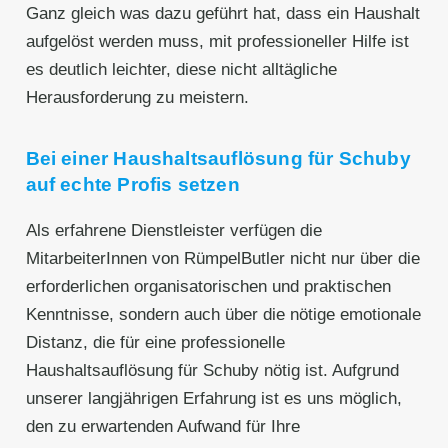
Ganz gleich was dazu geführt hat, dass ein Haushalt
aufgelöst werden muss, mit professioneller Hilfe ist
es deutlich leichter, diese nicht alltägliche
Herausforderung zu meistern.
Bei einer Haushaltsauflösung für Schuby
auf echte Profis setzen
Als erfahrene Dienstleister verfügen die
MitarbeiterInnen von RümpelButler nicht nur über die
erforderlichen organisatorischen und praktischen
Kenntnisse, sondern auch über die nötige emotionale
Distanz, die für eine professionelle
Haushaltsauflösung für Schuby nötig ist. Aufgrund
unserer langjährigen Erfahrung ist es uns möglich,
den zu erwartenden Aufwand für Ihre