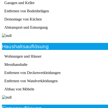
Garagen und Keller
Entfernen von Bodenbelägen
Demontage von Küchen
Abtransport und Entsorgung
Haushaltsauflösung
Wohnungen und Häuser
Messihaushalte
Entfernen von Deckenverkleidungen
Entfernen von Wandverkleidungen
Abbau von Möbeln