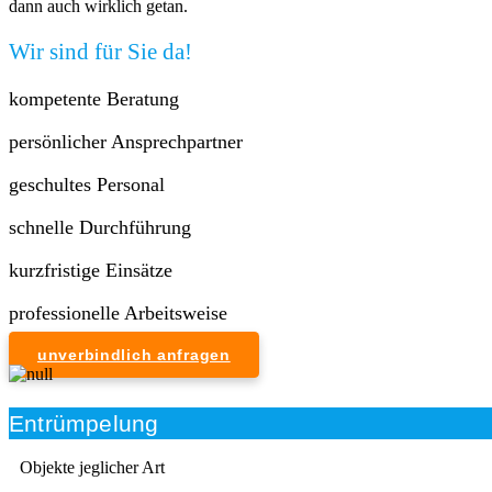
dann auch wirklich getan.
Wir sind für Sie da!
kompetente Beratung
persönlicher Ansprechpartner
geschultes Personal
schnelle Durchführung
kurzfristige Einsätze
professionelle Arbeitsweise
unverbindlich anfragen
Entrümpelung
Objekte jeglicher Art