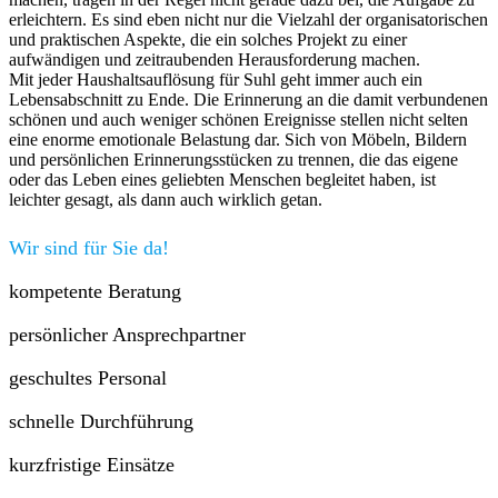
erleichtern. Es sind eben nicht nur die Vielzahl der organisatorischen
und praktischen Aspekte, die ein solches Projekt zu einer
aufwändigen und zeitraubenden Herausforderung machen.
Mit jeder Haushaltsauflösung für Suhl geht immer auch ein
Lebensabschnitt zu Ende. Die Erinnerung an die damit verbundenen
schönen und auch weniger schönen Ereignisse stellen nicht selten
eine enorme emotionale Belastung dar. Sich von Möbeln, Bildern
und persönlichen Erinnerungsstücken zu trennen, die das eigene
oder das Leben eines geliebten Menschen begleitet haben, ist
leichter gesagt, als dann auch wirklich getan.
Wir sind für Sie da!
kompetente Beratung
persönlicher Ansprechpartner
geschultes Personal
schnelle Durchführung
kurzfristige Einsätze