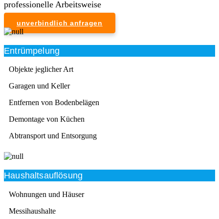
professionelle Arbeitsweise
unverbindlich anfragen
Entrümpelung
Objekte jeglicher Art
Garagen und Keller
Entfernen von Bodenbelägen
Demontage von Küchen
Abtransport und Entsorgung
Haushaltsauflösung
Wohnungen und Häuser
Messihaushalte