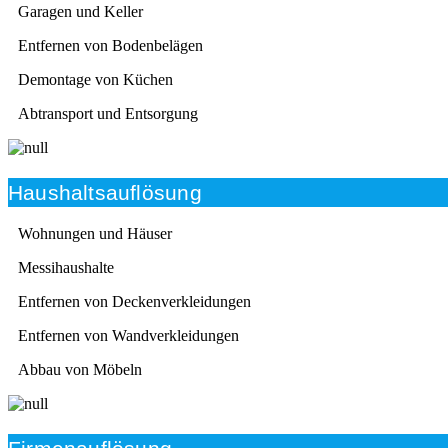
Garagen und Keller
Entfernen von Bodenbelägen
Demontage von Küchen
Abtransport und Entsorgung
Haushaltsauflösung
Wohnungen und Häuser
Messihaushalte
Entfernen von Deckenverkleidungen
Entfernen von Wandverkleidungen
Abbau von Möbeln