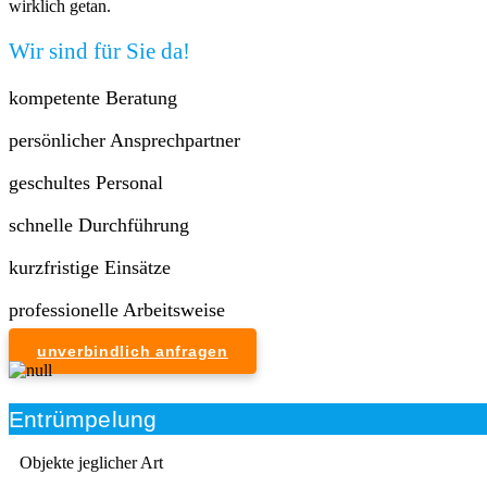
wirklich getan.
Wir sind für Sie da!
kompetente Beratung
persönlicher Ansprechpartner
geschultes Personal
schnelle Durchführung
kurzfristige Einsätze
professionelle Arbeitsweise
unverbindlich anfragen
Entrümpelung
Objekte jeglicher Art