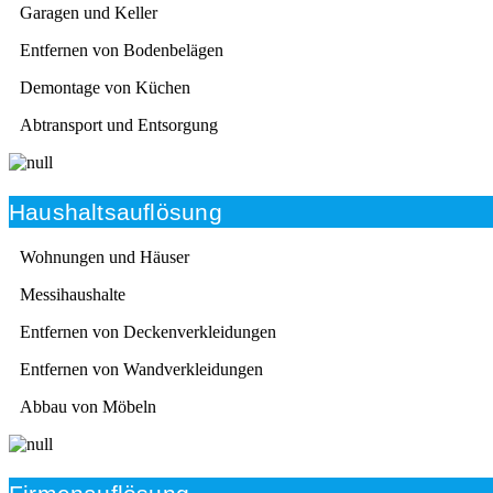
Garagen und Keller
Entfernen von Bodenbelägen
Demontage von Küchen
Abtransport und Entsorgung
Haushaltsauflösung
Wohnungen und Häuser
Messihaushalte
Entfernen von Deckenverkleidungen
Entfernen von Wandverkleidungen
Abbau von Möbeln