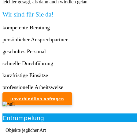
leichter gesagt, als dann auch wirklich getan.
Wir sind für Sie da!
kompetente Beratung
persönlicher Ansprechpartner
geschultes Personal
schnelle Durchführung
kurzfristige Einsätze
professionelle Arbeitsweise
unverbindlich anfragen
Entrümpelung
Objekte jeglicher Art