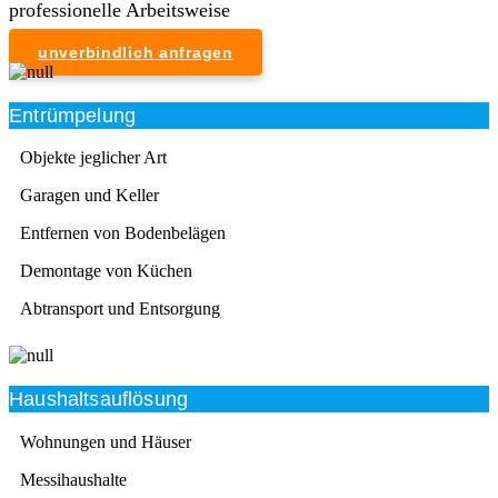
professionelle Arbeitsweise
unverbindlich anfragen
Entrümpelung
Objekte jeglicher Art
Garagen und Keller
Entfernen von Bodenbelägen
Demontage von Küchen
Abtransport und Entsorgung
Haushaltsauflösung
Wohnungen und Häuser
Messihaushalte