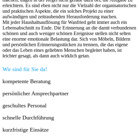
erleichtern. Es sind eben nicht nur die Vielzahl der organisatorischen
und praktischen Aspekte, die ein solches Projekt zu einer
aufwändigen und zeitraubenden Herausforderung machen.
Mit jeder Haushaltsauflösung für Wanfried geht immer auch ein
Lebensabschnitt zu Ende. Die Erinnerung an die damit verbundenen
schönen und auch weniger schönen Ereignisse stellen nicht selten
eine enorme emotionale Belastung dar. Sich von Möbeln, Bildern
und persönlichen Erinnerungsstücken zu trennen, die das eigene
oder das Leben eines geliebten Menschen begleitet haben, ist
leichter gesagt, als dann auch wirklich getan.
Wir sind für Sie da!
kompetente Beratung
persönlicher Ansprechpartner
geschultes Personal
schnelle Durchführung
kurzfristige Einsätze