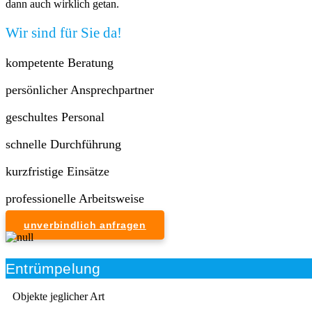
dann auch wirklich getan.
Wir sind für Sie da!
kompetente Beratung
persönlicher Ansprechpartner
geschultes Personal
schnelle Durchführung
kurzfristige Einsätze
professionelle Arbeitsweise
unverbindlich anfragen
Entrümpelung
Objekte jeglicher Art