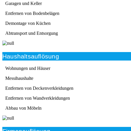
Garagen und Keller
Entfernen von Bodenbelägen
Demontage von Küchen
Abtransport und Entsorgung
Haushaltsauflösung
Wohnungen und Häuser
Messihaushalte
Entfernen von Deckenverkleidungen
Entfernen von Wandverkleidungen
Abbau von Möbeln