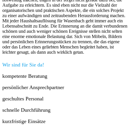
Aufgabe zu erleichtern. Es sind eben nicht nur die Vielzahl der
organisatorischen und praktischen Aspekte, die ein solches Projekt
zu einer aufwändigen und zeitraubenden Herausforderung machen.
Mit jeder Haushaltsauflösung für Wasenbach geht immer auch ein
Lebensabschnitt zu Ende. Die Erinnerung an die damit verbundenen
schönen und auch weniger schönen Ereignisse stellen nicht selten
eine enorme emotionale Belastung dar. Sich von Möbeln, Bildern
und persönlichen Erinnerungsstücken zu trennen, die das eigene
oder das Leben eines geliebten Menschen begleitet haben, ist
leichter gesagt, als dann auch wirklich getan.
Wir sind für Sie da!
kompetente Beratung
persönlicher Ansprechpartner
geschultes Personal
schnelle Durchführung
kurzfristige Einsätze