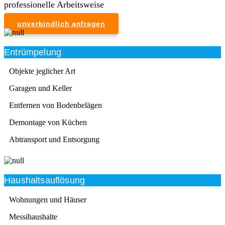
professionelle Arbeitsweise
unverbindlich anfragen
Entrümpelung
Objekte jeglicher Art
Garagen und Keller
Entfernen von Bodenbelägen
Demontage von Küchen
Abtransport und Entsorgung
Haushaltsauflösung
Wohnungen und Häuser
Messihaushalte