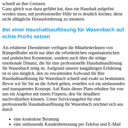
schnell an ihre Grenzen.
Ganz gleich was dazu geführt hat, dass ein Haushalt aufgelöst
werden muss, mit professioneller Hilfe ist es deutlich leichter, diese
nicht alltägliche Herausforderung zu meistern.
Bei einer Haushaltsauflösung für Wasenbach auf
echte Profis setzen
Als erfahrene Dienstleister verfügen die MitarbeiterInnen von
RümpelButler nicht nur über die erforderlichen organisatorischen
und praktischen Kenntnisse, sondern auch über die nötige
emotionale Distanz, die für eine professionelle Haushaltsauflösung
für Wasenbach nötig ist. Aufgrund unserer langjährigen Erfahrung
ist es uns möglich, den zu erwartenden Aufwand für Ihre
Haushaltsauflösung für Wasenbach schnell und exakt zu bestimmen.
Bevor wir für Sie an die Arbeit gehen, erstellen wir ein umfassendes
und transparentes Konzept. Auf Basis dieses Plans erhalten Sie von
uns ein Angebot mit einem Fixpreis, den Sie detailliert
nachvollziehen können. Unser Serviceangebot für eine
professionelle Haushaltsauflösung für Wasenbach zeichnet sich aus
durch
eine kostenlose Beratung
eine umfassende Kundenbetreuung per Telefon und E-Mail