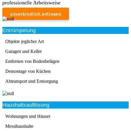
professionelle Arbeitsweise
unverbindlich anfragen
Entrümpelung
Objekte jeglicher Art
Garagen und Keller
Entfernen von Bodenbelägen
Demontage von Küchen
Abtransport und Entsorgung
Haushaltsauflösung
Wohnungen und Häuser
Messihaushalte