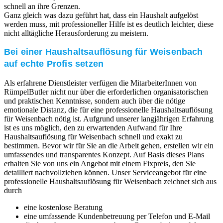
schnell an ihre Grenzen.
Ganz gleich was dazu geführt hat, dass ein Haushalt aufgelöst
werden muss, mit professioneller Hilfe ist es deutlich leichter, diese
nicht alltägliche Herausforderung zu meistern.
Bei einer Haushaltsauflösung für Weisenbach
auf echte Profis setzen
Als erfahrene Dienstleister verfügen die MitarbeiterInnen von
RümpelButler nicht nur über die erforderlichen organisatorischen
und praktischen Kenntnisse, sondern auch über die nötige
emotionale Distanz, die für eine professionelle Haushaltsauflösung
für Weisenbach nötig ist. Aufgrund unserer langjährigen Erfahrung
ist es uns möglich, den zu erwartenden Aufwand für Ihre
Haushaltsauflösung für Weisenbach schnell und exakt zu
bestimmen. Bevor wir für Sie an die Arbeit gehen, erstellen wir ein
umfassendes und transparentes Konzept. Auf Basis dieses Plans
erhalten Sie von uns ein Angebot mit einem Fixpreis, den Sie
detailliert nachvollziehen können. Unser Serviceangebot für eine
professionelle Haushaltsauflösung für Weisenbach zeichnet sich aus
durch
eine kostenlose Beratung
eine umfassende Kundenbetreuung per Telefon und E-Mail