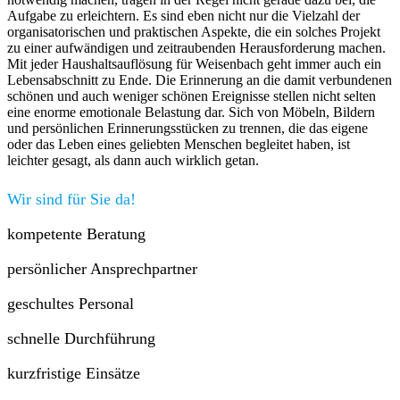
Aufgabe zu erleichtern. Es sind eben nicht nur die Vielzahl der
organisatorischen und praktischen Aspekte, die ein solches Projekt
zu einer aufwändigen und zeitraubenden Herausforderung machen.
Mit jeder Haushaltsauflösung für Weisenbach geht immer auch ein
Lebensabschnitt zu Ende. Die Erinnerung an die damit verbundenen
schönen und auch weniger schönen Ereignisse stellen nicht selten
eine enorme emotionale Belastung dar. Sich von Möbeln, Bildern
und persönlichen Erinnerungsstücken zu trennen, die das eigene
oder das Leben eines geliebten Menschen begleitet haben, ist
leichter gesagt, als dann auch wirklich getan.
Wir sind für Sie da!
kompetente Beratung
persönlicher Ansprechpartner
geschultes Personal
schnelle Durchführung
kurzfristige Einsätze