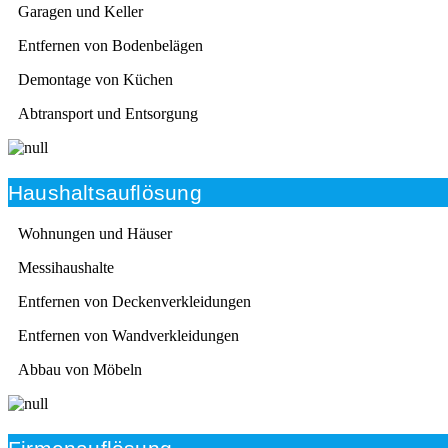
Garagen und Keller
Entfernen von Bodenbelägen
Demontage von Küchen
Abtransport und Entsorgung
Haushaltsauflösung
Wohnungen und Häuser
Messihaushalte
Entfernen von Deckenverkleidungen
Entfernen von Wandverkleidungen
Abbau von Möbeln