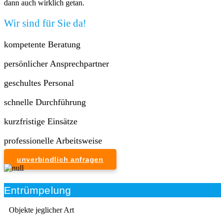
dann auch wirklich getan.
Wir sind für Sie da!
kompetente Beratung
persönlicher Ansprechpartner
geschultes Personal
schnelle Durchführung
kurzfristige Einsätze
professionelle Arbeitsweise
unverbindlich anfragen
Entrümpelung
Objekte jeglicher Art