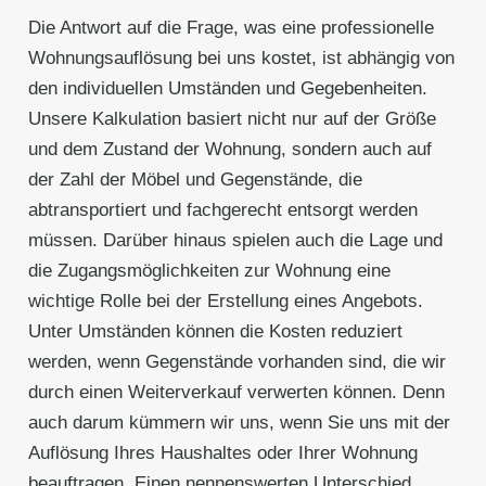
Die Antwort auf die Frage, was eine professionelle
Wohnungsauflösung bei uns kostet, ist abhängig von
den individuellen Umständen und Gegebenheiten.
Unsere Kalkulation basiert nicht nur auf der Größe
und dem Zustand der Wohnung, sondern auch auf
der Zahl der Möbel und Gegenstände, die
abtransportiert und fachgerecht entsorgt werden
müssen. Darüber hinaus spielen auch die Lage und
die Zugangsmöglichkeiten zur Wohnung eine
wichtige Rolle bei der Erstellung eines Angebots.
Unter Umständen können die Kosten reduziert
werden, wenn Gegenstände vorhanden sind, die wir
durch einen Weiterverkauf verwerten können. Denn
auch darum kümmern wir uns, wenn Sie uns mit der
Auflösung Ihres Haushaltes oder Ihrer Wohnung
beauftragen. Einen nennenswerten Unterschied