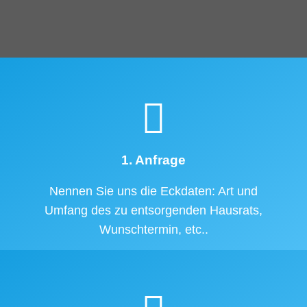
1. Anfrage
Nennen Sie uns die Eckdaten: Art und
Umfang des zu entsorgenden Hausrats,
Wunschtermin, etc..