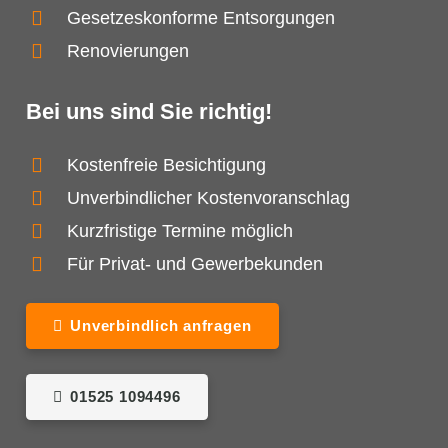
Gesetzeskonforme Entsorgungen
Renovierungen
Bei uns sind Sie richtig!
Kostenfreie Besichtigung
Unverbindlicher Kostenvoranschlag
Kurzfristige Termine möglich
Für Privat- und Gewerbekunden
Unverbindlich anfragen
01525 1094496