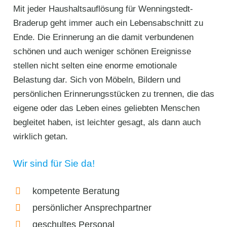
Mit jeder Haushaltsauflösung für Wenningstedt-
Braderup geht immer auch ein Lebensabschnitt zu
Ende. Die Erinnerung an die damit verbundenen
schönen und auch weniger schönen Ereignisse
stellen nicht selten eine enorme emotionale
Belastung dar. Sich von Möbeln, Bildern und
persönlichen Erinnerungsstücken zu trennen, die das
eigene oder das Leben eines geliebten Menschen
begleitet haben, ist leichter gesagt, als dann auch
wirklich getan.
Wir sind für Sie da!
kompetente Beratung
persönlicher Ansprechpartner
geschultes Personal