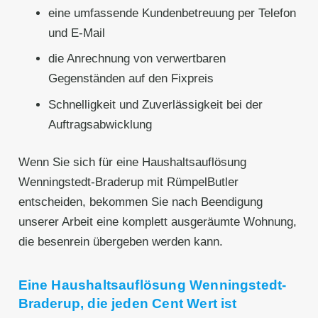
eine umfassende Kundenbetreuung per Telefon
und E-Mail
die Anrechnung von verwertbaren
Gegenständen auf den Fixpreis
Schnelligkeit und Zuverlässigkeit bei der
Auftragsabwicklung
Wenn Sie sich für eine Haushaltsauflösung
Wenningstedt-Braderup mit RümpelButler
entscheiden, bekommen Sie nach Beendigung
unserer Arbeit eine komplett ausgeräumte Wohnung,
die besenrein übergeben werden kann.
Eine Haushaltsauflösung Wenningstedt-
Braderup, die jeden Cent Wert ist