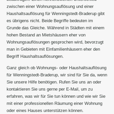
zwischen einer Wohnungsauflösung und einer
Haushaltsauflösung für Wenningstedt-Braderup gibt
es übrigens nicht. Beide Begriffe bedeuten im
Grunde das Gleiche. Während in Städten mit einem
hohen Bestand an Mietshäusern eher von
Wohnungsauflösungen gesprochen wird, bevorzugt
man in Gebieten mit Einfamilienhäusern eher den
Begriff Haushaltsauflösungen.
Ganz gleich ob Wohnungs- oder Haushaltsauflösung
für Wenningstedt-Braderup, wir sind für Sie da, wenn
Sie unsere Hilfe benötigen. Rufen Sie uns an oder
kontaktieren Sie uns gerne per E-Mail, um zu
erfahren, was wir für Sie tun können und wie wir Sie
mit einer professionellen Räumung einer Wohnung
oder eines Hauses unterstützen können.