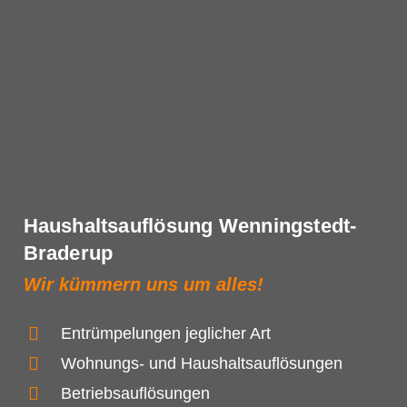
Haushaltsauflösung Wenningstedt-
Braderup
Wir kümmern uns um alles!
Entrümpelungen jeglicher Art
Wohnungs- und Haushaltsauflösungen
Betriebsauflösungen