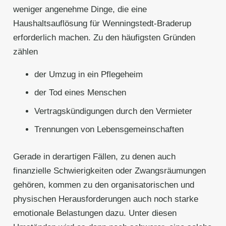
weniger angenehme Dinge, die eine
Haushaltsauflösung für Wenningstedt-Braderup
erforderlich machen. Zu den häufigsten Gründen
zählen
der Umzug in ein Pflegeheim
der Tod eines Menschen
Vertragskündigungen durch den Vermieter
Trennungen von Lebensgemeinschaften
Gerade in derartigen Fällen, zu denen auch
finanzielle Schwierigkeiten oder Zwangsräumungen
gehören, kommen zu den organisatorischen und
physischen Herausforderungen auch noch starke
emotionale Belastungen dazu. Unter diesen