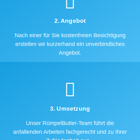
2. Angebot
Nach einer für Sie kostenfreien Besichtigung
erstellen wir kurzerhand ein unverbindliches
Angebot.
3. Umsetzung
Unser RümpelButler-Team führt die
anfallenden Arbeiten fachgerecht und zu Ihrer