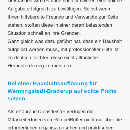
Umständen wird es dann noch schwerer, eine solche
Aufgabe erfolgreich zu bewältigen. Selbst wenn
Ihnen hilfsbereite Freunde und Verwandte zur Seite
stehen, stoßen diese in einer derart belastenden
Situation schnell an ihre Grenzen.
Ganz gleich was dazu geführt hat, dass ein Haushalt
aufgelöst werden muss, mit professioneller Hilfe ist
es deutlich leichter, diese nicht alltägliche
Herausforderung zu meistern.
Bei einer Haushaltsauflösung für
Wenningstedt-Braderup auf echte Profis
setzen
Als erfahrene Dienstleister verfügen die
MitarbeiterInnen von RümpelButler nicht nur über die
erforderlichen organisatorischen und praktischen