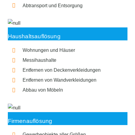
Abtransport und Entsorgung
Haushaltsauflösung
Wohnungen und Häuser
Messihaushalte
Entfernen von Deckenverkleidungen
Entfernen von Wandverkleidungen
Abbau von Möbeln
Firmenauflösung
Gewerbeobjekte aller Größen