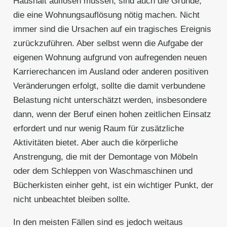
Haushalt auflösen müssen, sind auch die Gründe,
die eine Wohnungsauflösung nötig machen. Nicht
immer sind die Ursachen auf ein tragisches Ereignis
zurückzuführen. Aber selbst wenn die Aufgabe der
eigenen Wohnung aufgrund von aufregenden neuen
Karrierechancen im Ausland oder anderen positiven
Veränderungen erfolgt, sollte die damit verbundene
Belastung nicht unterschätzt werden, insbesondere
dann, wenn der Beruf einen hohen zeitlichen Einsatz
erfordert und nur wenig Raum für zusätzliche
Aktivitäten bietet. Aber auch die körperliche
Anstrengung, die mit der Demontage von Möbeln
oder dem Schleppen von Waschmaschinen und
Bücherkisten einher geht, ist ein wichtiger Punkt, der
nicht unbeachtet bleiben sollte.
In den meisten Fällen sind es jedoch weitaus