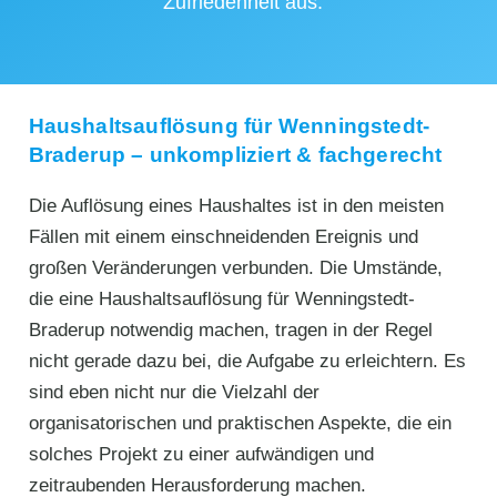
Zufriedenheit aus.
Haushaltsauflösung für Wenningstedt-
Braderup – unkompliziert & fachgerecht
Die Auflösung eines Haushaltes ist in den meisten
Fällen mit einem einschneidenden Ereignis und
großen Veränderungen verbunden. Die Umstände,
die eine Haushaltsauflösung für Wenningstedt-
Braderup notwendig machen, tragen in der Regel
nicht gerade dazu bei, die Aufgabe zu erleichtern. Es
sind eben nicht nur die Vielzahl der
organisatorischen und praktischen Aspekte, die ein
solches Projekt zu einer aufwändigen und
zeitraubenden Herausforderung machen.