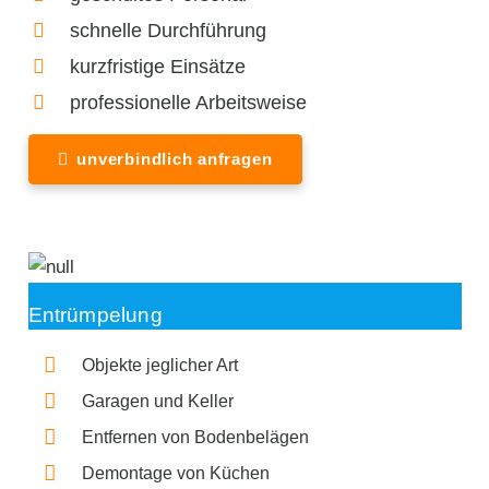
schnelle Durchführung
kurzfristige Einsätze
professionelle Arbeitsweise
unverbindlich anfragen
Entrümpelung
Objekte jeglicher Art
Garagen und Keller
Entfernen von Bodenbelägen
Demontage von Küchen