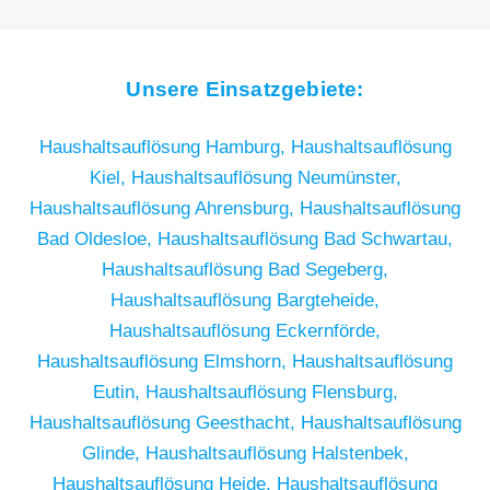
Unsere Einsatzgebiete:
Haushaltsauflösung Hamburg,
Haushaltsauflösung
Kiel,
Haushaltsauflösung Neumünster,
Haushaltsauflösung Ahrensburg,
Haushaltsauflösung
Bad Oldesloe,
Haushaltsauflösung Bad Schwartau,
Haushaltsauflösung Bad Segeberg,
Haushaltsauflösung Bargteheide,
Haushaltsauflösung Eckernförde,
Haushaltsauflösung Elmshorn,
Haushaltsauflösung
Eutin,
Haushaltsauflösung Flensburg,
Haushaltsauflösung Geesthacht,
Haushaltsauflösung
Glinde,
Haushaltsauflösung Halstenbek,
Haushaltsauflösung Heide,
Haushaltsauflösung