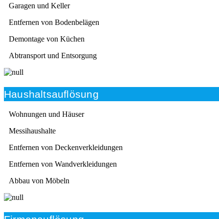
Garagen und Keller
Entfernen von Bodenbelägen
Demontage von Küchen
Abtransport und Entsorgung
Haushaltsauflösung
Wohnungen und Häuser
Messihaushalte
Entfernen von Deckenverkleidungen
Entfernen von Wandverkleidungen
Abbau von Möbeln