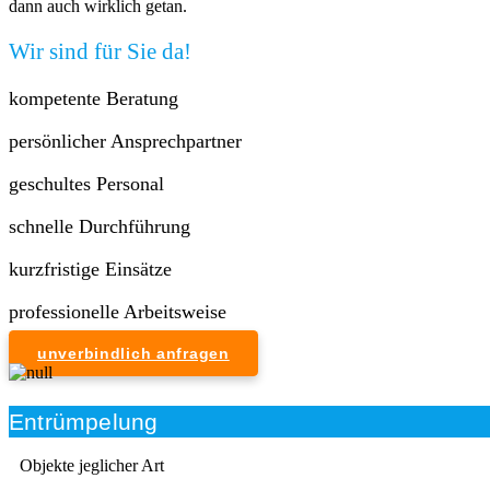
dann auch wirklich getan.
Wir sind für Sie da!
kompetente Beratung
persönlicher Ansprechpartner
geschultes Personal
schnelle Durchführung
kurzfristige Einsätze
professionelle Arbeitsweise
unverbindlich anfragen
Entrümpelung
Objekte jeglicher Art