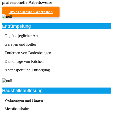
professionelle Arbeitsweise
unverbindlich anfragen
Entrümpelung
Objekte jeglicher Art
Garagen und Keller
Entfernen von Bodenbelägen
Demontage von Küchen
Abtransport und Entsorgung
Haushaltsauflösung
Wohnungen und Häuser
Messihaushalte