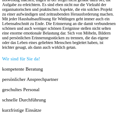
Aufgabe zu erleichtern. Es sind eben nicht nur die Vielzahl der
organisatorischen und praktischen Aspekte, die ein solches Projekt
zu einer aufwändigen und zeitraubenden Herausforderung machen.
Mit jeder Haushaltsauflösung für Wittlingen geht immer auch ein
Lebensabschnitt zu Ende. Die Erinnerung an die damit verbundenen
schönen und auch weniger schönen Ereignisse stellen nicht selten
eine enorme emotionale Belastung dar. Sich von Möbeln, Bildern
und persönlichen Erinnerungsstücken zu trennen, die das eigene
oder das Leben eines geliebten Menschen begleitet haben, ist
leichter gesagt, als dann auch wirklich getan.
Wir sind für Sie da!
kompetente Beratung
persönlicher Ansprechpartner
geschultes Personal
schnelle Durchführung
kurzfristige Einsätze