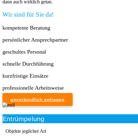
dann auch wirklich getan.
Wir sind für Sie da!
kompetente Beratung
persönlicher Ansprechpartner
geschultes Personal
schnelle Durchführung
kurzfristige Einsätze
professionelle Arbeitsweise
unverbindlich anfragen
Entrümpelung
Objekte jeglicher Art