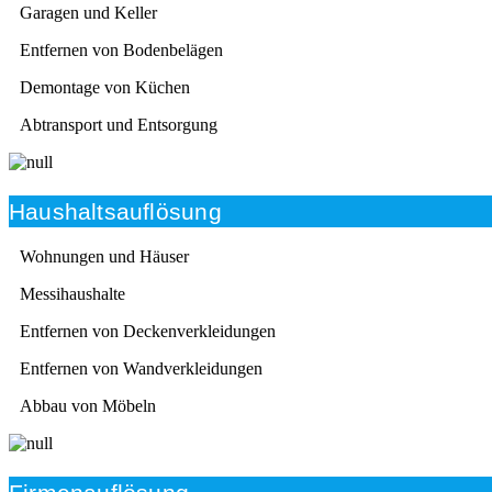
Garagen und Keller
Entfernen von Bodenbelägen
Demontage von Küchen
Abtransport und Entsorgung
Haushaltsauflösung
Wohnungen und Häuser
Messihaushalte
Entfernen von Deckenverkleidungen
Entfernen von Wandverkleidungen
Abbau von Möbeln