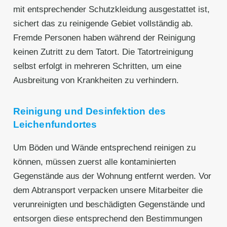
mit entsprechender Schutzkleidung ausgestattet ist,
sichert das zu reinigende Gebiet vollständig ab.
Fremde Personen haben während der Reinigung
keinen Zutritt zu dem Tatort. Die Tatortreinigung
selbst erfolgt in mehreren Schritten, um eine
Ausbreitung von Krankheiten zu verhindern.
Reinigung und Desinfektion des
Leichenfundortes
Um Böden und Wände entsprechend reinigen zu
können, müssen zuerst alle kontaminierten
Gegenstände aus der Wohnung entfernt werden. Vor
dem Abtransport verpacken unsere Mitarbeiter die
verunreinigten und beschädigten Gegenstände und
entsorgen diese entsprechend den Bestimmungen