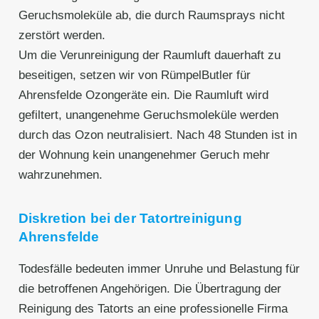
Geruchsmoleküle ab, die durch Raumsprays nicht
zerstört werden.
Um die Verunreinigung der Raumluft dauerhaft zu
beseitigen, setzen wir von RümpelButler für
Ahrensfelde Ozongeräte ein. Die Raumluft wird
gefiltert, unangenehme Geruchsmoleküle werden
durch das Ozon neutralisiert. Nach 48 Stunden ist in
der Wohnung kein unangenehmer Geruch mehr
wahrzunehmen.
Diskretion bei der Tatortreinigung
Ahrensfelde
Todesfälle bedeuten immer Unruhe und Belastung für
die betroffenen Angehörigen. Die Übertragung der
Reinigung des Tatorts an eine professionelle Firma