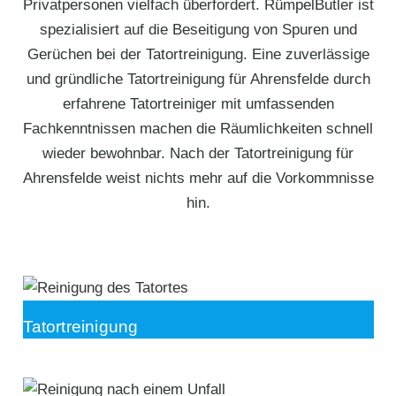
Privatpersonen vielfach überfordert. RümpelButler ist
spezialisiert auf die Beseitigung von Spuren und
Gerüchen bei der Tatortreinigung. Eine zuverlässige
und gründliche Tatortreinigung für Ahrensfelde durch
erfahrene Tatortreiniger mit umfassenden
Fachkenntnissen machen die Räumlichkeiten schnell
wieder bewohnbar. Nach der Tatortreinigung für
Ahrensfelde weist nichts mehr auf die Vorkommnisse
hin.
Tatortreinigung