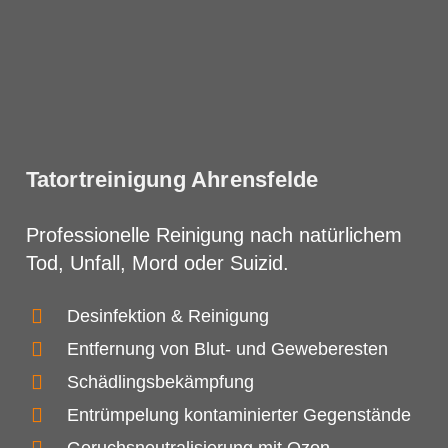
Tatortreinigung Ahrensfelde
Professionelle Reinigung nach natürlichem
Tod, Unfall, Mord oder Suizid.
Desinfektion & Reinigung
Entfernung von Blut- und Geweberesten
Schädlingsbekämpfung
Entrümpelung kontaminierter Gegenstände