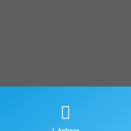
1. Anfrage