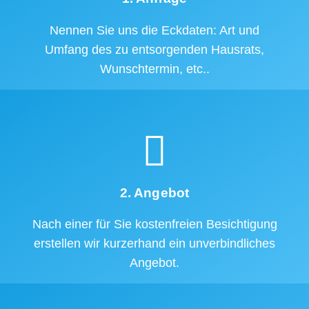
Nennen Sie uns die Eckdaten: Art und
Umfang des zu entsorgenden Hausrats,
Wunschtermin, etc..
2. Angebot
Nach einer für Sie kostenfreien Besichtigung
erstellen wir kurzerhand ein unverbindliches
Angebot.