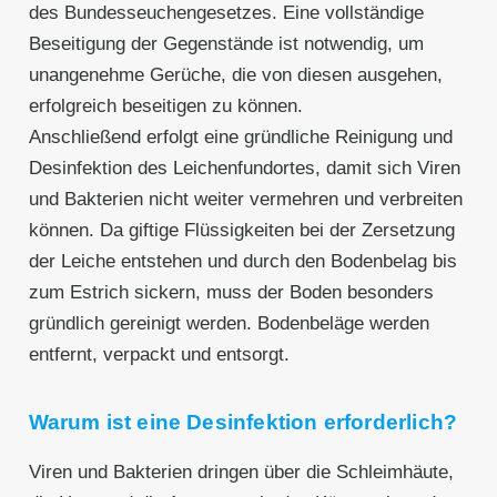
des Bundesseuchengesetzes. Eine vollständige
Beseitigung der Gegenstände ist notwendig, um
unangenehme Gerüche, die von diesen ausgehen,
erfolgreich beseitigen zu können.
Anschließend erfolgt eine gründliche Reinigung und
Desinfektion des Leichenfundortes, damit sich Viren
und Bakterien nicht weiter vermehren und verbreiten
können. Da giftige Flüssigkeiten bei der Zersetzung
der Leiche entstehen und durch den Bodenbelag bis
zum Estrich sickern, muss der Boden besonders
gründlich gereinigt werden. Bodenbeläge werden
entfernt, verpackt und entsorgt.
Warum ist eine Desinfektion erforderlich?
Viren und Bakterien dringen über die Schleimhäute,