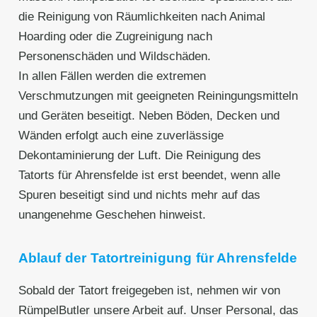
die Reinigung von Räumlichkeiten nach Animal
Hoarding oder die Zugreinigung nach
Personenschäden und Wildschäden.
In allen Fällen werden die extremen
Verschmutzungen mit geeigneten Reiningungsmitteln
und Geräten beseitigt. Neben Böden, Decken und
Wänden erfolgt auch eine zuverlässige
Dekontaminierung der Luft. Die Reinigung des
Tatorts für Ahrensfelde ist erst beendet, wenn alle
Spuren beseitigt sind und nichts mehr auf das
unangenehme Geschehen hinweist.
Ablauf der Tatortreinigung für Ahrensfelde
Sobald der Tatort freigegeben ist, nehmen wir von
RümpelButler unsere Arbeit auf. Unser Personal, das