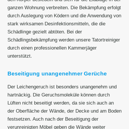
ganzen Wohnung verbreiten. Die Bekämpfung erfolgt
durch Auslegung von Ködern und die Anwendung von
stark wirksamen Desinfektionsmitteln, die die
Schädlinge gezielt abtöten. Bei der
Schädlingsbekämpfung werden unsere Tatortreiniger
durch einen professionellen Kammerjäger
unterstützt.
Beseitigung unangenehmer Gerüche
Der Leichengeruch ist besonders unangenehm und
hartnäckig. Die Geruchsmoleküle können durch
Lüften nicht beseitigt werden, da sie sich auch an
der Oberfläche der Wände, der Decke und am Boden
festsetzen. Auch nach der Beseitigung der
verunreinigten Möbel geben die Wände weiter