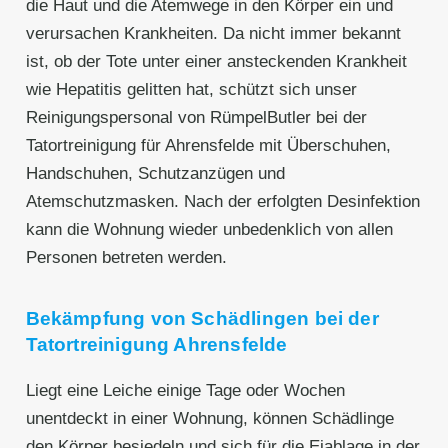
die Haut und die Atemwege in den Körper ein und
verursachen Krankheiten. Da nicht immer bekannt
ist, ob der Tote unter einer ansteckenden Krankheit
wie Hepatitis gelitten hat, schützt sich unser
Reinigungspersonal von RümpelButler bei der
Tatortreinigung für Ahrensfelde mit Überschuhen,
Handschuhen, Schutzanzügen und
Atemschutzmasken. Nach der erfolgten Desinfektion
kann die Wohnung wieder unbedenklich von allen
Personen betreten werden.
Bekämpfung von Schädlingen bei der
Tatortreinigung Ahrensfelde
Liegt eine Leiche einige Tage oder Wochen
unentdeckt in einer Wohnung, können Schädlinge
den Körper besiedeln und sich für die Eiablage in der