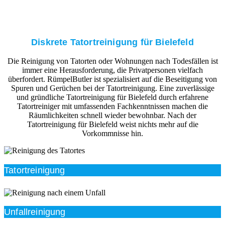
Diskrete Tatortreinigung für Bielefeld
Die Reinigung von Tatorten oder Wohnungen nach Todesfällen ist
immer eine Herausforderung, die Privatpersonen vielfach
überfordert. RümpelButler ist spezialisiert auf die Beseitigung von
Spuren und Gerüchen bei der Tatortreinigung. Eine zuverlässige
und gründliche Tatortreinigung für Bielefeld durch erfahrene
Tatortreiniger mit umfassenden Fachkenntnissen machen die
Räumlichkeiten schnell wieder bewohnbar. Nach der
Tatortreinigung für Bielefeld weist nichts mehr auf die
Vorkommnisse hin.
Tatortreinigung
Unfallreinigung