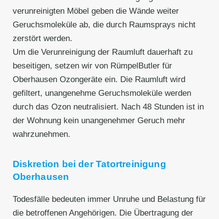
verunreinigten Möbel geben die Wände weiter
Geruchsmoleküle ab, die durch Raumsprays nicht
zerstört werden.
Um die Verunreinigung der Raumluft dauerhaft zu
beseitigen, setzen wir von RümpelButler für
Oberhausen Ozongeräte ein. Die Raumluft wird
gefiltert, unangenehme Geruchsmoleküle werden
durch das Ozon neutralisiert. Nach 48 Stunden ist in
der Wohnung kein unangenehmer Geruch mehr
wahrzunehmen.
Diskretion bei der Tatortreinigung
Oberhausen
Todesfälle bedeuten immer Unruhe und Belastung für
die betroffenen Angehörigen. Die Übertragung der