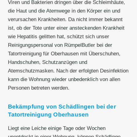
Viren und Bakterien dringen über die Schleimhäute,
die Haut und die Atemwege in den Körper ein und
verursachen Krankheiten. Da nicht immer bekannt
ist, ob der Tote unter einer ansteckenden Krankheit
wie Hepatitis gelitten hat, schützt sich unser
Reinigungspersonal von RümpelButler bei der
Tatortreinigung für Oberhausen mit Überschuhen,
Handschuhen, Schutzanzügen und
Atemschutzmasken. Nach der erfolgten Desinfektion
kann die Wohnung wieder unbedenklich von allen
Personen betreten werden.
Bekämpfung von Schädlingen bei der
Tatortreinigung Oberhausen
Liegt eine Leiche einige Tage oder Wochen
unentdeckt in einer Wohnung, können Schädlinge