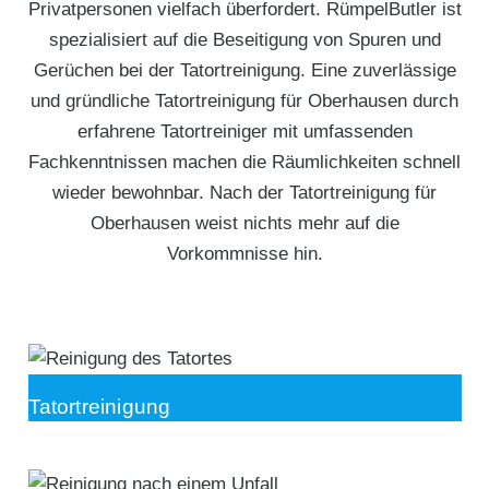
Privatpersonen vielfach überfordert. RümpelButler ist
spezialisiert auf die Beseitigung von Spuren und
Gerüchen bei der Tatortreinigung. Eine zuverlässige
und gründliche Tatortreinigung für Oberhausen durch
erfahrene Tatortreiniger mit umfassenden
Fachkenntnissen machen die Räumlichkeiten schnell
wieder bewohnbar. Nach der Tatortreinigung für
Oberhausen weist nichts mehr auf die
Vorkommnisse hin.
Tatortreinigung