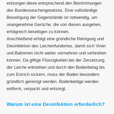
entsorgen diese entsprechend den Bestimmungen
des Bundesseuchengesetzes. Eine vollständige
Beseitigung der Gegenstände ist notwendig, um
unangenehme Gerüche, die von diesen ausgehen,
erfolgreich beseitigen zu können.
Anschließend erfolgt eine gründliche Reinigung und
Desinfektion des Leichenfundortes, damit sich Viren
und Bakterien nicht weiter vermehren und verbreiten
können. Da giftige Flüssigkeiten bei der Zersetzung
der Leiche entstehen und durch den Bodenbelag bis
zum Estrich sickern, muss der Boden besonders
gründlich gereinigt werden. Bodenbeläge werden
entfernt, verpackt und entsorgt.
Warum ist eine Desinfektion erforderlich?