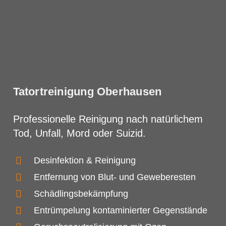
Tatortreinigung Oberhausen
Professionelle Reinigung nach natürlichem
Tod, Unfall, Mord oder Suizid.
Desinfektion & Reinigung
Entfernung von Blut- und Geweberesten
Schädlingsbekämpfung
Entrümpelung kontaminierter Gegenstände