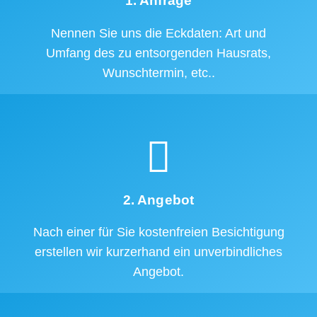
1. Anfrage
Nennen Sie uns die Eckdaten: Art und
Umfang des zu entsorgenden Hausrats,
Wunschtermin, etc..
2. Angebot
Nach einer für Sie kostenfreien Besichtigung
erstellen wir kurzerhand ein unverbindliches
Angebot.