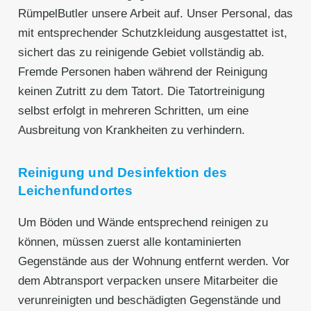
RümpelButler unsere Arbeit auf. Unser Personal, das
mit entsprechender Schutzkleidung ausgestattet ist,
sichert das zu reinigende Gebiet vollständig ab.
Fremde Personen haben während der Reinigung
keinen Zutritt zu dem Tatort. Die Tatortreinigung
selbst erfolgt in mehreren Schritten, um eine
Ausbreitung von Krankheiten zu verhindern.
Reinigung und Desinfektion des
Leichenfundortes
Um Böden und Wände entsprechend reinigen zu
können, müssen zuerst alle kontaminierten
Gegenstände aus der Wohnung entfernt werden. Vor
dem Abtransport verpacken unsere Mitarbeiter die
verunreinigten und beschädigten Gegenstände und