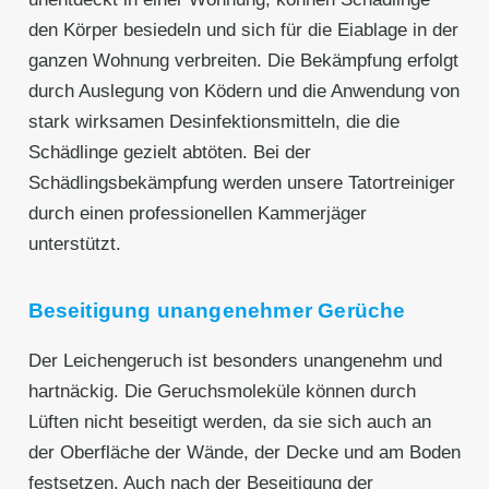
den Körper besiedeln und sich für die Eiablage in der
ganzen Wohnung verbreiten. Die Bekämpfung erfolgt
durch Auslegung von Ködern und die Anwendung von
stark wirksamen Desinfektionsmitteln, die die
Schädlinge gezielt abtöten. Bei der
Schädlingsbekämpfung werden unsere Tatortreiniger
durch einen professionellen Kammerjäger
unterstützt.
Beseitigung unangenehmer Gerüche
Der Leichengeruch ist besonders unangenehm und
hartnäckig. Die Geruchsmoleküle können durch
Lüften nicht beseitigt werden, da sie sich auch an
der Oberfläche der Wände, der Decke und am Boden
festsetzen. Auch nach der Beseitigung der