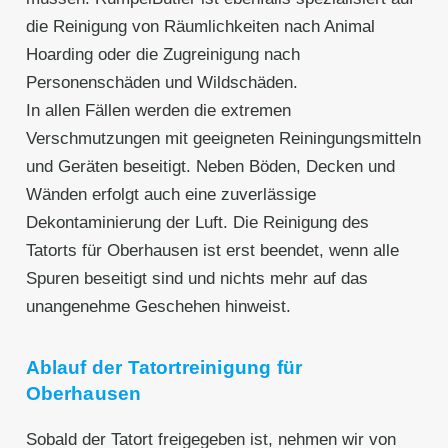
die Reinigung von Räumlichkeiten nach Animal
Hoarding oder die Zugreinigung nach
Personenschäden und Wildschäden.
In allen Fällen werden die extremen
Verschmutzungen mit geeigneten Reiningungsmitteln
und Geräten beseitigt. Neben Böden, Decken und
Wänden erfolgt auch eine zuverlässige
Dekontaminierung der Luft. Die Reinigung des
Tatorts für Oberhausen ist erst beendet, wenn alle
Spuren beseitigt sind und nichts mehr auf das
unangenehme Geschehen hinweist.
Ablauf der Tatortreinigung für
Oberhausen
Sobald der Tatort freigegeben ist, nehmen wir von