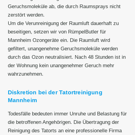
Geruchsmoleküle ab, die durch Raumsprays nicht
zerstört werden.
Um die Verunreinigung der Raumluft dauerhaft zu
beseitigen, setzen wir von RümpelButler für
Mannheim Ozongeräte ein. Die Raumluft wird
gefiltert, unangenehme Geruchsmoleküle werden
durch das Ozon neutralisiert. Nach 48 Stunden ist in
der Wohnung kein unangenehmer Geruch mehr
wahrzunehmen.
Diskretion bei der Tatortreinigung
Mannheim
Todesfälle bedeuten immer Unruhe und Belastung für
die betroffenen Angehörigen. Die Übertragung der
Reinigung des Tatorts an eine professionelle Firma