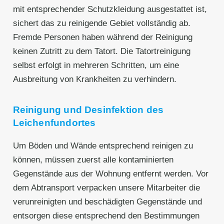
mit entsprechender Schutzkleidung ausgestattet ist,
sichert das zu reinigende Gebiet vollständig ab.
Fremde Personen haben während der Reinigung
keinen Zutritt zu dem Tatort. Die Tatortreinigung
selbst erfolgt in mehreren Schritten, um eine
Ausbreitung von Krankheiten zu verhindern.
Reinigung und Desinfektion des
Leichenfundortes
Um Böden und Wände entsprechend reinigen zu
können, müssen zuerst alle kontaminierten
Gegenstände aus der Wohnung entfernt werden. Vor
dem Abtransport verpacken unsere Mitarbeiter die
verunreinigten und beschädigten Gegenstände und
entsorgen diese entsprechend den Bestimmungen