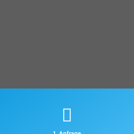
1. Anfrage