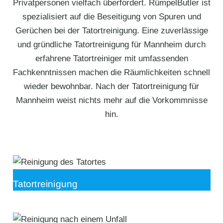
Privatpersonen vielfach überfordert. RümpelButler ist
spezialisiert auf die Beseitigung von Spuren und
Gerüchen bei der Tatortreinigung. Eine zuverlässige
und gründliche Tatortreinigung für Mannheim durch
erfahrene Tatortreiniger mit umfassenden
Fachkenntnissen machen die Räumlichkeiten schnell
wieder bewohnbar. Nach der Tatortreinigung für
Mannheim weist nichts mehr auf die Vorkommnisse
hin.
Tatortreinigung