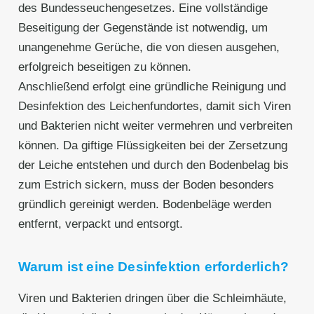
des Bundesseuchengesetzes. Eine vollständige
Beseitigung der Gegenstände ist notwendig, um
unangenehme Gerüche, die von diesen ausgehen,
erfolgreich beseitigen zu können.
Anschließend erfolgt eine gründliche Reinigung und
Desinfektion des Leichenfundortes, damit sich Viren
und Bakterien nicht weiter vermehren und verbreiten
können. Da giftige Flüssigkeiten bei der Zersetzung
der Leiche entstehen und durch den Bodenbelag bis
zum Estrich sickern, muss der Boden besonders
gründlich gereinigt werden. Bodenbeläge werden
entfernt, verpackt und entsorgt.
Warum ist eine Desinfektion erforderlich?
Viren und Bakterien dringen über die Schleimhäute,