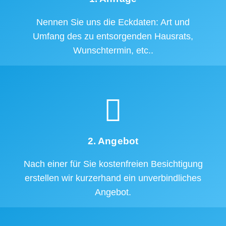
Nennen Sie uns die Eckdaten: Art und
Umfang des zu entsorgenden Hausrats,
Wunschtermin, etc..
2. Angebot
Nach einer für Sie kostenfreien Besichtigung
erstellen wir kurzerhand ein unverbindliches
Angebot.