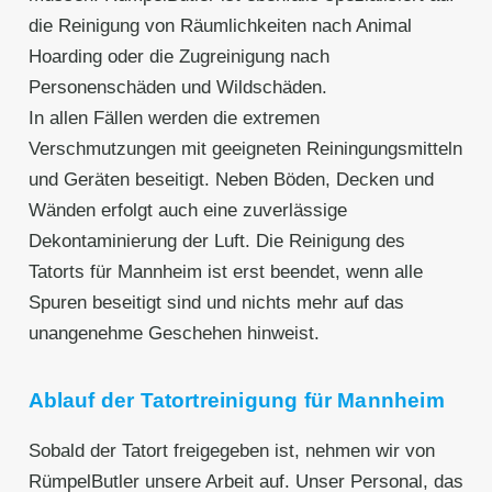
die Reinigung von Räumlichkeiten nach Animal
Hoarding oder die Zugreinigung nach
Personenschäden und Wildschäden.
In allen Fällen werden die extremen
Verschmutzungen mit geeigneten Reiningungsmitteln
und Geräten beseitigt. Neben Böden, Decken und
Wänden erfolgt auch eine zuverlässige
Dekontaminierung der Luft. Die Reinigung des
Tatorts für Mannheim ist erst beendet, wenn alle
Spuren beseitigt sind und nichts mehr auf das
unangenehme Geschehen hinweist.
Ablauf der Tatortreinigung für Mannheim
Sobald der Tatort freigegeben ist, nehmen wir von
RümpelButler unsere Arbeit auf. Unser Personal, das