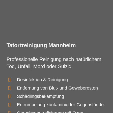
Tatortreinigung Mannheim
Professionelle Reinigung nach natürlichem
Tod, Unfall, Mord oder Suizid.
Desinfektion & Reinigung
Entfernung von Blut- und Geweberesten
Schädlingsbekämpfung
Entrümpelung kontaminierter Gegenstände