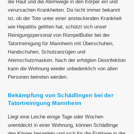
die Haut und die Atemwege in den Körper ein und
verursachen Krankheiten. Da nicht immer bekannt
ist, ob der Tote unter einer ansteckenden Krankheit
wie Hepatitis gelitten hat, schützt sich unser
Reinigungspersonal von RümpelButler bei der
Tatortreinigung für Mannheim mit Überschuhen,
Handschuhen, Schutzanzügen und
Atemschutzmasken. Nach der erfolgten Desinfektion
kann die Wohnung wieder unbedenklich von allen
Personen betreten werden.
Bekämpfung von Schädlingen bei der
Tatortreinigung Mannheim
Liegt eine Leiche einige Tage oder Wochen
unentdeckt in einer Wohnung, können Schädlinge
den Körper besiedeln und sich für die Eiablage in der