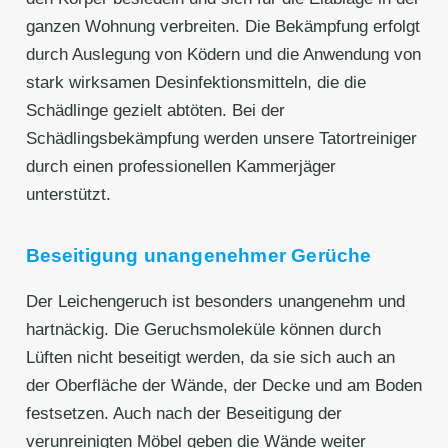
ganzen Wohnung verbreiten. Die Bekämpfung erfolgt
durch Auslegung von Ködern und die Anwendung von
stark wirksamen Desinfektionsmitteln, die die
Schädlinge gezielt abtöten. Bei der
Schädlingsbekämpfung werden unsere Tatortreiniger
durch einen professionellen Kammerjäger
unterstützt.
Beseitigung unangenehmer Gerüche
Der Leichengeruch ist besonders unangenehm und
hartnäckig. Die Geruchsmoleküle können durch
Lüften nicht beseitigt werden, da sie sich auch an
der Oberfläche der Wände, der Decke und am Boden
festsetzen. Auch nach der Beseitigung der
verunreinigten Möbel geben die Wände weiter