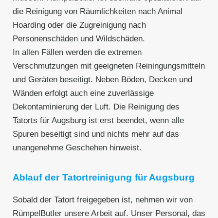
die Reinigung von Räumlichkeiten nach Animal
Hoarding oder die Zugreinigung nach
Personenschäden und Wildschäden.
In allen Fällen werden die extremen
Verschmutzungen mit geeigneten Reiningungsmitteln
und Geräten beseitigt. Neben Böden, Decken und
Wänden erfolgt auch eine zuverlässige
Dekontaminierung der Luft. Die Reinigung des
Tatorts für Augsburg ist erst beendet, wenn alle
Spuren beseitigt sind und nichts mehr auf das
unangenehme Geschehen hinweist.
Ablauf der Tatortreinigung für Augsburg
Sobald der Tatort freigegeben ist, nehmen wir von
RümpelButler unsere Arbeit auf. Unser Personal, das