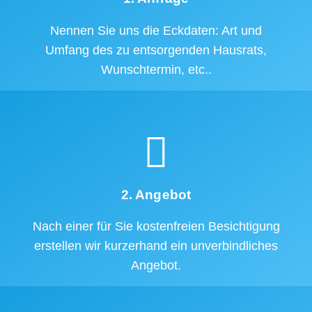
Nennen Sie uns die Eckdaten: Art und
Umfang des zu entsorgenden Hausrats,
Wunschtermin, etc..
2. Angebot
Nach einer für Sie kostenfreien Besichtigung
erstellen wir kurzerhand ein unverbindliches
Angebot.