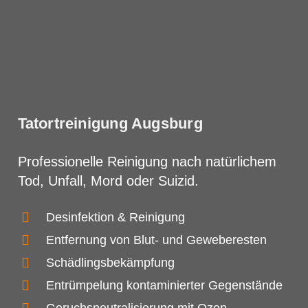
Tatortreinigung Augsburg
Professionelle Reinigung nach natürlichem
Tod, Unfall, Mord oder Suizid.
Desinfektion & Reinigung
Entfernung von Blut- und Geweberesten
Schädlingsbekämpfung
Entrümpelung kontaminierter Gegenstände