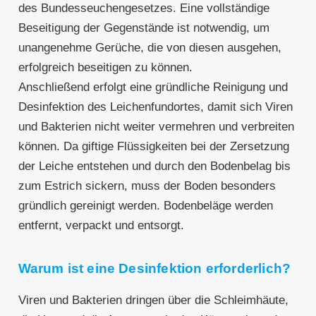
des Bundesseuchengesetzes. Eine vollständige
Beseitigung der Gegenstände ist notwendig, um
unangenehme Gerüche, die von diesen ausgehen,
erfolgreich beseitigen zu können.
Anschließend erfolgt eine gründliche Reinigung und
Desinfektion des Leichenfundortes, damit sich Viren
und Bakterien nicht weiter vermehren und verbreiten
können. Da giftige Flüssigkeiten bei der Zersetzung
der Leiche entstehen und durch den Bodenbelag bis
zum Estrich sickern, muss der Boden besonders
gründlich gereinigt werden. Bodenbeläge werden
entfernt, verpackt und entsorgt.
Warum ist eine Desinfektion erforderlich?
Viren und Bakterien dringen über die Schleimhäute,