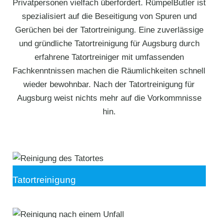
Privatpersonen vielfach überfordert. RümpelButler ist
spezialisiert auf die Beseitigung von Spuren und
Gerüchen bei der Tatortreinigung. Eine zuverlässige
und gründliche Tatortreinigung für Augsburg durch
erfahrene Tatortreiniger mit umfassenden
Fachkenntnissen machen die Räumlichkeiten schnell
wieder bewohnbar. Nach der Tatortreinigung für
Augsburg weist nichts mehr auf die Vorkommnisse
hin.
Tatortreinigung