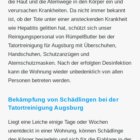
die Haut und die Atemwege in den Körper ein und
verursachen Krankheiten. Da nicht immer bekannt
ist, ob der Tote unter einer ansteckenden Krankheit
wie Hepatitis gelitten hat, schützt sich unser
Reinigungspersonal von RümpelButler bei der
Tatortreinigung für Augsburg mit Überschuhen,
Handschuhen, Schutzanzügen und
Atemschutzmasken. Nach der erfolgten Desinfektion
kann die Wohnung wieder unbedenklich von allen
Personen betreten werden.
Bekämpfung von Schädlingen bei der
Tatortreinigung Augsburg
Liegt eine Leiche einige Tage oder Wochen
unentdeckt in einer Wohnung, können Schädlinge
den Körper besiedeln und sich für die Eiablage in der