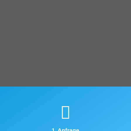
1. Anfrage