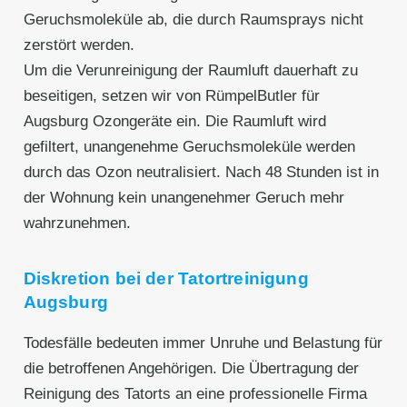
Geruchsmoleküle ab, die durch Raumsprays nicht
zerstört werden.
Um die Verunreinigung der Raumluft dauerhaft zu
beseitigen, setzen wir von RümpelButler für
Augsburg Ozongeräte ein. Die Raumluft wird
gefiltert, unangenehme Geruchsmoleküle werden
durch das Ozon neutralisiert. Nach 48 Stunden ist in
der Wohnung kein unangenehmer Geruch mehr
wahrzunehmen.
Diskretion bei der Tatortreinigung
Augsburg
Todesfälle bedeuten immer Unruhe und Belastung für
die betroffenen Angehörigen. Die Übertragung der
Reinigung des Tatorts an eine professionelle Firma