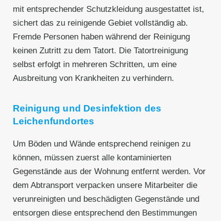
mit entsprechender Schutzkleidung ausgestattet ist,
sichert das zu reinigende Gebiet vollständig ab.
Fremde Personen haben während der Reinigung
keinen Zutritt zu dem Tatort. Die Tatortreinigung
selbst erfolgt in mehreren Schritten, um eine
Ausbreitung von Krankheiten zu verhindern.
Reinigung und Desinfektion des
Leichenfundortes
Um Böden und Wände entsprechend reinigen zu
können, müssen zuerst alle kontaminierten
Gegenstände aus der Wohnung entfernt werden. Vor
dem Abtransport verpacken unsere Mitarbeiter die
verunreinigten und beschädigten Gegenstände und
entsorgen diese entsprechend den Bestimmungen