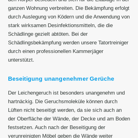
ganzen Wohnung verbreiten. Die Bekämpfung erfolgt
durch Auslegung von Ködern und die Anwendung von
stark wirksamen Desinfektionsmitteln, die die
Schädlinge gezielt abtöten. Bei der
Schädlingsbekämpfung werden unsere Tatortreiniger
durch einen professionellen Kammerjäger
unterstützt.
Beseitigung unangenehmer Gerüche
Der Leichengeruch ist besonders unangenehm und
hartnäckig. Die Geruchsmoleküle können durch
Lüften nicht beseitigt werden, da sie sich auch an
der Oberfläche der Wände, der Decke und am Boden
festsetzen. Auch nach der Beseitigung der
verunreinigten Möbel geben die Wände weiter