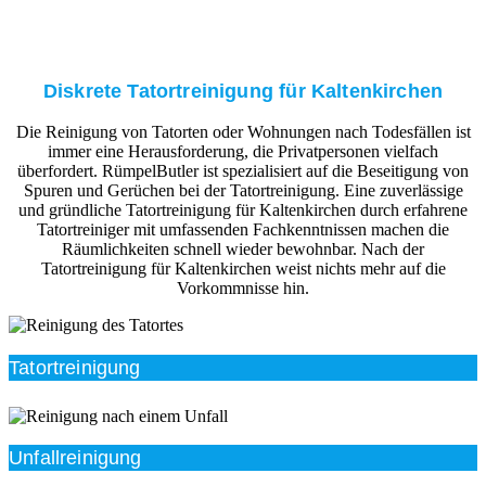
Diskrete Tatortreinigung für Kaltenkirchen
Die Reinigung von Tatorten oder Wohnungen nach Todesfällen ist
immer eine Herausforderung, die Privatpersonen vielfach
überfordert. RümpelButler ist spezialisiert auf die Beseitigung von
Spuren und Gerüchen bei der Tatortreinigung. Eine zuverlässige
und gründliche Tatortreinigung für Kaltenkirchen durch erfahrene
Tatortreiniger mit umfassenden Fachkenntnissen machen die
Räumlichkeiten schnell wieder bewohnbar. Nach der
Tatortreinigung für Kaltenkirchen weist nichts mehr auf die
Vorkommnisse hin.
Tatortreinigung
Unfallreinigung