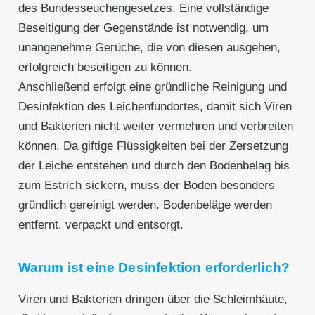
des Bundesseuchengesetzes. Eine vollständige
Beseitigung der Gegenstände ist notwendig, um
unangenehme Gerüche, die von diesen ausgehen,
erfolgreich beseitigen zu können.
Anschließend erfolgt eine gründliche Reinigung und
Desinfektion des Leichenfundortes, damit sich Viren
und Bakterien nicht weiter vermehren und verbreiten
können. Da giftige Flüssigkeiten bei der Zersetzung
der Leiche entstehen und durch den Bodenbelag bis
zum Estrich sickern, muss der Boden besonders
gründlich gereinigt werden. Bodenbeläge werden
entfernt, verpackt und entsorgt.
Warum ist eine Desinfektion erforderlich?
Viren und Bakterien dringen über die Schleimhäute,