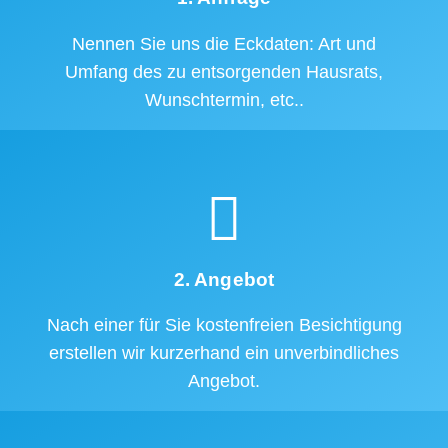
Nennen Sie uns die Eckdaten: Art und
Umfang des zu entsorgenden Hausrats,
Wunschtermin, etc..
2. Angebot
Nach einer für Sie kostenfreien Besichtigung
erstellen wir kurzerhand ein unverbindliches
Angebot.