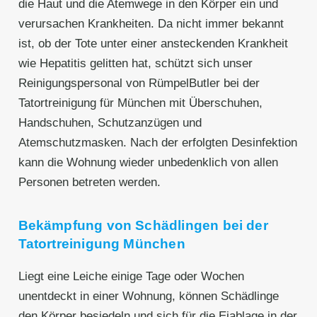
die Haut und die Atemwege in den Körper ein und
verursachen Krankheiten. Da nicht immer bekannt
ist, ob der Tote unter einer ansteckenden Krankheit
wie Hepatitis gelitten hat, schützt sich unser
Reinigungspersonal von RümpelButler bei der
Tatortreinigung für München mit Überschuhen,
Handschuhen, Schutzanzügen und
Atemschutzmasken. Nach der erfolgten Desinfektion
kann die Wohnung wieder unbedenklich von allen
Personen betreten werden.
Bekämpfung von Schädlingen bei der
Tatortreinigung München
Liegt eine Leiche einige Tage oder Wochen
unentdeckt in einer Wohnung, können Schädlinge
den Körper besiedeln und sich für die Eiablage in der