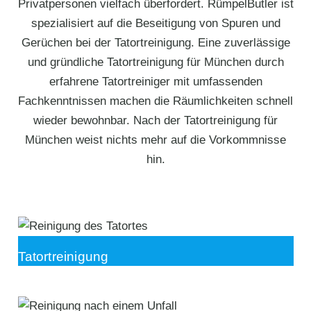
Privatpersonen vielfach überfordert. RümpelButler ist
spezialisiert auf die Beseitigung von Spuren und
Gerüchen bei der Tatortreinigung. Eine zuverlässige
und gründliche Tatortreinigung für München durch
erfahrene Tatortreiniger mit umfassenden
Fachkenntnissen machen die Räumlichkeiten schnell
wieder bewohnbar. Nach der Tatortreinigung für
München weist nichts mehr auf die Vorkommnisse
hin.
Tatortreinigung