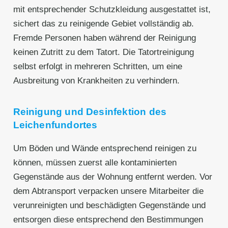
mit entsprechender Schutzkleidung ausgestattet ist,
sichert das zu reinigende Gebiet vollständig ab.
Fremde Personen haben während der Reinigung
keinen Zutritt zu dem Tatort. Die Tatortreinigung
selbst erfolgt in mehreren Schritten, um eine
Ausbreitung von Krankheiten zu verhindern.
Reinigung und Desinfektion des
Leichenfundortes
Um Böden und Wände entsprechend reinigen zu
können, müssen zuerst alle kontaminierten
Gegenstände aus der Wohnung entfernt werden. Vor
dem Abtransport verpacken unsere Mitarbeiter die
verunreinigten und beschädigten Gegenstände und
entsorgen diese entsprechend den Bestimmungen