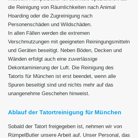
die Reinigung von Räumlichkeiten nach Animal
Hoarding oder die Zugreinigung nach
Personenschäden und Wildschäden.
In allen Fällen werden die extremen
Verschmutzungen mit geeigneten Reiningungsmitteln
und Geräten beseitigt. Neben Böden, Decken und
Wänden erfolgt auch eine zuverlässige
Dekontaminierung der Luft. Die Reinigung des
Tatorts für München ist erst beendet, wenn alle
Spuren beseitigt sind und nichts mehr auf das
unangenehme Geschehen hinweist.
Ablauf der Tatortreinigung für München
Sobald der Tatort freigegeben ist, nehmen wir von
RümpelButler unsere Arbeit auf. Unser Personal, das