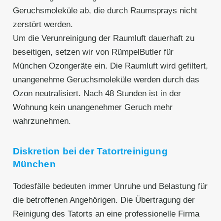
Geruchsmoleküle ab, die durch Raumsprays nicht
zerstört werden.
Um die Verunreinigung der Raumluft dauerhaft zu
beseitigen, setzen wir von RümpelButler für
München Ozongeräte ein. Die Raumluft wird gefiltert,
unangenehme Geruchsmoleküle werden durch das
Ozon neutralisiert. Nach 48 Stunden ist in der
Wohnung kein unangenehmer Geruch mehr
wahrzunehmen.
Diskretion bei der Tatortreinigung
München
Todesfälle bedeuten immer Unruhe und Belastung für
die betroffenen Angehörigen. Die Übertragung der
Reinigung des Tatorts an eine professionelle Firma