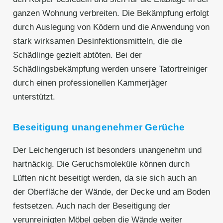
ganzen Wohnung verbreiten. Die Bekämpfung erfolgt
durch Auslegung von Ködern und die Anwendung von
stark wirksamen Desinfektionsmitteln, die die
Schädlinge gezielt abtöten. Bei der
Schädlingsbekämpfung werden unsere Tatortreiniger
durch einen professionellen Kammerjäger
unterstützt.
Beseitigung unangenehmer Gerüche
Der Leichengeruch ist besonders unangenehm und
hartnäckig. Die Geruchsmoleküle können durch
Lüften nicht beseitigt werden, da sie sich auch an
der Oberfläche der Wände, der Decke und am Boden
festsetzen. Auch nach der Beseitigung der
verunreinigten Möbel geben die Wände weiter