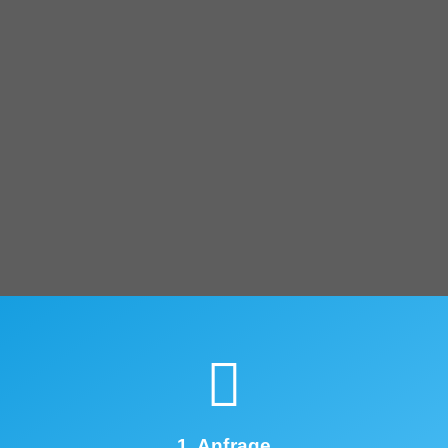
1. Anfrage