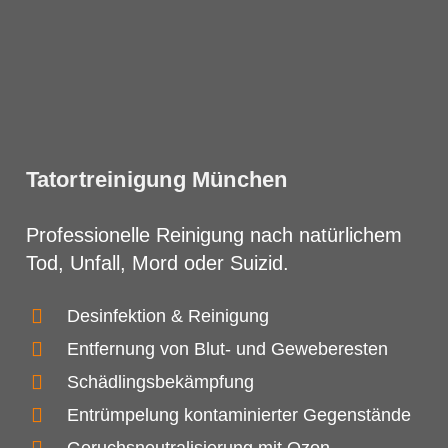
Tatortreinigung München
Professionelle Reinigung nach natürlichem
Tod, Unfall, Mord oder Suizid.
Desinfektion & Reinigung
Entfernung von Blut- und Geweberesten
Schädlingsbekämpfung
Entrümpelung kontaminierter Gegenstände