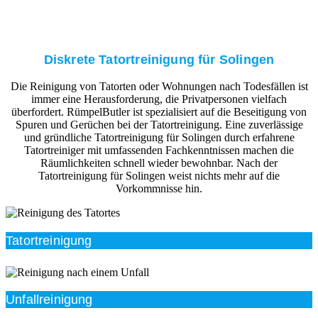
Diskrete Tatortreinigung für Solingen
Die Reinigung von Tatorten oder Wohnungen nach Todesfällen ist
immer eine Herausforderung, die Privatpersonen vielfach
überfordert. RümpelButler ist spezialisiert auf die Beseitigung von
Spuren und Gerüchen bei der Tatortreinigung. Eine zuverlässige
und gründliche Tatortreinigung für Solingen durch erfahrene
Tatortreiniger mit umfassenden Fachkenntnissen machen die
Räumlichkeiten schnell wieder bewohnbar. Nach der
Tatortreinigung für Solingen weist nichts mehr auf die
Vorkommnisse hin.
Tatortreinigung
Unfallreinigung