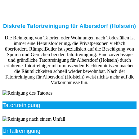
Diskrete Tatortreinigung für Albersdorf (Holstein)
Die Reinigung von Tatorten oder Wohnungen nach Todesfällen ist
immer eine Herausforderung, die Privatpersonen vielfach
überfordert. RümpelButler ist spezialisiert auf die Beseitigung von
Spuren und Gerüchen bei der Tatortreinigung. Eine zuverlässige
und gründliche Tatortreinigung für Albersdorf (Holstein) durch
erfahrene Tatortreiniger mit umfassenden Fachkenntnissen machen
die Räumlichkeiten schnell wieder bewohnbar. Nach der
Tatortreinigung für Albersdorf (Holstein) weist nichts mehr auf die
Vorkommnisse hin.
Tatortreinigung
Unfallreinigung