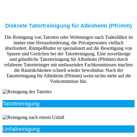
Diskrete Tatortreinigung für Albisheim (Pfrimm)
Die Reinigung von Tatorten oder Wohnungen nach Todesfällen ist
immer eine Herausforderung, die Privatpersonen vielfach
überfordert. RümpelButler ist spezialisiert auf die Beseitigung von
Spuren und Gerüchen bei der Tatortreinigung. Eine zuverlässige
und gründliche Tatortreinigung für Albisheim (Pfrimm) durch
erfahrene Tatortreiniger mit umfassenden Fachkenntnissen machen
die Räumlichkeiten schnell wieder bewohnbar. Nach der
Tatortreinigung für Albisheim (Pfrimm) weist nichts mehr auf die
Vorkommnisse hin.
Tatortreinigung
Unfallreinigung