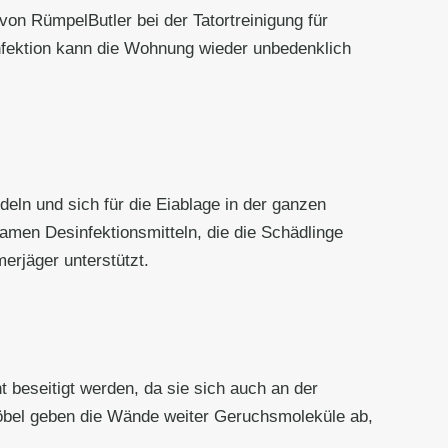
von RümpelButler bei der Tatortreinigung für
fektion kann die Wohnung wieder unbedenklich
eln und sich für die Eiablage in der ganzen
men Desinfektionsmitteln, die die Schädlinge
erjäger unterstützt.
beseitigt werden, da sie sich auch an der
öbel geben die Wände weiter Geruchsmoleküle ab,