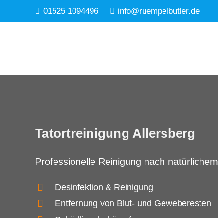
01525 1094496
info@ruempelbutler.de
Tatortreinigung Allersberg
Professionelle Reinigung nach natürlichem
Desinfektion & Reinigung
Entfernung von Blut- und Geweberesten