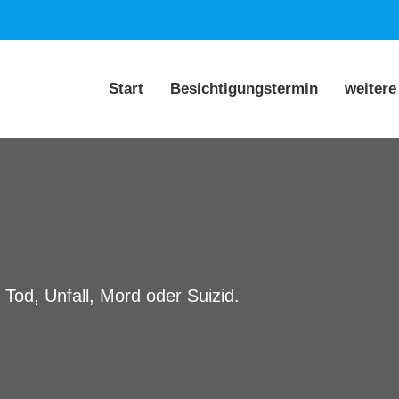
Start
Besichtigungstermin
weitere
 Tod, Unfall, Mord oder Suizid.