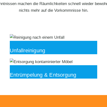
nntnissen machen die Räumlichkeiten schnell wieder bewohnba
nichts mehr auf die Vorkommnisse hin.
Unfallreinigung
Entrümpelung & Entsorgung