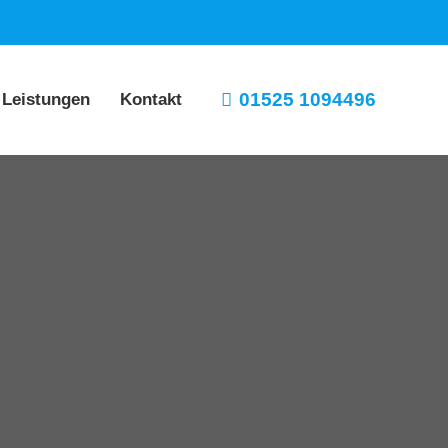
01525 1094496
 Leistungen
Kontakt