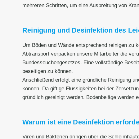
mehreren Schritten, um eine Ausbreitung von Kran
Reinigung und Desinfektion des Le
Um Böden und Wände entsprechend reinigen zu kö
Abtransport verpacken unsere Mitarbeiter die ve
Bundesseuchengesetzes. Eine vollständige Beseit
beseitigen zu können.
Anschließend erfolgt eine gründliche Reinigung un
können. Da giftige Flüssigkeiten bei der Zersetz
gründlich gereinigt werden. Bodenbeläge werden en
Warum ist eine Desinfektion erforde
Viren und Bakterien dringen über die Schleimhäut