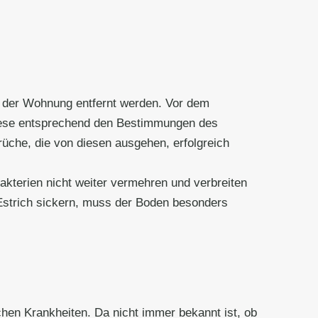
 der Wohnung entfernt werden. Vor dem
diese entsprechend den Bestimmungen des
che, die von diesen ausgehen, erfolgreich
akterien nicht weiter vermehren und verbreiten
 Estrich sickern, muss der Boden besonders
chen Krankheiten. Da nicht immer bekannt ist, ob