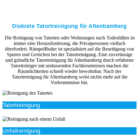
Diskrete Tatortreinigung für Altenbamberg
Die Reinigung von Tatorten oder Wohnungen nach Todesfällen ist
immer eine Herausforderung, die Privatpersonen vielfach
überfordert. RümpelButler ist spezialisiert auf die Beseitigung von
Spuren und Gerüchen bei der Tatortreinigung. Eine zuverlässige
und gründliche Tatortreinigung für Altenbamberg durch erfahrene
Tatortreiniger mit umfassenden Fachkenntnissen machen die
Räumlichkeiten schnell wieder bewohnbar. Nach der
Tatortreinigung für Altenbamberg weist nichts mehr auf die
Vorkommnisse hin.
Tatortreinigung
Unfallreinigung