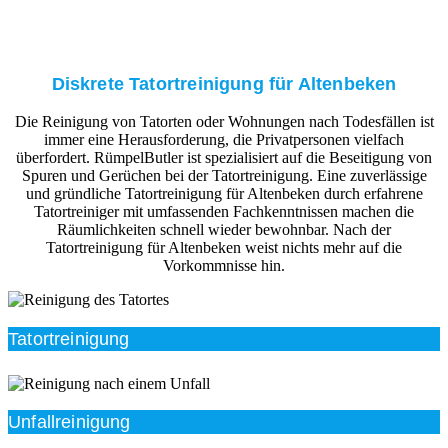
Diskrete Tatortreinigung für Altenbeken
Die Reinigung von Tatorten oder Wohnungen nach Todesfällen ist
immer eine Herausforderung, die Privatpersonen vielfach
überfordert. RümpelButler ist spezialisiert auf die Beseitigung von
Spuren und Gerüchen bei der Tatortreinigung. Eine zuverlässige
und gründliche Tatortreinigung für Altenbeken durch erfahrene
Tatortreiniger mit umfassenden Fachkenntnissen machen die
Räumlichkeiten schnell wieder bewohnbar. Nach der
Tatortreinigung für Altenbeken weist nichts mehr auf die
Vorkommnisse hin.
Tatortreinigung
Unfallreinigung