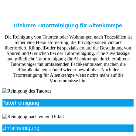
Diskrete Tatortreinigung für Altenkrempe
Die Reinigung von Tatorten oder Wohnungen nach Todesfällen ist
immer eine Herausforderung, die Privatpersonen vielfach
überfordert. RümpelButler ist spezialisiert auf die Beseitigung von
Spuren und Gerüchen bei der Tatortreinigung. Eine zuverlässige
und gründliche Tatortreinigung für Altenkrempe durch erfahrene
Tatortreiniger mit umfassenden Fachkenntnissen machen die
Räumlichkeiten schnell wieder bewohnbar. Nach der
Tatortreinigung für Altenkrempe weist nichts mehr auf die
Vorkommnisse hin.
Tatortreinigung
Unfallreinigung