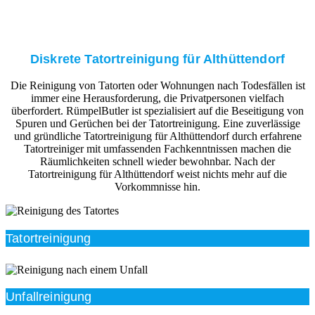
Diskrete Tatortreinigung für Althüttendorf
Die Reinigung von Tatorten oder Wohnungen nach Todesfällen ist
immer eine Herausforderung, die Privatpersonen vielfach
überfordert. RümpelButler ist spezialisiert auf die Beseitigung von
Spuren und Gerüchen bei der Tatortreinigung. Eine zuverlässige
und gründliche Tatortreinigung für Althüttendorf durch erfahrene
Tatortreiniger mit umfassenden Fachkenntnissen machen die
Räumlichkeiten schnell wieder bewohnbar. Nach der
Tatortreinigung für Althüttendorf weist nichts mehr auf die
Vorkommnisse hin.
Tatortreinigung
Unfallreinigung