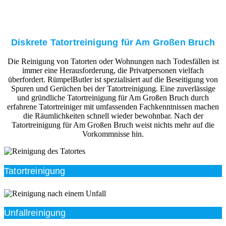
Diskrete Tatortreinigung für Am Großen Bruch
Die Reinigung von Tatorten oder Wohnungen nach Todesfällen ist
immer eine Herausforderung, die Privatpersonen vielfach
überfordert. RümpelButler ist spezialisiert auf die Beseitigung von
Spuren und Gerüchen bei der Tatortreinigung. Eine zuverlässige
und gründliche Tatortreinigung für Am Großen Bruch durch
erfahrene Tatortreiniger mit umfassenden Fachkenntnissen machen
die Räumlichkeiten schnell wieder bewohnbar. Nach der
Tatortreinigung für Am Großen Bruch weist nichts mehr auf die
Vorkommnisse hin.
Tatortreinigung
Unfallreinigung