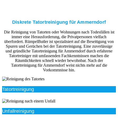
Diskrete Tatortreinigung für Ammerndorf
Die Reinigung von Tatorten oder Wohnungen nach Todesfällen ist
immer eine Herausforderung, die Privatpersonen vielfach
überfordert. RümpelButler ist spezialisiert auf die Beseitigung von
Spuren und Gerüchen bei der Tatortreinigung. Eine zuverlässige
und gründliche Tatortreinigung für Ammerndorf durch erfahrene
Tatortreiniger mit umfassenden Fachkenntnissen machen die
Räumlichkeiten schnell wieder bewohnbar. Nach der
Tatortreinigung für Ammerndorf weist nichts mehr auf die
Vorkommnisse hin.
Tatortreinigung
Unfallreinigung